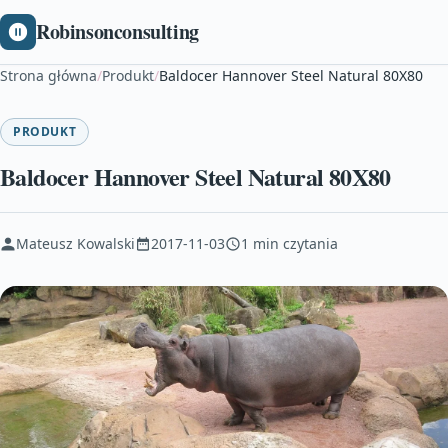
Robinsonconsulting
Strona główna
/
Produkt
/
Baldocer Hannover Steel Natural 80X80
PRODUKT
Baldocer Hannover Steel Natural 80X80
Mateusz Kowalski
2017-11-03
1 min czytania