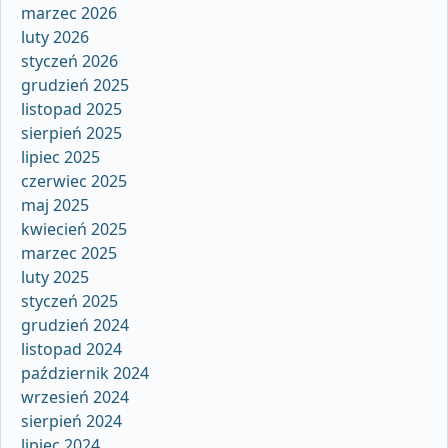
marzec 2026
luty 2026
styczeń 2026
grudzień 2025
listopad 2025
sierpień 2025
lipiec 2025
czerwiec 2025
maj 2025
kwiecień 2025
marzec 2025
luty 2025
styczeń 2025
grudzień 2024
listopad 2024
październik 2024
wrzesień 2024
sierpień 2024
lipiec 2024