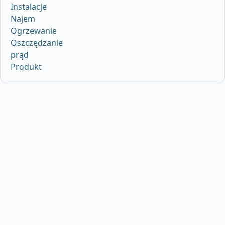
Instalacje
Najem
Ogrzewanie
Oszczędzanie
prąd
Produkt