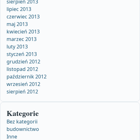
sierpień 2013
lipiec 2013
czerwiec 2013
maj 2013
kwiecień 2013
marzec 2013
luty 2013
styczeń 2013
grudzień 2012
listopad 2012
październik 2012
wrzesień 2012
sierpień 2012
Kategorie
Bez kategorii
budownictwo
Inne