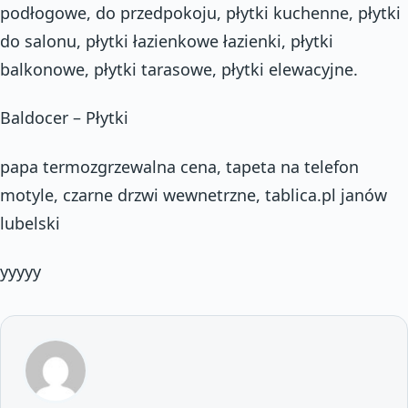
podłogowe, do przedpokoju, płytki kuchenne, płytki
do salonu, płytki łazienkowe łazienki, płytki
balkonowe, płytki tarasowe, płytki elewacyjne.
Baldocer – Płytki
papa termozgrzewalna cena, tapeta na telefon
motyle, czarne drzwi wewnetrzne, tablica.pl janów
lubelski
yyyyy