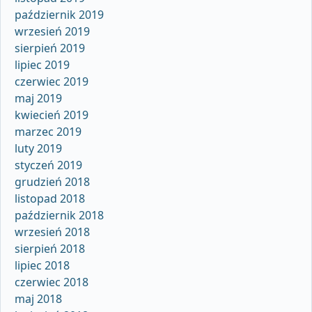
październik 2019
wrzesień 2019
sierpień 2019
lipiec 2019
czerwiec 2019
maj 2019
kwiecień 2019
marzec 2019
luty 2019
styczeń 2019
grudzień 2018
listopad 2018
październik 2018
wrzesień 2018
sierpień 2018
lipiec 2018
czerwiec 2018
maj 2018