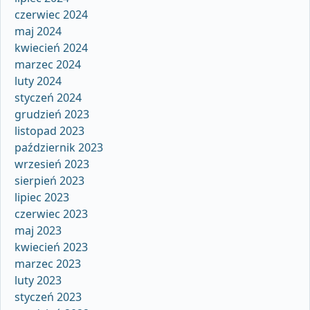
czerwiec 2024
maj 2024
kwiecień 2024
marzec 2024
luty 2024
styczeń 2024
grudzień 2023
listopad 2023
październik 2023
wrzesień 2023
sierpień 2023
lipiec 2023
czerwiec 2023
maj 2023
kwiecień 2023
marzec 2023
luty 2023
styczeń 2023