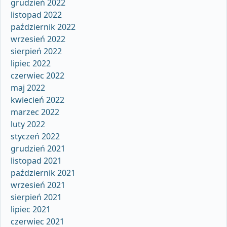
grudzień 2022
listopad 2022
październik 2022
wrzesień 2022
sierpień 2022
lipiec 2022
czerwiec 2022
maj 2022
kwiecień 2022
marzec 2022
luty 2022
styczeń 2022
grudzień 2021
listopad 2021
październik 2021
wrzesień 2021
sierpień 2021
lipiec 2021
czerwiec 2021