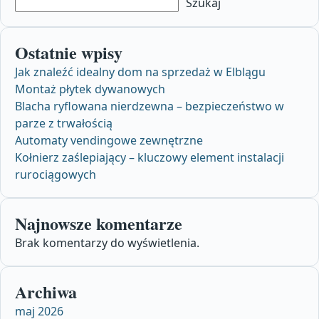
Szukaj
Ostatnie wpisy
Jak znaleźć idealny dom na sprzedaż w Elblągu
Montaż płytek dywanowych
Blacha ryflowana nierdzewna – bezpieczeństwo w
parze z trwałością
Automaty vendingowe zewnętrzne
Kołnierz zaślepiający – kluczowy element instalacji
rurociągowych
Najnowsze komentarze
Brak komentarzy do wyświetlenia.
Archiwa
maj 2026