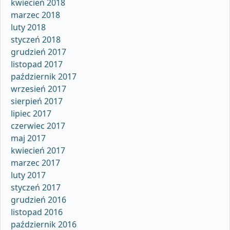
kwiecień 2018
marzec 2018
luty 2018
styczeń 2018
grudzień 2017
listopad 2017
październik 2017
wrzesień 2017
sierpień 2017
lipiec 2017
czerwiec 2017
maj 2017
kwiecień 2017
marzec 2017
luty 2017
styczeń 2017
grudzień 2016
listopad 2016
październik 2016