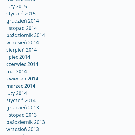
luty 2015
styczeń 2015
grudzień 2014
listopad 2014
październik 2014
wrzesień 2014
sierpień 2014
lipiec 2014
czerwiec 2014
maj 2014
kwiecień 2014
marzec 2014
luty 2014
styczeń 2014
grudzień 2013
listopad 2013
październik 2013
wrzesień 2013