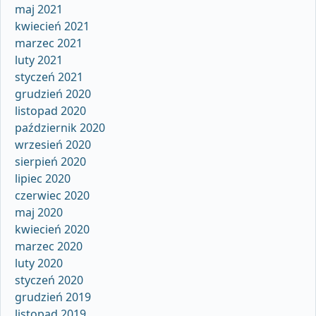
maj 2021
kwiecień 2021
marzec 2021
luty 2021
styczeń 2021
grudzień 2020
listopad 2020
październik 2020
wrzesień 2020
sierpień 2020
lipiec 2020
czerwiec 2020
maj 2020
kwiecień 2020
marzec 2020
luty 2020
styczeń 2020
grudzień 2019
listopad 2019