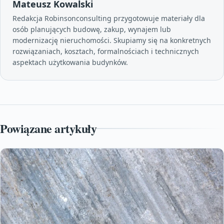
Mateusz Kowalski
Redakcja Robinsonconsulting przygotowuje materiały dla
osób planujących budowę, zakup, wynajem lub
modernizację nieruchomości. Skupiamy się na konkretnych
rozwiązaniach, kosztach, formalnościach i technicznych
aspektach użytkowania budynków.
Powiązane artykuły