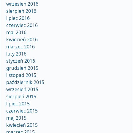
wrzesień 2016
sierpień 2016
lipiec 2016
czerwiec 2016
maj 2016
kwiecień 2016
marzec 2016
luty 2016
styczeń 2016
grudzień 2015
listopad 2015
październik 2015
wrzesień 2015
sierpień 2015
lipiec 2015
czerwiec 2015
maj 2015
kwiecień 2015
marzec 2015