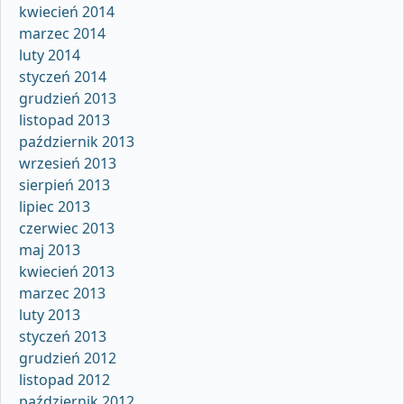
kwiecień 2014
marzec 2014
luty 2014
styczeń 2014
grudzień 2013
listopad 2013
październik 2013
wrzesień 2013
sierpień 2013
lipiec 2013
czerwiec 2013
maj 2013
kwiecień 2013
marzec 2013
luty 2013
styczeń 2013
grudzień 2012
listopad 2012
październik 2012