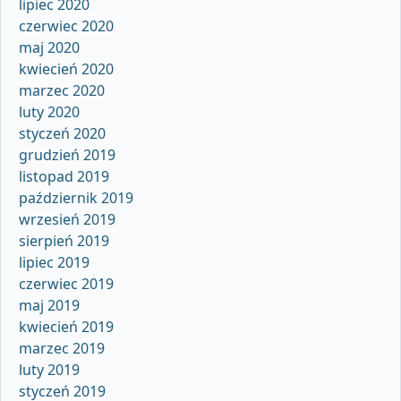
lipiec 2020
czerwiec 2020
maj 2020
kwiecień 2020
marzec 2020
luty 2020
styczeń 2020
grudzień 2019
listopad 2019
październik 2019
wrzesień 2019
sierpień 2019
lipiec 2019
czerwiec 2019
maj 2019
kwiecień 2019
marzec 2019
luty 2019
styczeń 2019