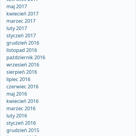
maj 2017
kwiecień 2017
marzec 2017
luty 2017
styczeń 2017
grudzień 2016
listopad 2016
październik 2016
wrzesień 2016
sierpień 2016
lipiec 2016
czerwiec 2016
maj 2016
kwiecień 2016
marzec 2016
luty 2016
styczeń 2016
grudzień 2015