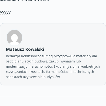
yyyyy
Mateusz Kowalski
Redakcja Robinsonconsulting przygotowuje materiały dla
osób planujących budowę, zakup, wynajem lub
modernizację nieruchomości. Skupiamy się na konkretnych
rozwiązaniach, kosztach, formalnościach i technicznych
aspektach użytkowania budynków.