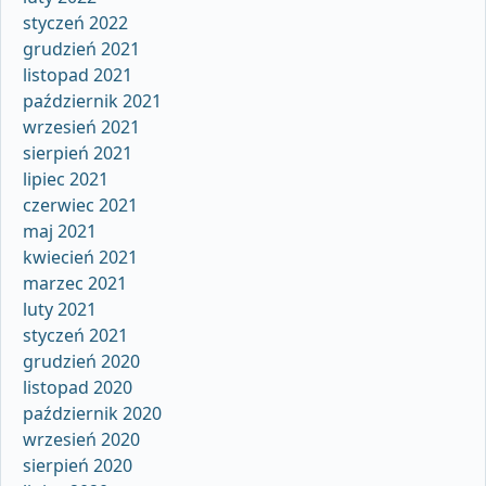
styczeń 2022
grudzień 2021
listopad 2021
październik 2021
wrzesień 2021
sierpień 2021
lipiec 2021
czerwiec 2021
maj 2021
kwiecień 2021
marzec 2021
luty 2021
styczeń 2021
grudzień 2020
listopad 2020
październik 2020
wrzesień 2020
sierpień 2020