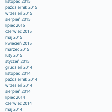
listopad 2015
październik 2015
wrzesień 2015
sierpień 2015
lipiec 2015
czerwiec 2015
maj 2015
kwiecień 2015
marzec 2015
luty 2015
styczeń 2015
grudzień 2014
listopad 2014
październik 2014
wrzesień 2014
sierpień 2014
lipiec 2014
czerwiec 2014
maj 2014