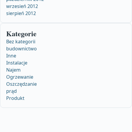
wrzesień 2012
sierpień 2012
Kategorie
Bez kategorii
budownictwo
Inne
Instalacje
Najem
Ogrzewanie
Oszczędzanie
prąd
Produkt