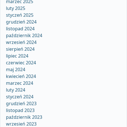
marzec 2025
luty 2025
styczeń 2025
grudzień 2024
listopad 2024
październik 2024
wrzesień 2024
sierpień 2024
lipiec 2024
czerwiec 2024
maj 2024
kwiecień 2024
marzec 2024
luty 2024
styczeń 2024
grudzień 2023
listopad 2023
październik 2023
wrzesień 2023