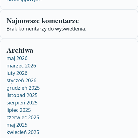
Najnowsze komentarze
Brak komentarzy do wyświetlenia.
Archiwa
maj 2026
marzec 2026
luty 2026
styczeń 2026
grudzień 2025
listopad 2025
sierpień 2025
lipiec 2025
czerwiec 2025
maj 2025
kwiecień 2025