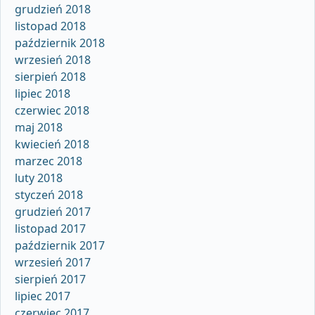
grudzień 2018
listopad 2018
październik 2018
wrzesień 2018
sierpień 2018
lipiec 2018
czerwiec 2018
maj 2018
kwiecień 2018
marzec 2018
luty 2018
styczeń 2018
grudzień 2017
listopad 2017
październik 2017
wrzesień 2017
sierpień 2017
lipiec 2017
czerwiec 2017