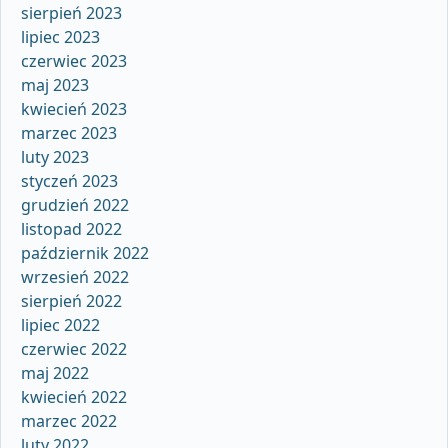
sierpień 2023
lipiec 2023
czerwiec 2023
maj 2023
kwiecień 2023
marzec 2023
luty 2023
styczeń 2023
grudzień 2022
listopad 2022
październik 2022
wrzesień 2022
sierpień 2022
lipiec 2022
czerwiec 2022
maj 2022
kwiecień 2022
marzec 2022
luty 2022