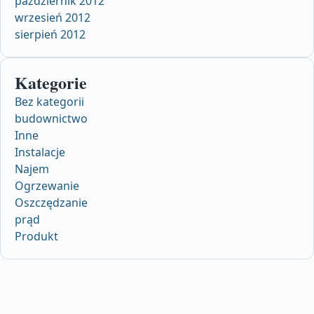
październik 2012
wrzesień 2012
sierpień 2012
Kategorie
Bez kategorii
budownictwo
Inne
Instalacje
Najem
Ogrzewanie
Oszczędzanie
prąd
Produkt