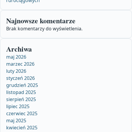
rurociągowych
Najnowsze komentarze
Brak komentarzy do wyświetlenia.
Archiwa
maj 2026
marzec 2026
luty 2026
styczeń 2026
grudzień 2025
listopad 2025
sierpień 2025
lipiec 2025
czerwiec 2025
maj 2025
kwiecień 2025