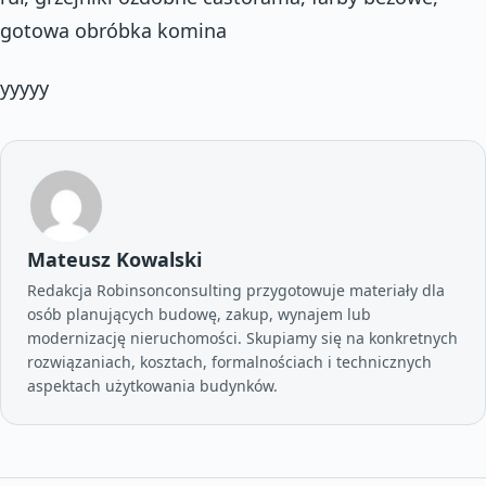
gotowa obróbka komina
yyyyy
Mateusz Kowalski
Redakcja Robinsonconsulting przygotowuje materiały dla
osób planujących budowę, zakup, wynajem lub
modernizację nieruchomości. Skupiamy się na konkretnych
rozwiązaniach, kosztach, formalnościach i technicznych
aspektach użytkowania budynków.