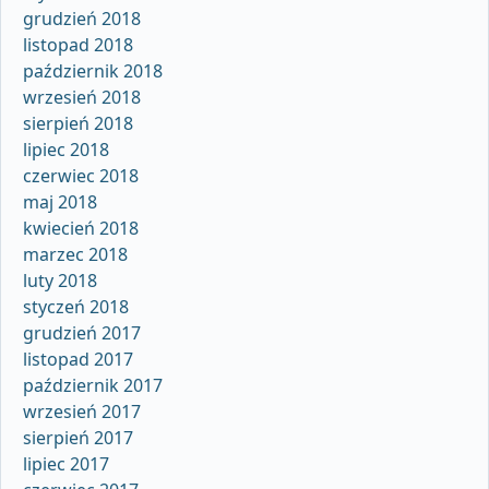
grudzień 2018
listopad 2018
październik 2018
wrzesień 2018
sierpień 2018
lipiec 2018
czerwiec 2018
maj 2018
kwiecień 2018
marzec 2018
luty 2018
styczeń 2018
grudzień 2017
listopad 2017
październik 2017
wrzesień 2017
sierpień 2017
lipiec 2017