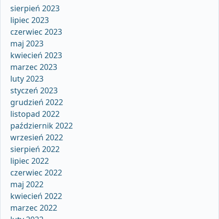
sierpień 2023
lipiec 2023
czerwiec 2023
maj 2023
kwiecień 2023
marzec 2023
luty 2023
styczeń 2023
grudzień 2022
listopad 2022
październik 2022
wrzesień 2022
sierpień 2022
lipiec 2022
czerwiec 2022
maj 2022
kwiecień 2022
marzec 2022