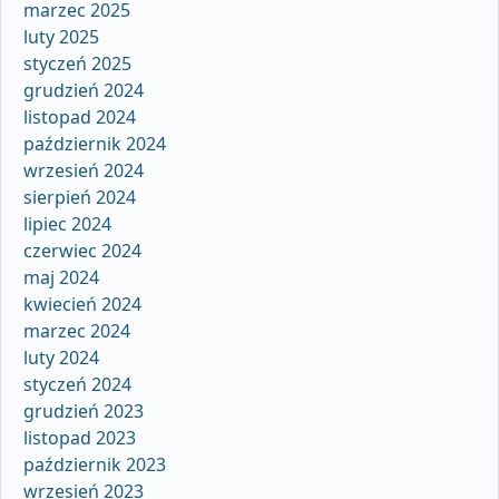
marzec 2025
luty 2025
styczeń 2025
grudzień 2024
listopad 2024
październik 2024
wrzesień 2024
sierpień 2024
lipiec 2024
czerwiec 2024
maj 2024
kwiecień 2024
marzec 2024
luty 2024
styczeń 2024
grudzień 2023
listopad 2023
październik 2023
wrzesień 2023