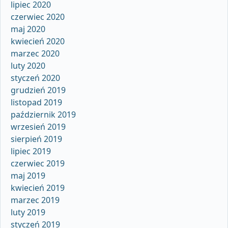
lipiec 2020
czerwiec 2020
maj 2020
kwiecień 2020
marzec 2020
luty 2020
styczeń 2020
grudzień 2019
listopad 2019
październik 2019
wrzesień 2019
sierpień 2019
lipiec 2019
czerwiec 2019
maj 2019
kwiecień 2019
marzec 2019
luty 2019
styczeń 2019