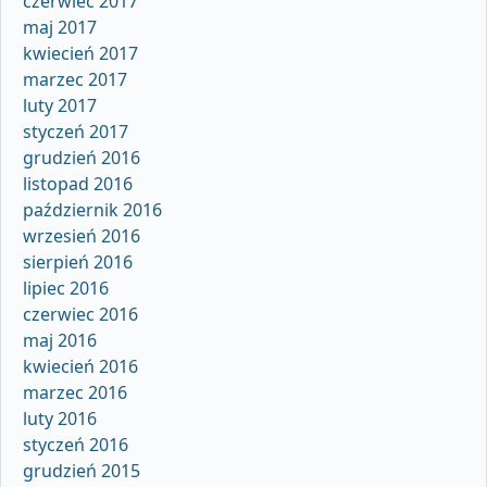
czerwiec 2017
maj 2017
kwiecień 2017
marzec 2017
luty 2017
styczeń 2017
grudzień 2016
listopad 2016
październik 2016
wrzesień 2016
sierpień 2016
lipiec 2016
czerwiec 2016
maj 2016
kwiecień 2016
marzec 2016
luty 2016
styczeń 2016
grudzień 2015