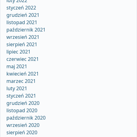
luty 2022
styczeń 2022
grudzień 2021
listopad 2021
październik 2021
wrzesień 2021
sierpień 2021
lipiec 2021
czerwiec 2021
maj 2021
kwiecień 2021
marzec 2021
luty 2021
styczeń 2021
grudzień 2020
listopad 2020
październik 2020
wrzesień 2020
sierpień 2020