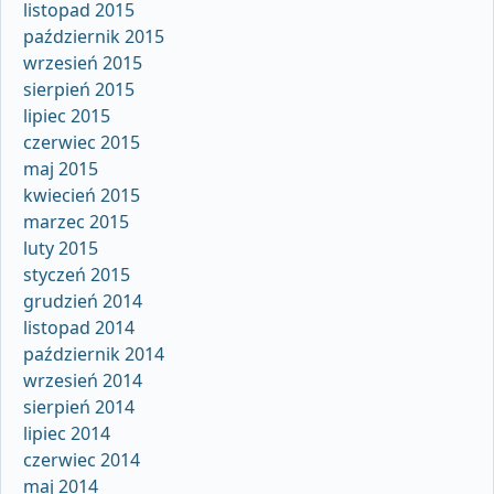
listopad 2015
październik 2015
wrzesień 2015
sierpień 2015
lipiec 2015
czerwiec 2015
maj 2015
kwiecień 2015
marzec 2015
luty 2015
styczeń 2015
grudzień 2014
listopad 2014
październik 2014
wrzesień 2014
sierpień 2014
lipiec 2014
czerwiec 2014
maj 2014