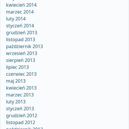
kwiecień 2014
marzec 2014
luty 2014
styczeń 2014
grudzień 2013
listopad 2013
październik 2013
wrzesień 2013
sierpień 2013
lipiec 2013
czerwiec 2013
maj 2013
kwiecień 2013
marzec 2013
luty 2013
styczeń 2013
grudzień 2012
listopad 2012