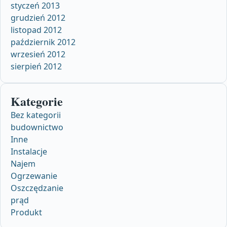
styczeń 2013
grudzień 2012
listopad 2012
październik 2012
wrzesień 2012
sierpień 2012
Kategorie
Bez kategorii
budownictwo
Inne
Instalacje
Najem
Ogrzewanie
Oszczędzanie
prąd
Produkt