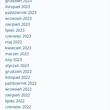
grudzień 2023
listopad 2023
październik 2023
wrzesień 2023
sierpień 2023
lipiec 2023
czerwiec 2023
maj 2023
kwiecień 2023
marzec 2023
luty 2023
styczeń 2023
grudzień 2022
listopad 2022
październik 2022
wrzesień 2022
sierpień 2022
lipiec 2022
czerwiec 2022