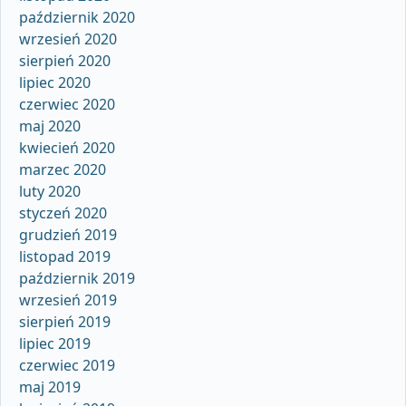
październik 2020
wrzesień 2020
sierpień 2020
lipiec 2020
czerwiec 2020
maj 2020
kwiecień 2020
marzec 2020
luty 2020
styczeń 2020
grudzień 2019
listopad 2019
październik 2019
wrzesień 2019
sierpień 2019
lipiec 2019
czerwiec 2019
maj 2019