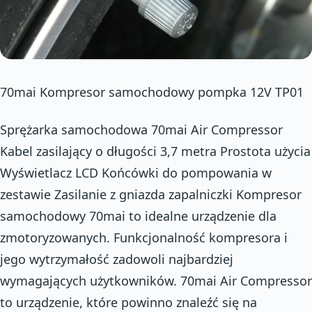
70mai Kompresor samochodowy pompka 12V TP01
Sprężarka samochodowa 70mai Air Compressor
Kabel zasilający o długości 3,7 metra Prostota użycia
Wyświetlacz LCD Końcówki do pompowania w
zestawie Zasilanie z gniazda zapalniczki Kompresor
samochodowy 70mai to idealne urządzenie dla
zmotoryzowanych. Funkcjonalność kompresora i
jego wytrzymałość zadowoli najbardziej
wymagających użytkowników. 70mai Air Compressor
to urządzenie, które powinno znaleźć się na