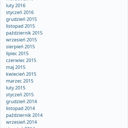
luty 2016
styczeń 2016
grudzień 2015
listopad 2015
październik 2015
wrzesień 2015
sierpień 2015
lipiec 2015
czerwiec 2015
maj 2015
kwiecień 2015
marzec 2015
luty 2015
styczeń 2015
grudzień 2014
listopad 2014
październik 2014
wrzesień 2014