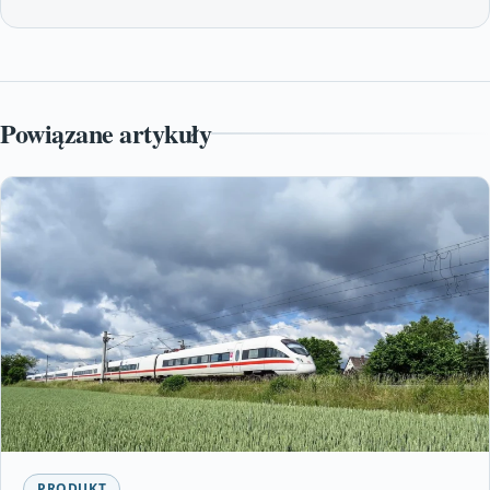
Powiązane artykuły
PRODUKT