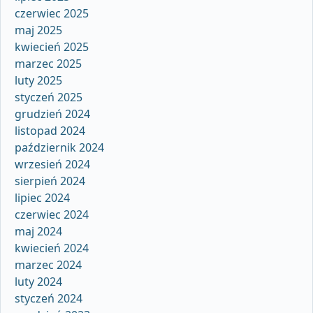
czerwiec 2025
maj 2025
kwiecień 2025
marzec 2025
luty 2025
styczeń 2025
grudzień 2024
listopad 2024
październik 2024
wrzesień 2024
sierpień 2024
lipiec 2024
czerwiec 2024
maj 2024
kwiecień 2024
marzec 2024
luty 2024
styczeń 2024