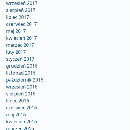
wrzesień 2017
sierpień 2017
lipiec 2017
czerwiec 2017
maj 2017
kwiecień 2017
marzec 2017
luty 2017
styczeń 2017
grudzień 2016
listopad 2016
październik 2016
wrzesień 2016
sierpień 2016
lipiec 2016
czerwiec 2016
maj 2016
kwiecień 2016
marzec 2016