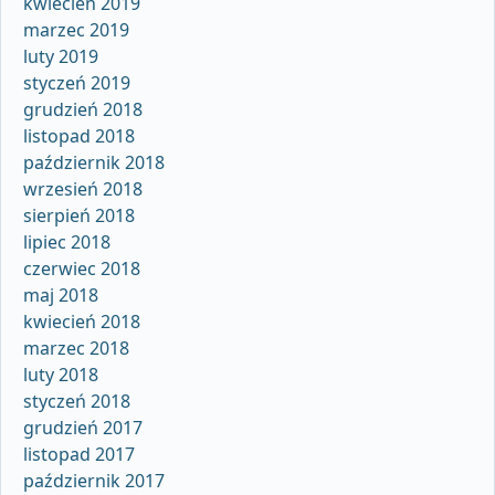
kwiecień 2019
marzec 2019
luty 2019
styczeń 2019
grudzień 2018
listopad 2018
październik 2018
wrzesień 2018
sierpień 2018
lipiec 2018
czerwiec 2018
maj 2018
kwiecień 2018
marzec 2018
luty 2018
styczeń 2018
grudzień 2017
listopad 2017
październik 2017