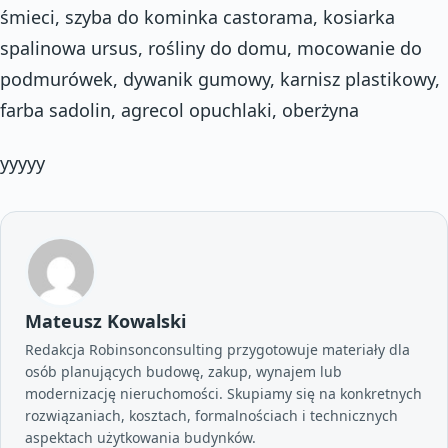
śmieci, szyba do kominka castorama, kosiarka
spalinowa ursus, rośliny do domu, mocowanie do
podmurówek, dywanik gumowy, karnisz plastikowy,
farba sadolin, agrecol opuchlaki, oberżyna
yyyyy
Mateusz Kowalski
Redakcja Robinsonconsulting przygotowuje materiały dla
osób planujących budowę, zakup, wynajem lub
modernizację nieruchomości. Skupiamy się na konkretnych
rozwiązaniach, kosztach, formalnościach i technicznych
aspektach użytkowania budynków.