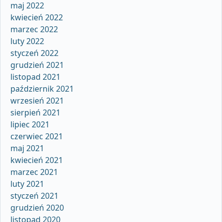
maj 2022
kwiecień 2022
marzec 2022
luty 2022
styczeń 2022
grudzień 2021
listopad 2021
październik 2021
wrzesień 2021
sierpień 2021
lipiec 2021
czerwiec 2021
maj 2021
kwiecień 2021
marzec 2021
luty 2021
styczeń 2021
grudzień 2020
listopad 2020