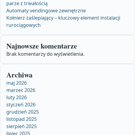
parze z trwałością
Automaty vendingowe zewnętrzne
Kołnierz zaślepiający – kluczowy element instalacji
rurociągowych
Najnowsze komentarze
Brak komentarzy do wyświetlenia.
Archiwa
maj 2026
marzec 2026
luty 2026
styczeń 2026
grudzień 2025
listopad 2025
sierpień 2025
lipiec 2025