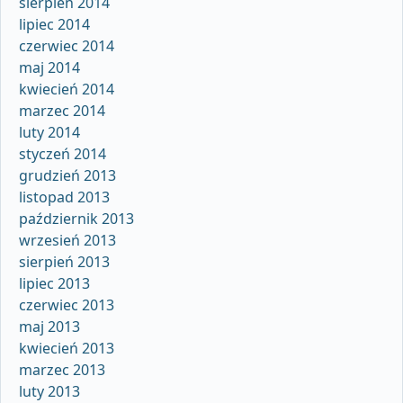
sierpień 2014
lipiec 2014
czerwiec 2014
maj 2014
kwiecień 2014
marzec 2014
luty 2014
styczeń 2014
grudzień 2013
listopad 2013
październik 2013
wrzesień 2013
sierpień 2013
lipiec 2013
czerwiec 2013
maj 2013
kwiecień 2013
marzec 2013
luty 2013