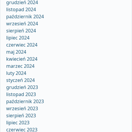
grudzień 2024
listopad 2024
październik 2024
wrzesień 2024
sierpień 2024
lipiec 2024
czerwiec 2024
maj 2024
kwiecień 2024
marzec 2024
luty 2024
styczeń 2024
grudzień 2023
listopad 2023
październik 2023
wrzesień 2023
sierpień 2023
lipiec 2023
czerwiec 2023