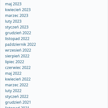
maj 2023
kwiecień 2023
marzec 2023
luty 2023
styczeń 2023
grudzień 2022
listopad 2022
październik 2022
wrzesień 2022
sierpień 2022
lipiec 2022
czerwiec 2022
maj 2022
kwiecień 2022
marzec 2022
luty 2022
styczeń 2022
grudzień 2021
listopad 2021