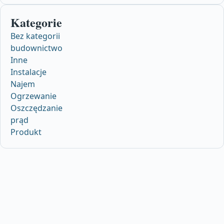
Kategorie
Bez kategorii
budownictwo
Inne
Instalacje
Najem
Ogrzewanie
Oszczędzanie
prąd
Produkt