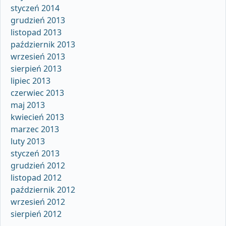
styczeń 2014
grudzień 2013
listopad 2013
październik 2013
wrzesień 2013
sierpień 2013
lipiec 2013
czerwiec 2013
maj 2013
kwiecień 2013
marzec 2013
luty 2013
styczeń 2013
grudzień 2012
listopad 2012
październik 2012
wrzesień 2012
sierpień 2012