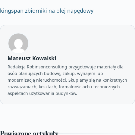
kingspan zbiorniki na olej napędowy
Mateusz Kowalski
Redakcja Robinsonconsulting przygotowuje materiały dla
osób planujących budowę, zakup, wynajem lub
modernizację nieruchomości. Skupiamy się na konkretnych
rozwiązaniach, kosztach, formalnościach i technicznych
aspektach użytkowania budynków.
Powiązane artykuły