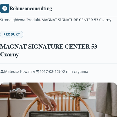
Robinsonconsulting
Strona główna
/
Produkt
/
MAGNAT SIGNATURE CENTER 53 Czarny
PRODUKT
MAGNAT SIGNATURE CENTER 53
Czarny
Mateusz Kowalski
2017-08-12
2 min czytania