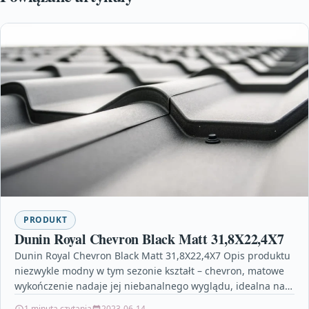
PRODUKT
Dunin Royal Chevron Black Matt 31,8X22,4X7
Dunin Royal Chevron Black Matt 31,8X22,4X7 Opis produktu
niezwykle modny w tym sezonie kształt – chevron, matowe
wykończenie nadaje jej niebanalnego wyglądu, idealna na…
1 minuta czytania
2023-06-14