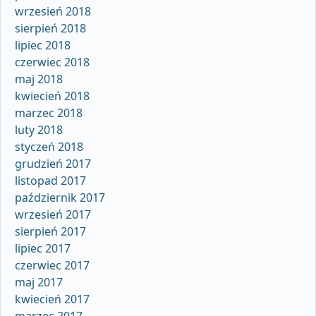
wrzesień 2018
sierpień 2018
lipiec 2018
czerwiec 2018
maj 2018
kwiecień 2018
marzec 2018
luty 2018
styczeń 2018
grudzień 2017
listopad 2017
październik 2017
wrzesień 2017
sierpień 2017
lipiec 2017
czerwiec 2017
maj 2017
kwiecień 2017
marzec 2017