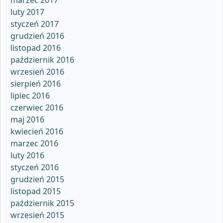
luty 2017
styczeń 2017
grudzień 2016
listopad 2016
październik 2016
wrzesień 2016
sierpień 2016
lipiec 2016
czerwiec 2016
maj 2016
kwiecień 2016
marzec 2016
luty 2016
styczeń 2016
grudzień 2015
listopad 2015
październik 2015
wrzesień 2015