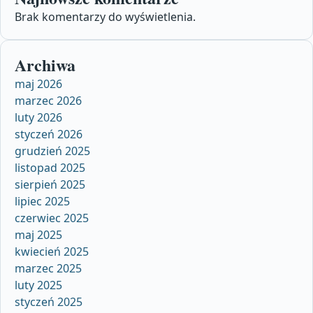
Brak komentarzy do wyświetlenia.
Archiwa
maj 2026
marzec 2026
luty 2026
styczeń 2026
grudzień 2025
listopad 2025
sierpień 2025
lipiec 2025
czerwiec 2025
maj 2025
kwiecień 2025
marzec 2025
luty 2025
styczeń 2025