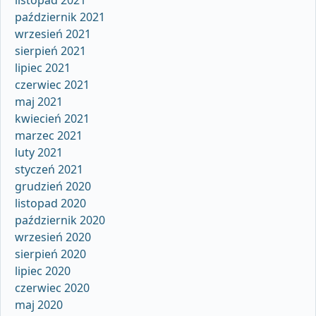
październik 2021
wrzesień 2021
sierpień 2021
lipiec 2021
czerwiec 2021
maj 2021
kwiecień 2021
marzec 2021
luty 2021
styczeń 2021
grudzień 2020
listopad 2020
październik 2020
wrzesień 2020
sierpień 2020
lipiec 2020
czerwiec 2020
maj 2020