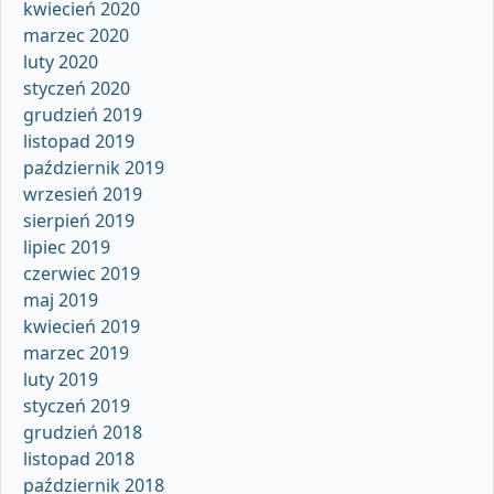
kwiecień 2020
marzec 2020
luty 2020
styczeń 2020
grudzień 2019
listopad 2019
październik 2019
wrzesień 2019
sierpień 2019
lipiec 2019
czerwiec 2019
maj 2019
kwiecień 2019
marzec 2019
luty 2019
styczeń 2019
grudzień 2018
listopad 2018
październik 2018