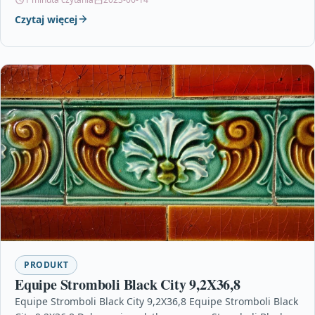
Czytaj więcej
PRODUKT
Equipe Stromboli Black City 9,2X36,8
Equipe Stromboli Black City 9,2X36,8 Equipe Stromboli Black