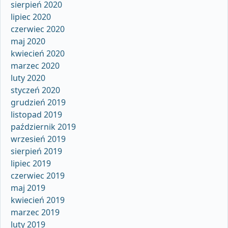
sierpień 2020
lipiec 2020
czerwiec 2020
maj 2020
kwiecień 2020
marzec 2020
luty 2020
styczeń 2020
grudzień 2019
listopad 2019
październik 2019
wrzesień 2019
sierpień 2019
lipiec 2019
czerwiec 2019
maj 2019
kwiecień 2019
marzec 2019
luty 2019