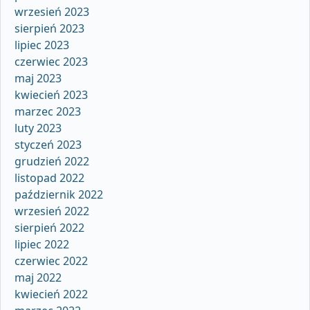
wrzesień 2023
sierpień 2023
lipiec 2023
czerwiec 2023
maj 2023
kwiecień 2023
marzec 2023
luty 2023
styczeń 2023
grudzień 2022
listopad 2022
październik 2022
wrzesień 2022
sierpień 2022
lipiec 2022
czerwiec 2022
maj 2022
kwiecień 2022