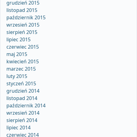
grudzień 2015
listopad 2015
październik 2015
wrzesień 2015
sierpień 2015
lipiec 2015
czerwiec 2015
maj 2015
kwiecień 2015
marzec 2015
luty 2015
styczeń 2015
grudzień 2014
listopad 2014
październik 2014
wrzesień 2014
sierpień 2014
lipiec 2014
czerwiec 2014