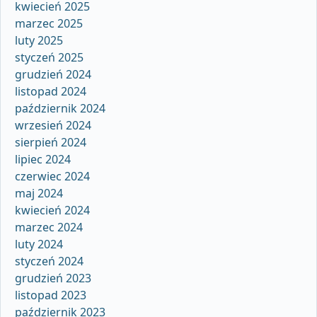
kwiecień 2025
marzec 2025
luty 2025
styczeń 2025
grudzień 2024
listopad 2024
październik 2024
wrzesień 2024
sierpień 2024
lipiec 2024
czerwiec 2024
maj 2024
kwiecień 2024
marzec 2024
luty 2024
styczeń 2024
grudzień 2023
listopad 2023
październik 2023