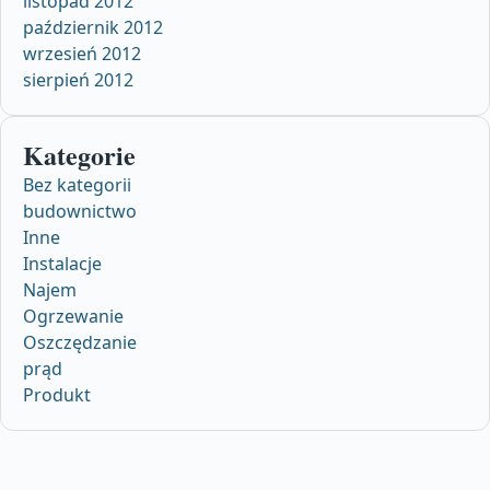
listopad 2012
październik 2012
wrzesień 2012
sierpień 2012
Kategorie
Bez kategorii
budownictwo
Inne
Instalacje
Najem
Ogrzewanie
Oszczędzanie
prąd
Produkt