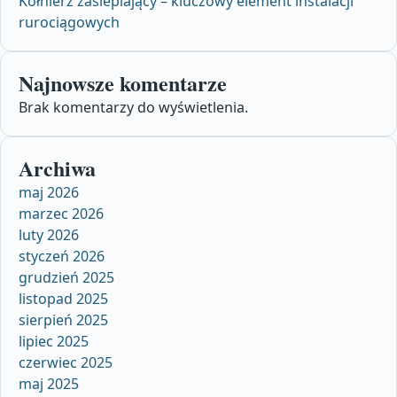
Kołnierz zaślepiający – kluczowy element instalacji
rurociągowych
Najnowsze komentarze
Brak komentarzy do wyświetlenia.
Archiwa
maj 2026
marzec 2026
luty 2026
styczeń 2026
grudzień 2025
listopad 2025
sierpień 2025
lipiec 2025
czerwiec 2025
maj 2025