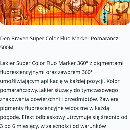
Den Braven Super Color Fluo Marker Pomarańcz
500Ml
Lakier Super Color Fluo Marker 360° z pigmentami
fluorescencyjnymi oraz zaworem 360°
umożliwiającym aplikację w każdej pozycji. Kolor
pomarańczowy.Lakier służący do tymczasowego
znakowania powierzchni i przedmiotów. Zawiera
pigmenty fluorescencyjne widoczne w każdą
pogodę. Efekt odblaskowy utrzymuje się średnio od
3 do 6 miesięcy, w zależności od warunków