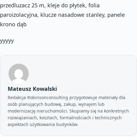
przedluzacz 25 m, kleje do płytek, folia
paroizolacyjna, klucze nasadowe stanley, panele
krono dąb
yyyyy
Mateusz Kowalski
Redakcja Robinsonconsulting przygotowuje materiały dla
osób planujących budowę, zakup, wynajem lub
modernizację nieruchomości. Skupiamy się na konkretnych
rozwiązaniach, kosztach, formalnościach i technicznych
aspektach użytkowania budynków.