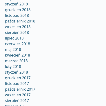
styczeń 2019
grudzień 2018
listopad 2018
październik 2018
wrzesień 2018
sierpień 2018
lipiec 2018
czerwiec 2018
maj 2018
kwiecień 2018
marzec 2018
luty 2018
styczeń 2018
grudzień 2017
listopad 2017
październik 2017
wrzesień 2017
sierpień 2017