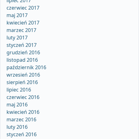
lipiec 2017
czerwiec 2017
maj 2017
kwiecień 2017
marzec 2017
luty 2017
styczeń 2017
grudzień 2016
listopad 2016
październik 2016
wrzesień 2016
sierpień 2016
lipiec 2016
czerwiec 2016
maj 2016
kwiecień 2016
marzec 2016
luty 2016
styczeń 2016