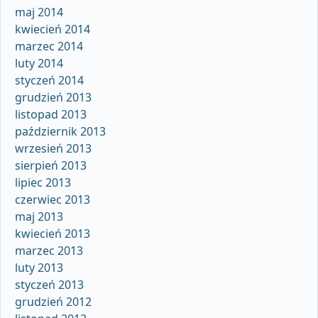
maj 2014
kwiecień 2014
marzec 2014
luty 2014
styczeń 2014
grudzień 2013
listopad 2013
październik 2013
wrzesień 2013
sierpień 2013
lipiec 2013
czerwiec 2013
maj 2013
kwiecień 2013
marzec 2013
luty 2013
styczeń 2013
grudzień 2012