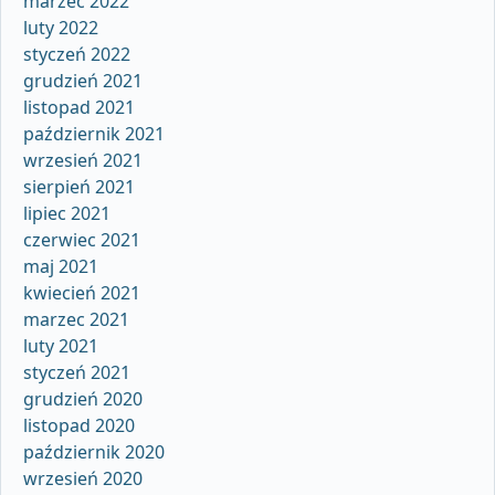
marzec 2022
luty 2022
styczeń 2022
grudzień 2021
listopad 2021
październik 2021
wrzesień 2021
sierpień 2021
lipiec 2021
czerwiec 2021
maj 2021
kwiecień 2021
marzec 2021
luty 2021
styczeń 2021
grudzień 2020
listopad 2020
październik 2020
wrzesień 2020