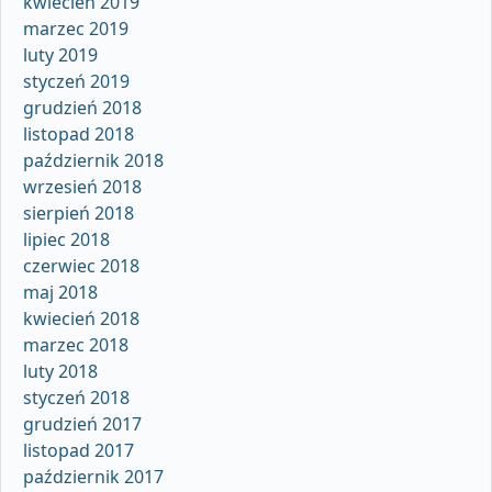
kwiecień 2019
marzec 2019
luty 2019
styczeń 2019
grudzień 2018
listopad 2018
październik 2018
wrzesień 2018
sierpień 2018
lipiec 2018
czerwiec 2018
maj 2018
kwiecień 2018
marzec 2018
luty 2018
styczeń 2018
grudzień 2017
listopad 2017
październik 2017