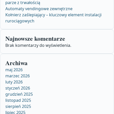
parze z trwałością
Automaty vendingowe zewnętrzne
Kołnierz zaślepiający – kluczowy element instalacji
rurociągowych
Najnowsze komentarze
Brak komentarzy do wyświetlenia.
Archiwa
maj 2026
marzec 2026
luty 2026
styczeń 2026
grudzień 2025
listopad 2025
sierpień 2025
lipiec 2025