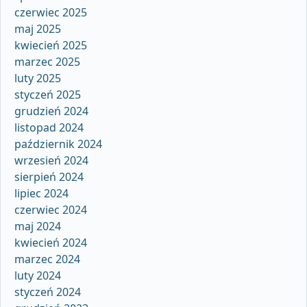
czerwiec 2025
maj 2025
kwiecień 2025
marzec 2025
luty 2025
styczeń 2025
grudzień 2024
listopad 2024
październik 2024
wrzesień 2024
sierpień 2024
lipiec 2024
czerwiec 2024
maj 2024
kwiecień 2024
marzec 2024
luty 2024
styczeń 2024