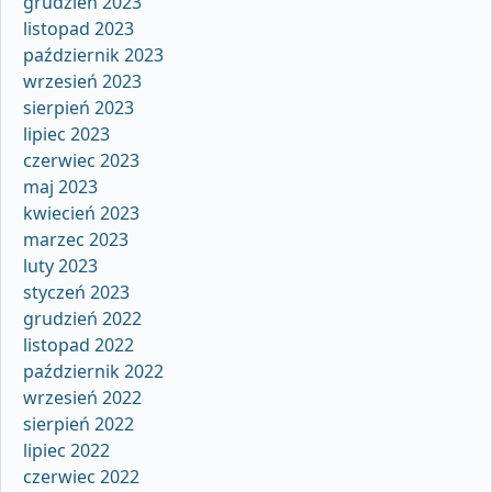
grudzień 2023
listopad 2023
październik 2023
wrzesień 2023
sierpień 2023
lipiec 2023
czerwiec 2023
maj 2023
kwiecień 2023
marzec 2023
luty 2023
styczeń 2023
grudzień 2022
listopad 2022
październik 2022
wrzesień 2022
sierpień 2022
lipiec 2022
czerwiec 2022