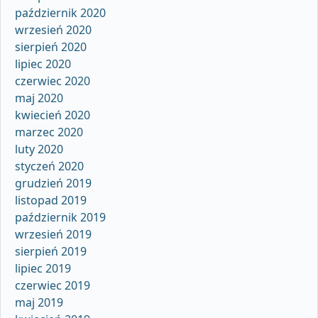
październik 2020
wrzesień 2020
sierpień 2020
lipiec 2020
czerwiec 2020
maj 2020
kwiecień 2020
marzec 2020
luty 2020
styczeń 2020
grudzień 2019
listopad 2019
październik 2019
wrzesień 2019
sierpień 2019
lipiec 2019
czerwiec 2019
maj 2019