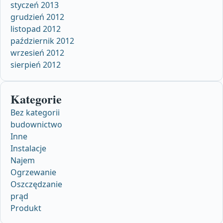
styczeń 2013
grudzień 2012
listopad 2012
październik 2012
wrzesień 2012
sierpień 2012
Kategorie
Bez kategorii
budownictwo
Inne
Instalacje
Najem
Ogrzewanie
Oszczędzanie
prąd
Produkt