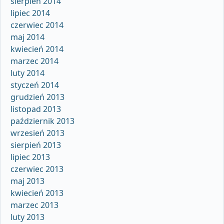
sierpień 2014
lipiec 2014
czerwiec 2014
maj 2014
kwiecień 2014
marzec 2014
luty 2014
styczeń 2014
grudzień 2013
listopad 2013
październik 2013
wrzesień 2013
sierpień 2013
lipiec 2013
czerwiec 2013
maj 2013
kwiecień 2013
marzec 2013
luty 2013