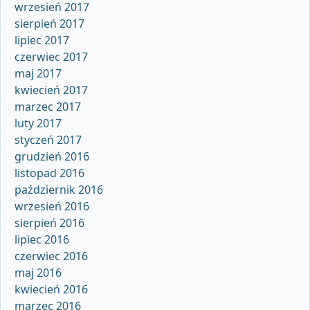
wrzesień 2017
sierpień 2017
lipiec 2017
czerwiec 2017
maj 2017
kwiecień 2017
marzec 2017
luty 2017
styczeń 2017
grudzień 2016
listopad 2016
październik 2016
wrzesień 2016
sierpień 2016
lipiec 2016
czerwiec 2016
maj 2016
kwiecień 2016
marzec 2016