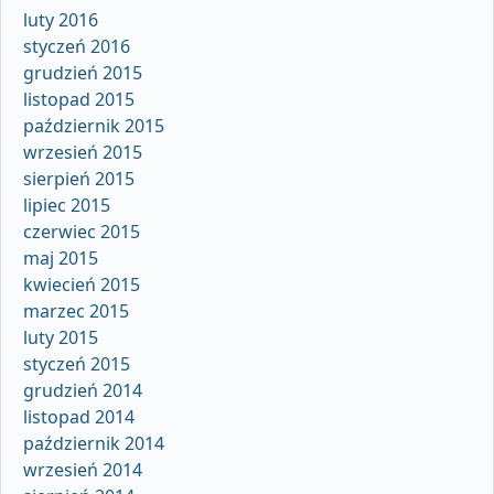
luty 2016
styczeń 2016
grudzień 2015
listopad 2015
październik 2015
wrzesień 2015
sierpień 2015
lipiec 2015
czerwiec 2015
maj 2015
kwiecień 2015
marzec 2015
luty 2015
styczeń 2015
grudzień 2014
listopad 2014
październik 2014
wrzesień 2014