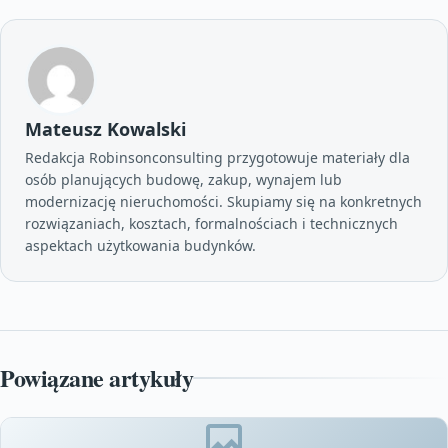
Mateusz Kowalski
Redakcja Robinsonconsulting przygotowuje materiały dla
osób planujących budowę, zakup, wynajem lub
modernizację nieruchomości. Skupiamy się na konkretnych
rozwiązaniach, kosztach, formalnościach i technicznych
aspektach użytkowania budynków.
Powiązane artykuły