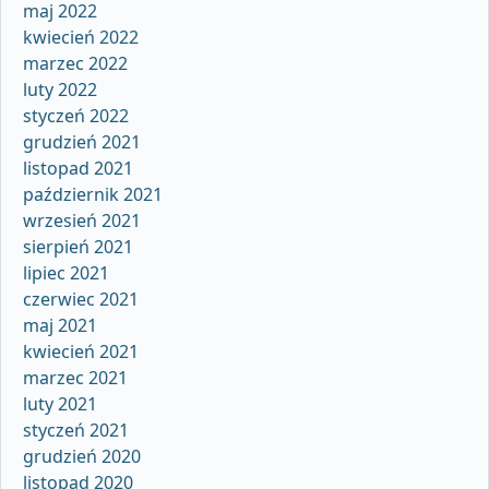
maj 2022
kwiecień 2022
marzec 2022
luty 2022
styczeń 2022
grudzień 2021
listopad 2021
październik 2021
wrzesień 2021
sierpień 2021
lipiec 2021
czerwiec 2021
maj 2021
kwiecień 2021
marzec 2021
luty 2021
styczeń 2021
grudzień 2020
listopad 2020