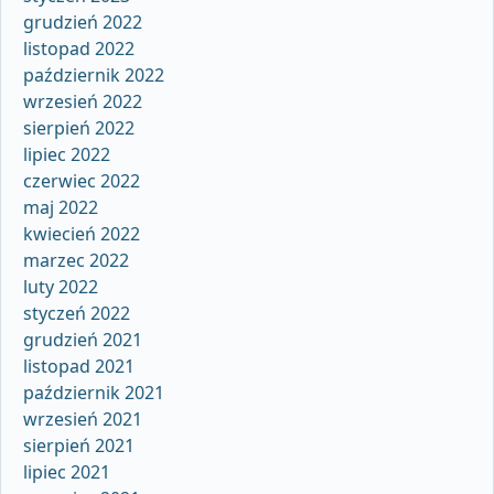
grudzień 2022
listopad 2022
październik 2022
wrzesień 2022
sierpień 2022
lipiec 2022
czerwiec 2022
maj 2022
kwiecień 2022
marzec 2022
luty 2022
styczeń 2022
grudzień 2021
listopad 2021
październik 2021
wrzesień 2021
sierpień 2021
lipiec 2021