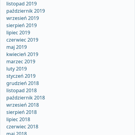
listopad 2019
październik 2019
wrzesień 2019
sierpień 2019
lipiec 2019
czerwiec 2019
maj 2019
kwiecień 2019
marzec 2019
luty 2019
styczeń 2019
grudzień 2018
listopad 2018
październik 2018
wrzesień 2018
sierpień 2018
lipiec 2018
czerwiec 2018
maj 2018