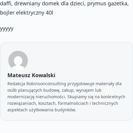
daffi, drewniany domek dla dzieci, prymus gazetka,
bojler elektryczny 40l
yyyyy
Mateusz Kowalski
Redakcja Robinsonconsulting przygotowuje materiały dla
osób planujących budowę, zakup, wynajem lub
modernizację nieruchomości. Skupiamy się na konkretnych
rozwiązaniach, kosztach, formalnościach i technicznych
aspektach użytkowania budynków.