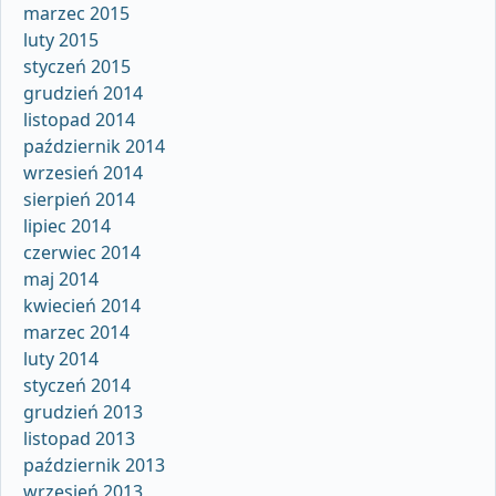
marzec 2015
luty 2015
styczeń 2015
grudzień 2014
listopad 2014
październik 2014
wrzesień 2014
sierpień 2014
lipiec 2014
czerwiec 2014
maj 2014
kwiecień 2014
marzec 2014
luty 2014
styczeń 2014
grudzień 2013
listopad 2013
październik 2013
wrzesień 2013