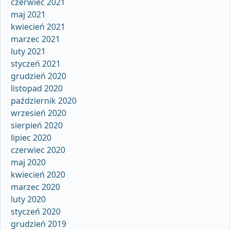
czerwiec 2021
maj 2021
kwiecień 2021
marzec 2021
luty 2021
styczeń 2021
grudzień 2020
listopad 2020
październik 2020
wrzesień 2020
sierpień 2020
lipiec 2020
czerwiec 2020
maj 2020
kwiecień 2020
marzec 2020
luty 2020
styczeń 2020
grudzień 2019