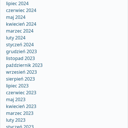
lipiec 2024
czerwiec 2024
maj 2024
kwiecień 2024
marzec 2024
luty 2024
styczeń 2024
grudzień 2023
listopad 2023
październik 2023
wrzesień 2023
sierpień 2023
lipiec 2023
czerwiec 2023
maj 2023
kwiecień 2023
marzec 2023
luty 2023
styczeń 2023