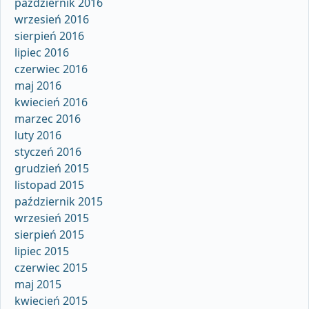
październik 2016
wrzesień 2016
sierpień 2016
lipiec 2016
czerwiec 2016
maj 2016
kwiecień 2016
marzec 2016
luty 2016
styczeń 2016
grudzień 2015
listopad 2015
październik 2015
wrzesień 2015
sierpień 2015
lipiec 2015
czerwiec 2015
maj 2015
kwiecień 2015