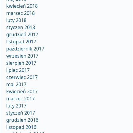
kwiecień 2018
marzec 2018
luty 2018
styczeń 2018
grudzień 2017
listopad 2017
październik 2017
wrzesień 2017
sierpień 2017
lipiec 2017
czerwiec 2017
maj 2017
kwiecień 2017
marzec 2017
luty 2017
styczeń 2017
grudzień 2016
listopad 2016