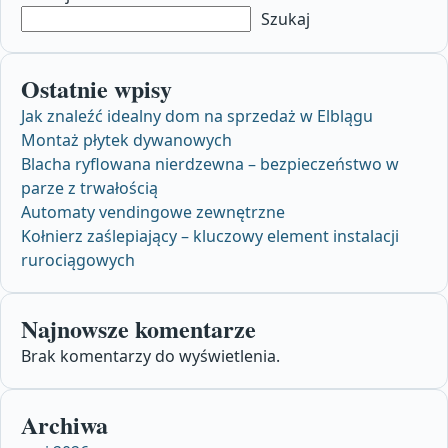
Szukaj
Ostatnie wpisy
Jak znaleźć idealny dom na sprzedaż w Elblągu
Montaż płytek dywanowych
Blacha ryflowana nierdzewna – bezpieczeństwo w
parze z trwałością
Automaty vendingowe zewnętrzne
Kołnierz zaślepiający – kluczowy element instalacji
rurociągowych
Najnowsze komentarze
Brak komentarzy do wyświetlenia.
Archiwa