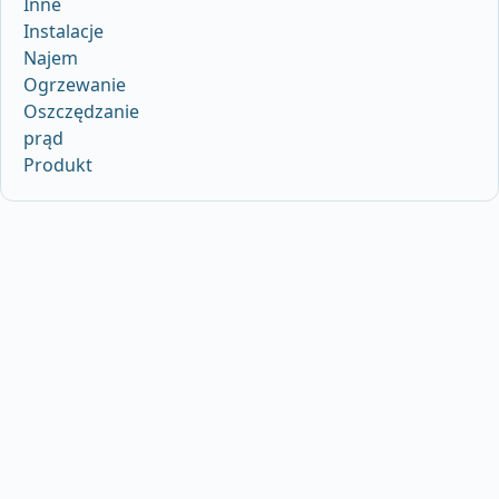
Inne
Instalacje
Najem
Ogrzewanie
Oszczędzanie
prąd
Produkt