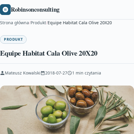
Robinsonconsulting
Strona główna
/
Produkt
/
Equipe Habitat Cala Olive 20X20
PRODUKT
Equipe Habitat Cala Olive 20X20
Mateusz Kowalski
2018-07-27
1 min czytania