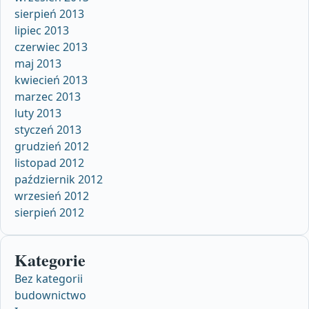
sierpień 2013
lipiec 2013
czerwiec 2013
maj 2013
kwiecień 2013
marzec 2013
luty 2013
styczeń 2013
grudzień 2012
listopad 2012
październik 2012
wrzesień 2012
sierpień 2012
Kategorie
Bez kategorii
budownictwo