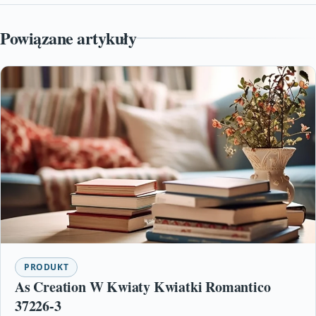
Powiązane artykuły
PRODUKT
As Creation W Kwiaty Kwiatki Romantico
37226-3