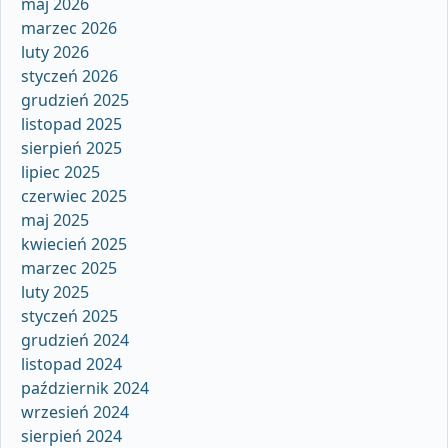
maj 2026
marzec 2026
luty 2026
styczeń 2026
grudzień 2025
listopad 2025
sierpień 2025
lipiec 2025
czerwiec 2025
maj 2025
kwiecień 2025
marzec 2025
luty 2025
styczeń 2025
grudzień 2024
listopad 2024
październik 2024
wrzesień 2024
sierpień 2024