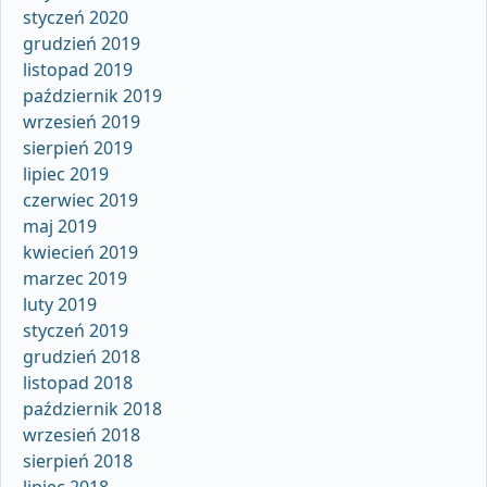
styczeń 2020
grudzień 2019
listopad 2019
październik 2019
wrzesień 2019
sierpień 2019
lipiec 2019
czerwiec 2019
maj 2019
kwiecień 2019
marzec 2019
luty 2019
styczeń 2019
grudzień 2018
listopad 2018
październik 2018
wrzesień 2018
sierpień 2018
lipiec 2018