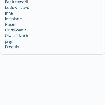
Bez kategorii
budownictwo
Inne
Instalacje
Najem
Ogrzewanie
Oszczędzanie
prąd
Produkt