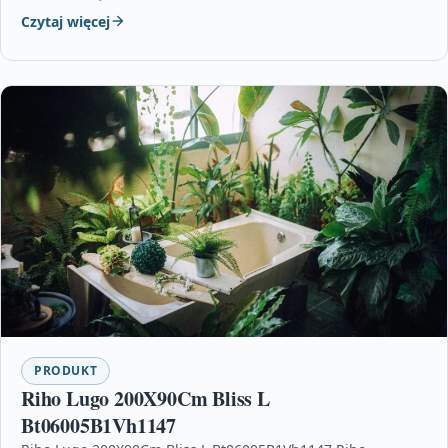
Czytaj więcej
PRODUKT
Riho Lugo 200X90Cm Bliss L
Bt06005B1Vh1147