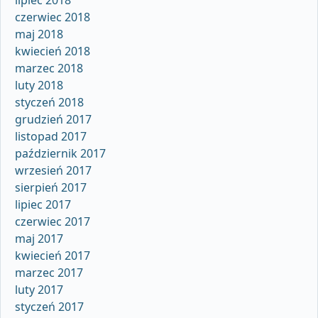
czerwiec 2018
maj 2018
kwiecień 2018
marzec 2018
luty 2018
styczeń 2018
grudzień 2017
listopad 2017
październik 2017
wrzesień 2017
sierpień 2017
lipiec 2017
czerwiec 2017
maj 2017
kwiecień 2017
marzec 2017
luty 2017
styczeń 2017