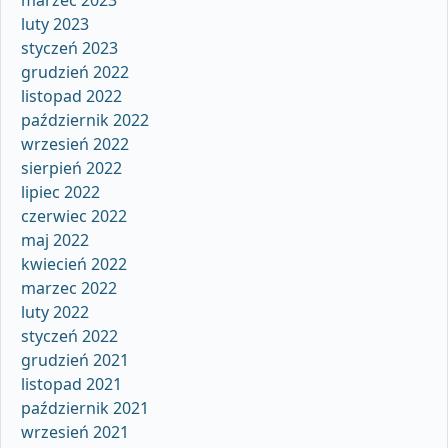
luty 2023
styczeń 2023
grudzień 2022
listopad 2022
październik 2022
wrzesień 2022
sierpień 2022
lipiec 2022
czerwiec 2022
maj 2022
kwiecień 2022
marzec 2022
luty 2022
styczeń 2022
grudzień 2021
listopad 2021
październik 2021
wrzesień 2021