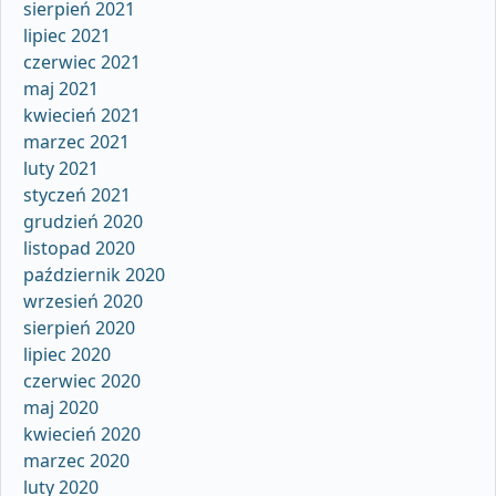
sierpień 2021
lipiec 2021
czerwiec 2021
maj 2021
kwiecień 2021
marzec 2021
luty 2021
styczeń 2021
grudzień 2020
listopad 2020
październik 2020
wrzesień 2020
sierpień 2020
lipiec 2020
czerwiec 2020
maj 2020
kwiecień 2020
marzec 2020
luty 2020