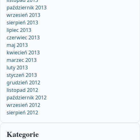
październik 2013
wrzesień 2013
sierpień 2013
lipiec 2013
czerwiec 2013
maj 2013
kwiecień 2013
marzec 2013
luty 2013
styczeń 2013
grudzień 2012
listopad 2012
październik 2012
wrzesień 2012
sierpień 2012
Kategorie