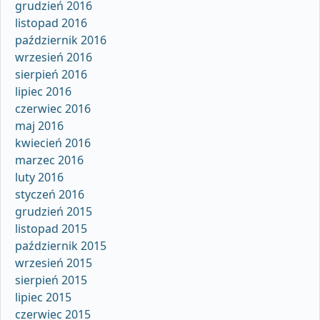
grudzień 2016
listopad 2016
październik 2016
wrzesień 2016
sierpień 2016
lipiec 2016
czerwiec 2016
maj 2016
kwiecień 2016
marzec 2016
luty 2016
styczeń 2016
grudzień 2015
listopad 2015
październik 2015
wrzesień 2015
sierpień 2015
lipiec 2015
czerwiec 2015