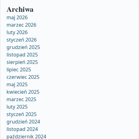
Archiwa
maj 2026
marzec 2026
luty 2026
styczeń 2026
grudzień 2025
listopad 2025
sierpień 2025
lipiec 2025
czerwiec 2025
maj 2025
kwiecień 2025
marzec 2025
luty 2025
styczeń 2025
grudzień 2024
listopad 2024
październik 2024