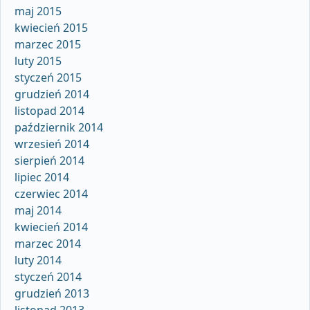
maj 2015
kwiecień 2015
marzec 2015
luty 2015
styczeń 2015
grudzień 2014
listopad 2014
październik 2014
wrzesień 2014
sierpień 2014
lipiec 2014
czerwiec 2014
maj 2014
kwiecień 2014
marzec 2014
luty 2014
styczeń 2014
grudzień 2013
listopad 2013