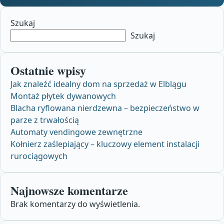
Szukaj
Szukaj
Ostatnie wpisy
Jak znaleźć idealny dom na sprzedaż w Elblągu
Montaż płytek dywanowych
Blacha ryflowana nierdzewna – bezpieczeństwo w
parze z trwałością
Automaty vendingowe zewnętrzne
Kołnierz zaślepiający – kluczowy element instalacji
rurociągowych
Najnowsze komentarze
Brak komentarzy do wyświetlenia.