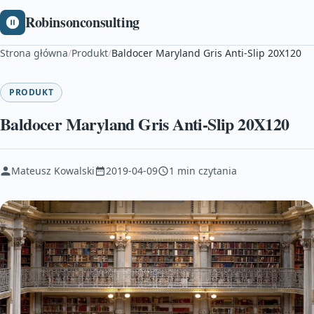
Robinsonconsulting
Strona główna
/
Produkt
/
Baldocer Maryland Gris Anti-Slip 20X120
PRODUKT
Baldocer Maryland Gris Anti-Slip 20X120
Mateusz Kowalski
2019-04-09
1 min czytania