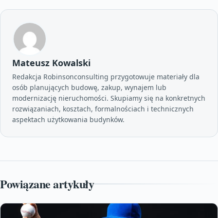
Mateusz Kowalski
Redakcja Robinsonconsulting przygotowuje materiały dla
osób planujących budowę, zakup, wynajem lub
modernizację nieruchomości. Skupiamy się na konkretnych
rozwiązaniach, kosztach, formalnościach i technicznych
aspektach użytkowania budynków.
Powiązane artykuły