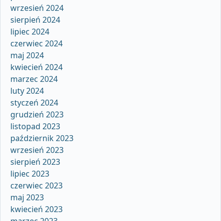
wrzesień 2024
sierpień 2024
lipiec 2024
czerwiec 2024
maj 2024
kwiecień 2024
marzec 2024
luty 2024
styczeń 2024
grudzień 2023
listopad 2023
październik 2023
wrzesień 2023
sierpień 2023
lipiec 2023
czerwiec 2023
maj 2023
kwiecień 2023
marzec 2023