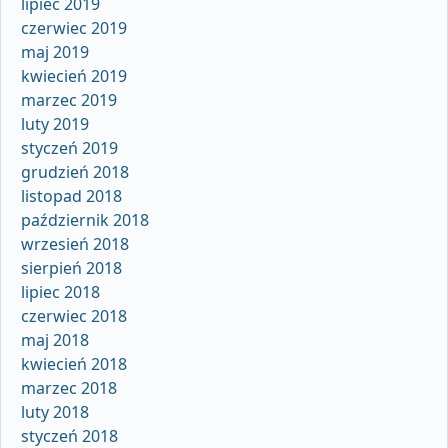
lipiec 2019
czerwiec 2019
maj 2019
kwiecień 2019
marzec 2019
luty 2019
styczeń 2019
grudzień 2018
listopad 2018
październik 2018
wrzesień 2018
sierpień 2018
lipiec 2018
czerwiec 2018
maj 2018
kwiecień 2018
marzec 2018
luty 2018
styczeń 2018