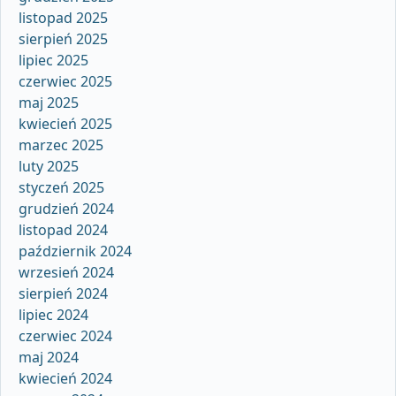
listopad 2025
sierpień 2025
lipiec 2025
czerwiec 2025
maj 2025
kwiecień 2025
marzec 2025
luty 2025
styczeń 2025
grudzień 2024
listopad 2024
październik 2024
wrzesień 2024
sierpień 2024
lipiec 2024
czerwiec 2024
maj 2024
kwiecień 2024