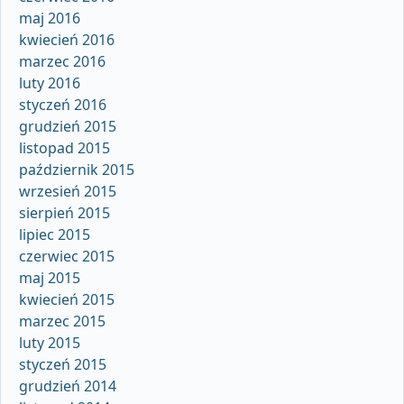
maj 2016
kwiecień 2016
marzec 2016
luty 2016
styczeń 2016
grudzień 2015
listopad 2015
październik 2015
wrzesień 2015
sierpień 2015
lipiec 2015
czerwiec 2015
maj 2015
kwiecień 2015
marzec 2015
luty 2015
styczeń 2015
grudzień 2014