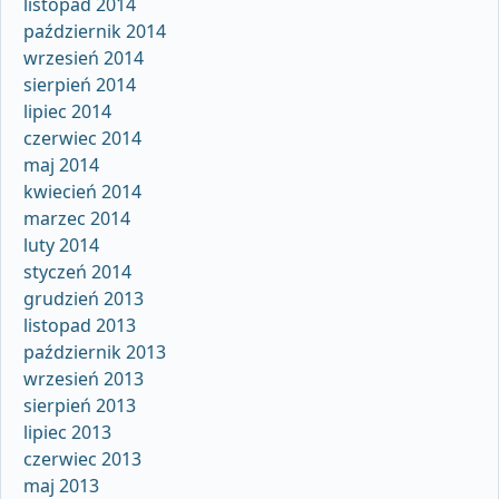
listopad 2014
październik 2014
wrzesień 2014
sierpień 2014
lipiec 2014
czerwiec 2014
maj 2014
kwiecień 2014
marzec 2014
luty 2014
styczeń 2014
grudzień 2013
listopad 2013
październik 2013
wrzesień 2013
sierpień 2013
lipiec 2013
czerwiec 2013
maj 2013