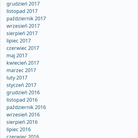
grudzień 2017
listopad 2017
październik 2017
wrzesień 2017
sierpień 2017
lipiec 2017
czerwiec 2017
maj 2017
kwiecień 2017
marzec 2017
luty 2017
styczeń 2017
grudzień 2016
listopad 2016
październik 2016
wrzesień 2016
sierpień 2016
lipiec 2016
czerwiec 2016