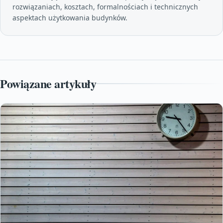
rozwiązaniach, kosztach, formalnościach i technicznych
aspektach użytkowania budynków.
Powiązane artykuły