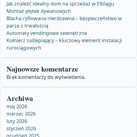
Jak znaleźć idealny dom na sprzedaż w Elblągu
Montaż płytek dywanowych
Blacha ryflowana nierdzewna – bezpieczeństwo w
parze z trwałością
Automaty vendingowe zewnętrzne
Kołnierz zaślepiający – kluczowy element instalacji
rurociągowych
Najnowsze komentarze
Brak komentarzy do wyświetlenia.
Archiwa
maj 2026
marzec 2026
luty 2026
styczeń 2026
grudzień 2025