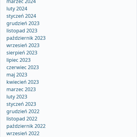
marzec 2024
luty 2024
styczeń 2024
grudzień 2023
listopad 2023
październik 2023
wrzesień 2023
sierpień 2023
lipiec 2023
czerwiec 2023
maj 2023
kwiecień 2023
marzec 2023
luty 2023
styczeń 2023
grudzień 2022
listopad 2022
październik 2022
wrzesień 2022