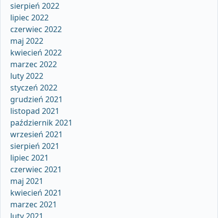
sierpień 2022
lipiec 2022
czerwiec 2022
maj 2022
kwiecień 2022
marzec 2022
luty 2022
styczeń 2022
grudzień 2021
listopad 2021
październik 2021
wrzesień 2021
sierpień 2021
lipiec 2021
czerwiec 2021
maj 2021
kwiecień 2021
marzec 2021
luty 2021