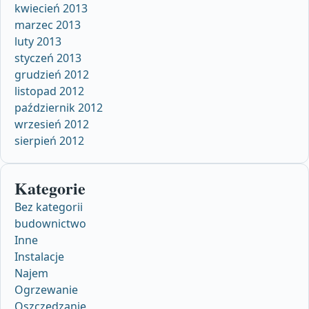
kwiecień 2013
marzec 2013
luty 2013
styczeń 2013
grudzień 2012
listopad 2012
październik 2012
wrzesień 2012
sierpień 2012
Kategorie
Bez kategorii
budownictwo
Inne
Instalacje
Najem
Ogrzewanie
Oszczędzanie