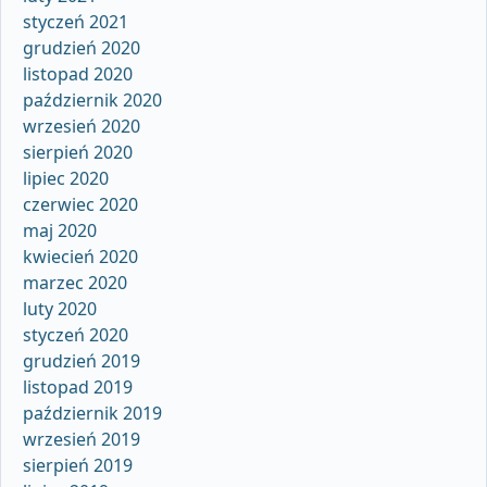
styczeń 2021
grudzień 2020
listopad 2020
październik 2020
wrzesień 2020
sierpień 2020
lipiec 2020
czerwiec 2020
maj 2020
kwiecień 2020
marzec 2020
luty 2020
styczeń 2020
grudzień 2019
listopad 2019
październik 2019
wrzesień 2019
sierpień 2019