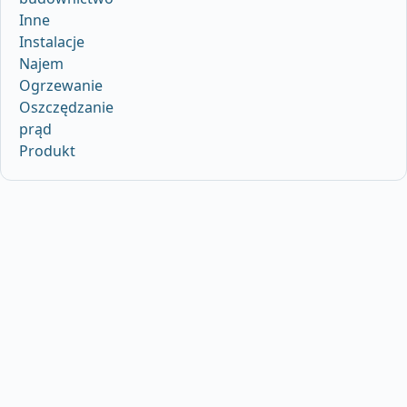
Inne
Instalacje
Najem
Ogrzewanie
Oszczędzanie
prąd
Produkt