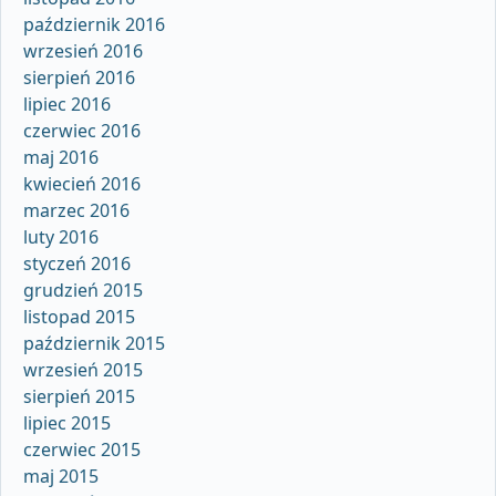
październik 2016
wrzesień 2016
sierpień 2016
lipiec 2016
czerwiec 2016
maj 2016
kwiecień 2016
marzec 2016
luty 2016
styczeń 2016
grudzień 2015
listopad 2015
październik 2015
wrzesień 2015
sierpień 2015
lipiec 2015
czerwiec 2015
maj 2015