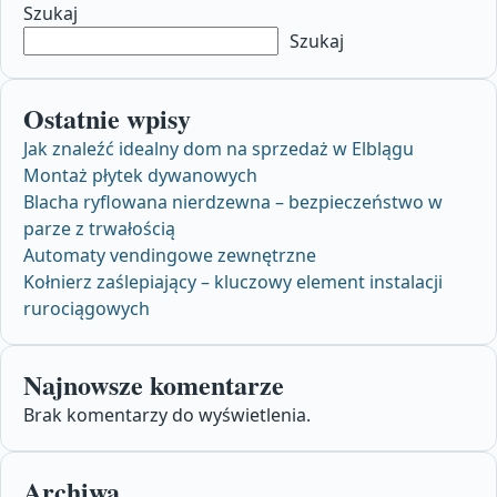
Szukaj
Szukaj
Ostatnie wpisy
Jak znaleźć idealny dom na sprzedaż w Elblągu
Montaż płytek dywanowych
Blacha ryflowana nierdzewna – bezpieczeństwo w
parze z trwałością
Automaty vendingowe zewnętrzne
Kołnierz zaślepiający – kluczowy element instalacji
rurociągowych
Najnowsze komentarze
Brak komentarzy do wyświetlenia.
Archiwa