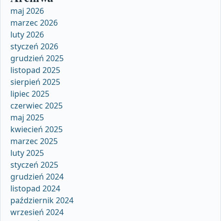
maj 2026
marzec 2026
luty 2026
styczeń 2026
grudzień 2025
listopad 2025
sierpień 2025
lipiec 2025
czerwiec 2025
maj 2025
kwiecień 2025
marzec 2025
luty 2025
styczeń 2025
grudzień 2024
listopad 2024
październik 2024
wrzesień 2024