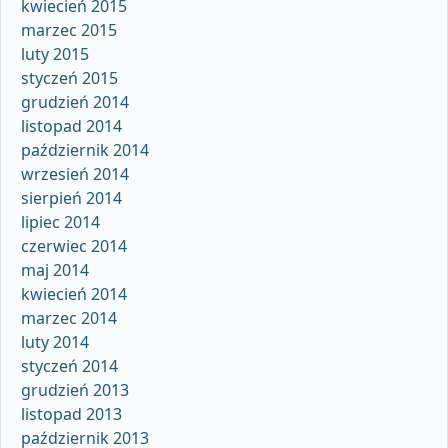
kwiecień 2015
marzec 2015
luty 2015
styczeń 2015
grudzień 2014
listopad 2014
październik 2014
wrzesień 2014
sierpień 2014
lipiec 2014
czerwiec 2014
maj 2014
kwiecień 2014
marzec 2014
luty 2014
styczeń 2014
grudzień 2013
listopad 2013
październik 2013