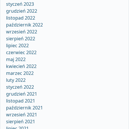
styczeń 2023
grudzień 2022
listopad 2022
październik 2022
wrzesień 2022
sierpień 2022
lipiec 2022
czerwiec 2022
maj 2022
kwiecień 2022
marzec 2022
luty 2022
styczeń 2022
grudzień 2021
listopad 2021
październik 2021
wrzesień 2021
sierpień 2021
lipiec 2021