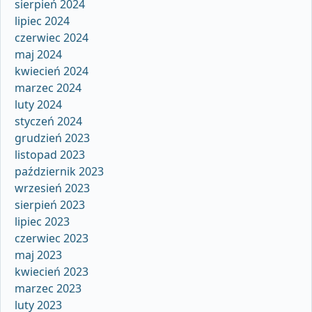
sierpień 2024
lipiec 2024
czerwiec 2024
maj 2024
kwiecień 2024
marzec 2024
luty 2024
styczeń 2024
grudzień 2023
listopad 2023
październik 2023
wrzesień 2023
sierpień 2023
lipiec 2023
czerwiec 2023
maj 2023
kwiecień 2023
marzec 2023
luty 2023