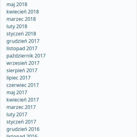
maj 2018
kwiecień 2018
marzec 2018
luty 2018
styczeń 2018
grudzień 2017
listopad 2017
październik 2017
wrzesień 2017
sierpień 2017
lipiec 2017
czerwiec 2017
maj 2017
kwiecień 2017
marzec 2017
luty 2017
styczeń 2017
grudzień 2016
listopad 2016