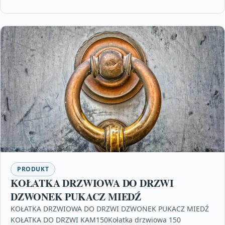
PRODUKT
KOŁATKA DRZWIOWA DO DRZWI
DZWONEK PUKACZ MIEDŹ
KOŁATKA DRZWIOWA DO DRZWI DZWONEK PUKACZ MIEDŹ
KOŁATKA DO DRZWI KAM150Kołatka drzwiowa 150