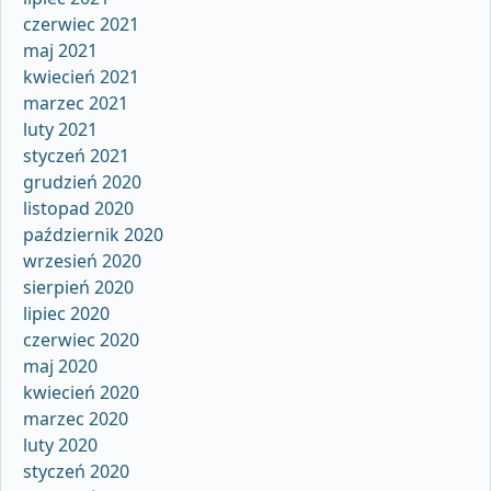
czerwiec 2021
maj 2021
kwiecień 2021
marzec 2021
luty 2021
styczeń 2021
grudzień 2020
listopad 2020
październik 2020
wrzesień 2020
sierpień 2020
lipiec 2020
czerwiec 2020
maj 2020
kwiecień 2020
marzec 2020
luty 2020
styczeń 2020