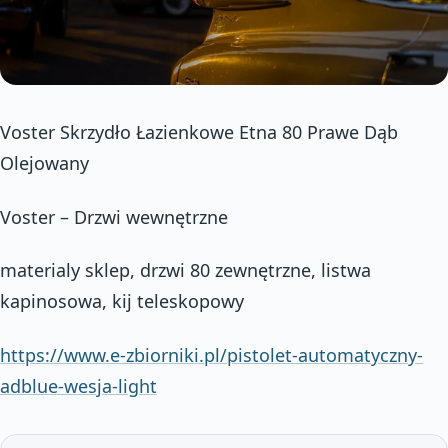
Voster Skrzydło Łazienkowe Etna 80 Prawe Dąb
Olejowany
Voster – Drzwi wewnętrzne
materialy sklep, drzwi 80 zewnętrzne, listwa
kapinosowa, kij teleskopowy
https://www.e-zbiorniki.pl/pistolet-automatyczny-
adblue-wesja-light