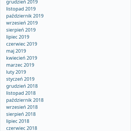
grudzień 2019
listopad 2019
październik 2019
wrzesień 2019
sierpień 2019
lipiec 2019
czerwiec 2019
maj 2019
kwiecień 2019
marzec 2019
luty 2019
styczeń 2019
grudzień 2018
listopad 2018
październik 2018
wrzesień 2018
sierpień 2018
lipiec 2018
czerwiec 2018