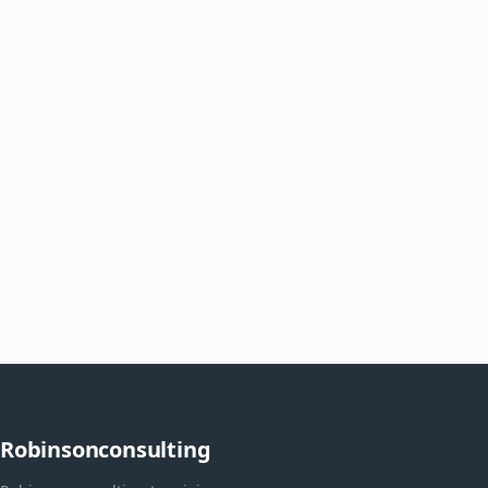
Robinsonconsulting