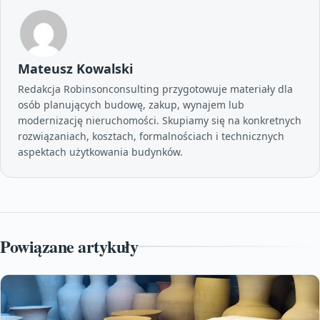
Mateusz Kowalski
Redakcja Robinsonconsulting przygotowuje materiały dla
osób planujących budowę, zakup, wynajem lub
modernizację nieruchomości. Skupiamy się na konkretnych
rozwiązaniach, kosztach, formalnościach i technicznych
aspektach użytkowania budynków.
Powiązane artykuły