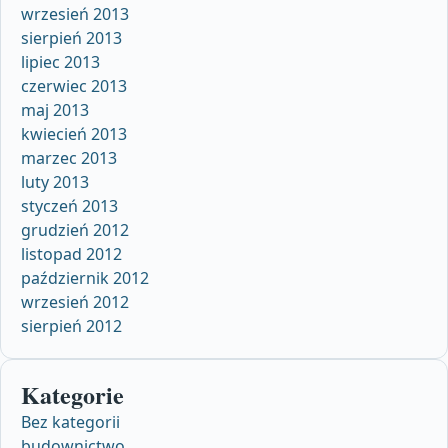
wrzesień 2013
sierpień 2013
lipiec 2013
czerwiec 2013
maj 2013
kwiecień 2013
marzec 2013
luty 2013
styczeń 2013
grudzień 2012
listopad 2012
październik 2012
wrzesień 2012
sierpień 2012
Kategorie
Bez kategorii
budownictwo