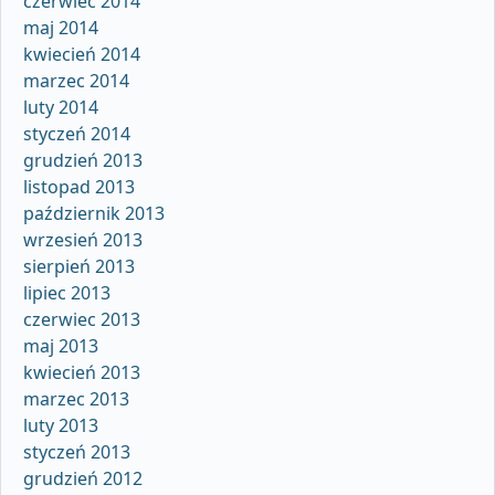
czerwiec 2014
maj 2014
kwiecień 2014
marzec 2014
luty 2014
styczeń 2014
grudzień 2013
listopad 2013
październik 2013
wrzesień 2013
sierpień 2013
lipiec 2013
czerwiec 2013
maj 2013
kwiecień 2013
marzec 2013
luty 2013
styczeń 2013
grudzień 2012