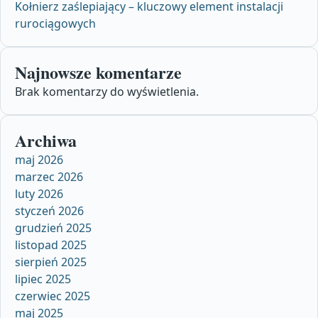
Kołnierz zaślepiający – kluczowy element instalacji
rurociągowych
Najnowsze komentarze
Brak komentarzy do wyświetlenia.
Archiwa
maj 2026
marzec 2026
luty 2026
styczeń 2026
grudzień 2025
listopad 2025
sierpień 2025
lipiec 2025
czerwiec 2025
maj 2025