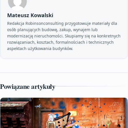
Mateusz Kowalski
Redakcja Robinsonconsulting przygotowuje materiały dla
osób planujących budowę, zakup, wynajem lub
modernizację nieruchomości. Skupiamy się na konkretnych
rozwiązaniach, kosztach, formalnościach i technicznych
aspektach użytkowania budynków.
Powiązane artykuły