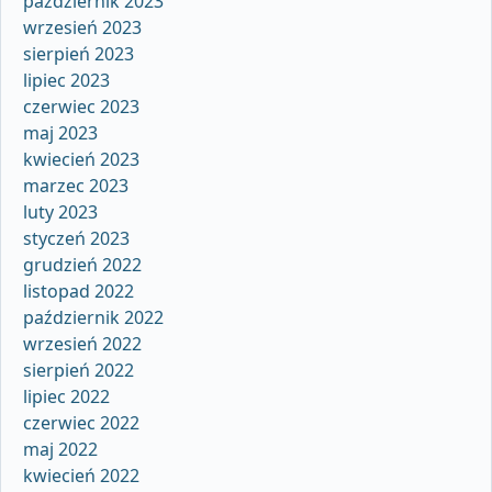
październik 2023
wrzesień 2023
sierpień 2023
lipiec 2023
czerwiec 2023
maj 2023
kwiecień 2023
marzec 2023
luty 2023
styczeń 2023
grudzień 2022
listopad 2022
październik 2022
wrzesień 2022
sierpień 2022
lipiec 2022
czerwiec 2022
maj 2022
kwiecień 2022