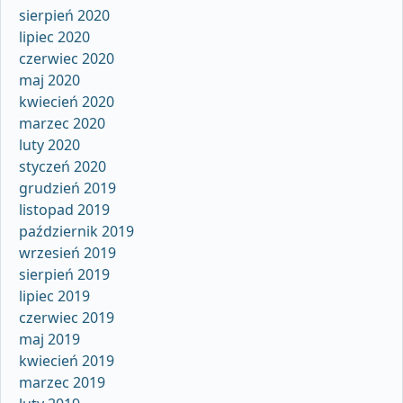
sierpień 2020
lipiec 2020
czerwiec 2020
maj 2020
kwiecień 2020
marzec 2020
luty 2020
styczeń 2020
grudzień 2019
listopad 2019
październik 2019
wrzesień 2019
sierpień 2019
lipiec 2019
czerwiec 2019
maj 2019
kwiecień 2019
marzec 2019