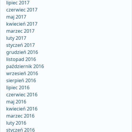
lipiec 2017
czerwiec 2017
maj 2017
kwiecień 2017
marzec 2017
luty 2017
styczeń 2017
grudzień 2016
listopad 2016
październik 2016
wrzesień 2016
sierpień 2016
lipiec 2016
czerwiec 2016
maj 2016
kwiecień 2016
marzec 2016
luty 2016
styczeń 2016