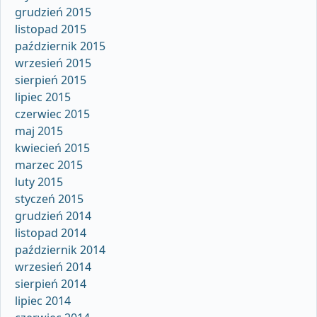
grudzień 2015
listopad 2015
październik 2015
wrzesień 2015
sierpień 2015
lipiec 2015
czerwiec 2015
maj 2015
kwiecień 2015
marzec 2015
luty 2015
styczeń 2015
grudzień 2014
listopad 2014
październik 2014
wrzesień 2014
sierpień 2014
lipiec 2014