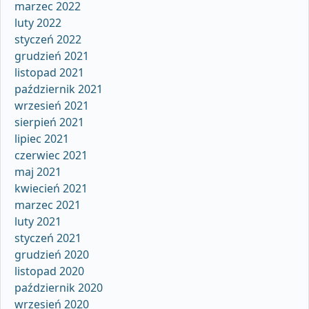
marzec 2022
luty 2022
styczeń 2022
grudzień 2021
listopad 2021
październik 2021
wrzesień 2021
sierpień 2021
lipiec 2021
czerwiec 2021
maj 2021
kwiecień 2021
marzec 2021
luty 2021
styczeń 2021
grudzień 2020
listopad 2020
październik 2020
wrzesień 2020