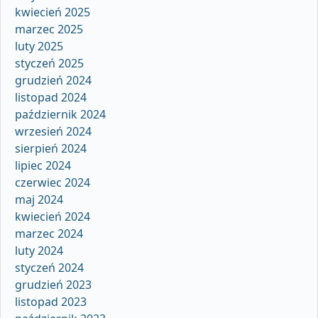
kwiecień 2025
marzec 2025
luty 2025
styczeń 2025
grudzień 2024
listopad 2024
październik 2024
wrzesień 2024
sierpień 2024
lipiec 2024
czerwiec 2024
maj 2024
kwiecień 2024
marzec 2024
luty 2024
styczeń 2024
grudzień 2023
listopad 2023