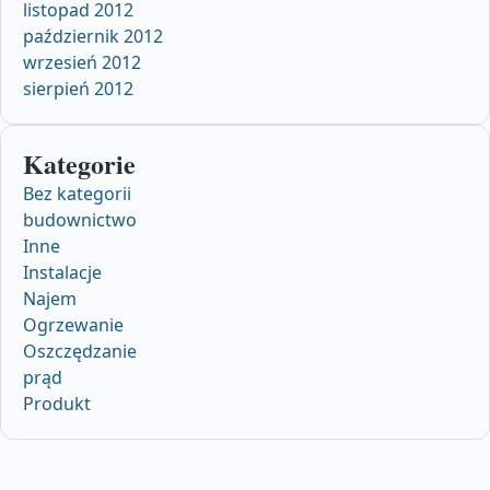
listopad 2012
październik 2012
wrzesień 2012
sierpień 2012
Kategorie
Bez kategorii
budownictwo
Inne
Instalacje
Najem
Ogrzewanie
Oszczędzanie
prąd
Produkt