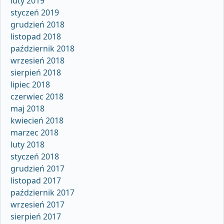
luty 2019
styczeń 2019
grudzień 2018
listopad 2018
październik 2018
wrzesień 2018
sierpień 2018
lipiec 2018
czerwiec 2018
maj 2018
kwiecień 2018
marzec 2018
luty 2018
styczeń 2018
grudzień 2017
listopad 2017
październik 2017
wrzesień 2017
sierpień 2017