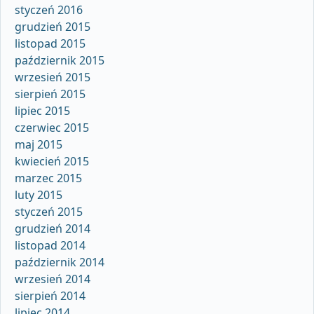
styczeń 2016
grudzień 2015
listopad 2015
październik 2015
wrzesień 2015
sierpień 2015
lipiec 2015
czerwiec 2015
maj 2015
kwiecień 2015
marzec 2015
luty 2015
styczeń 2015
grudzień 2014
listopad 2014
październik 2014
wrzesień 2014
sierpień 2014
lipiec 2014