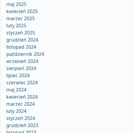
maj 2025
kwiecień 2025
marzec 2025
luty 2025
styczeń 2025
grudzień 2024
listopad 2024
październik 2024
wrzesień 2024
sierpień 2024
lipiec 2024
czerwiec 2024
maj 2024
kwiecień 2024
marzec 2024
luty 2024
styczeń 2024
grudzień 2023
listopad 2023