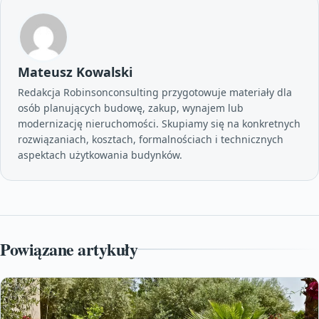
Mateusz Kowalski
Redakcja Robinsonconsulting przygotowuje materiały dla
osób planujących budowę, zakup, wynajem lub
modernizację nieruchomości. Skupiamy się na konkretnych
rozwiązaniach, kosztach, formalnościach i technicznych
aspektach użytkowania budynków.
Powiązane artykuły