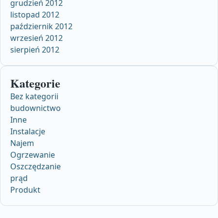
grudzień 2012
listopad 2012
październik 2012
wrzesień 2012
sierpień 2012
Kategorie
Bez kategorii
budownictwo
Inne
Instalacje
Najem
Ogrzewanie
Oszczędzanie
prąd
Produkt