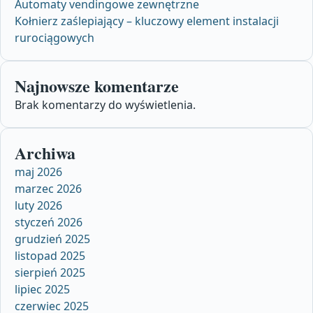
Automaty vendingowe zewnętrzne
Kołnierz zaślepiający – kluczowy element instalacji
rurociągowych
Najnowsze komentarze
Brak komentarzy do wyświetlenia.
Archiwa
maj 2026
marzec 2026
luty 2026
styczeń 2026
grudzień 2025
listopad 2025
sierpień 2025
lipiec 2025
czerwiec 2025