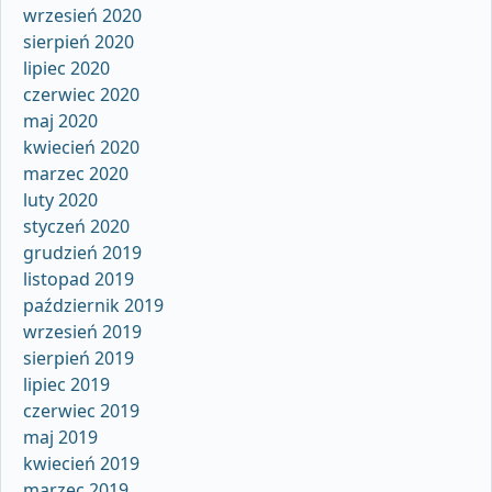
wrzesień 2020
sierpień 2020
lipiec 2020
czerwiec 2020
maj 2020
kwiecień 2020
marzec 2020
luty 2020
styczeń 2020
grudzień 2019
listopad 2019
październik 2019
wrzesień 2019
sierpień 2019
lipiec 2019
czerwiec 2019
maj 2019
kwiecień 2019
marzec 2019