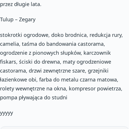
przez długie lata.
Tulup – Zegary
stokrotki ogrodowe, doko brodnica, redukcja rury,
camelia, taśma do bandowania castorama,
ogrodzenie z pionowych słupków, karczownik
fiskars, ściski do drewna, maty ogrodzeniowe
castorama, drzwi zewnętrzne szare, grzejniki
łazienkowe obi, farba do metalu czarna matowa,
rolety wewnętrzne na okna, kompresor powietrza,
pompa pływająca do studni
yyyyy