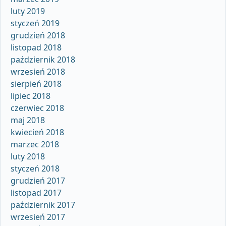
luty 2019
styczeń 2019
grudzień 2018
listopad 2018
październik 2018
wrzesień 2018
sierpień 2018
lipiec 2018
czerwiec 2018
maj 2018
kwiecień 2018
marzec 2018
luty 2018
styczeń 2018
grudzień 2017
listopad 2017
październik 2017
wrzesień 2017