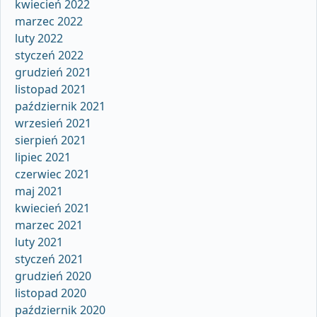
kwiecień 2022
marzec 2022
luty 2022
styczeń 2022
grudzień 2021
listopad 2021
październik 2021
wrzesień 2021
sierpień 2021
lipiec 2021
czerwiec 2021
maj 2021
kwiecień 2021
marzec 2021
luty 2021
styczeń 2021
grudzień 2020
listopad 2020
październik 2020