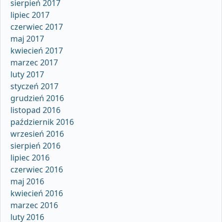
sierpień 2017
lipiec 2017
czerwiec 2017
maj 2017
kwiecień 2017
marzec 2017
luty 2017
styczeń 2017
grudzień 2016
listopad 2016
październik 2016
wrzesień 2016
sierpień 2016
lipiec 2016
czerwiec 2016
maj 2016
kwiecień 2016
marzec 2016
luty 2016