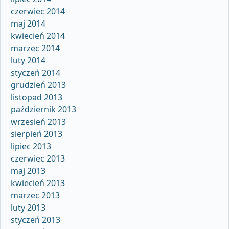
czerwiec 2014
maj 2014
kwiecień 2014
marzec 2014
luty 2014
styczeń 2014
grudzień 2013
listopad 2013
październik 2013
wrzesień 2013
sierpień 2013
lipiec 2013
czerwiec 2013
maj 2013
kwiecień 2013
marzec 2013
luty 2013
styczeń 2013