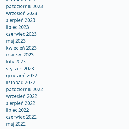
październik 2023
wrzesień 2023
sierpień 2023
lipiec 2023
czerwiec 2023
maj 2023
kwiecień 2023
marzec 2023
luty 2023
styczeń 2023
grudzień 2022
listopad 2022
październik 2022
wrzesień 2022
sierpień 2022
lipiec 2022
czerwiec 2022
maj 2022