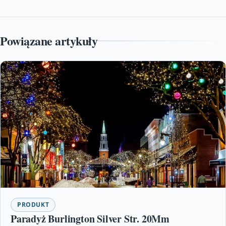
Powiązane artykuły
PRODUKT
Paradyż Burlington Silver Str. 20Mm