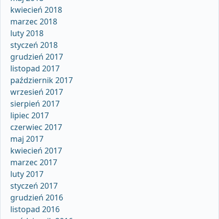
kwiecień 2018
marzec 2018
luty 2018
styczeń 2018
grudzień 2017
listopad 2017
październik 2017
wrzesień 2017
sierpień 2017
lipiec 2017
czerwiec 2017
maj 2017
kwiecień 2017
marzec 2017
luty 2017
styczeń 2017
grudzień 2016
listopad 2016