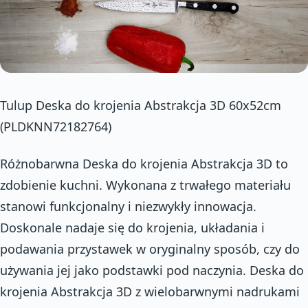
Tulup Deska do krojenia Abstrakcja 3D 60x52cm
(PLDKNN72182764)
Różnobarwna Deska do krojenia Abstrakcja 3D to
zdobienie kuchni. Wykonana z trwałego materiału
stanowi funkcjonalny i niezwykły innowacja.
Doskonale nadaje się do krojenia, układania i
podawania przystawek w oryginalny sposób, czy do
używania jej jako podstawki pod naczynia. Deska do
krojenia Abstrakcja 3D z wielobarwnymi nadrukami