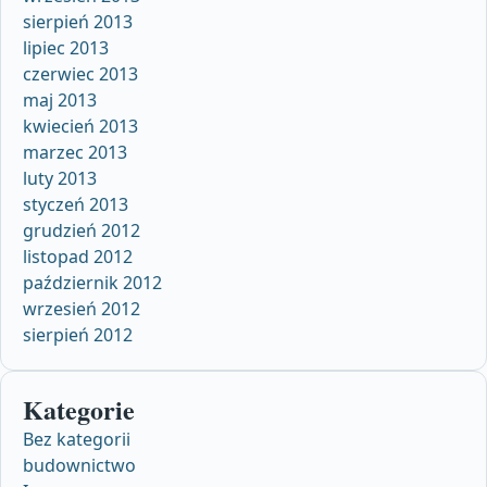
sierpień 2013
lipiec 2013
czerwiec 2013
maj 2013
kwiecień 2013
marzec 2013
luty 2013
styczeń 2013
grudzień 2012
listopad 2012
październik 2012
wrzesień 2012
sierpień 2012
Kategorie
Bez kategorii
budownictwo