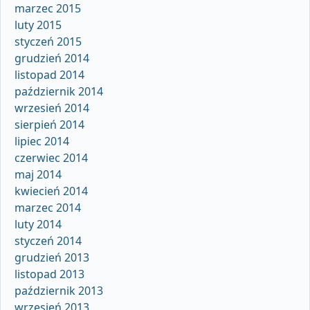
marzec 2015
luty 2015
styczeń 2015
grudzień 2014
listopad 2014
październik 2014
wrzesień 2014
sierpień 2014
lipiec 2014
czerwiec 2014
maj 2014
kwiecień 2014
marzec 2014
luty 2014
styczeń 2014
grudzień 2013
listopad 2013
październik 2013
wrzesień 2013