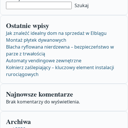
Szukaj
Ostatnie wpisy
Jak znaleźć idealny dom na sprzedaż w Elblągu
Montaż płytek dywanowych
Blacha ryflowana nierdzewna – bezpieczeństwo w
parze z trwałością
Automaty vendingowe zewnętrzne
Kołnierz zaślepiający – kluczowy element instalacji
rurociągowych
Najnowsze komentarze
Brak komentarzy do wyświetlenia.
Archiwa