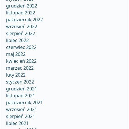
grudzień 2022
listopad 2022
październik 2022
wrzesień 2022
sierpień 2022
lipiec 2022
czerwiec 2022
maj 2022
kwiecień 2022
marzec 2022
luty 2022
styczeń 2022
grudzień 2021
listopad 2021
październik 2021
wrzesień 2021
sierpień 2021
lipiec 2021