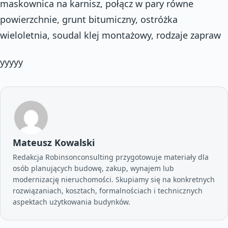
maskownica na karnisz, połącz w pary równe
powierzchnie, grunt bitumiczny, ostróżka
wieloletnia, soudal klej montażowy, rodzaje zapraw
yyyyy
Mateusz Kowalski
Redakcja Robinsonconsulting przygotowuje materiały dla
osób planujących budowę, zakup, wynajem lub
modernizację nieruchomości. Skupiamy się na konkretnych
rozwiązaniach, kosztach, formalnościach i technicznych
aspektach użytkowania budynków.