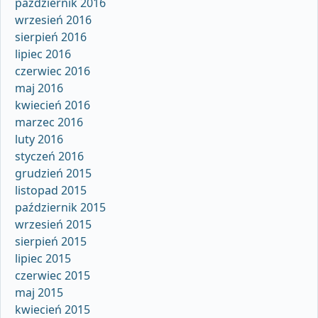
październik 2016
wrzesień 2016
sierpień 2016
lipiec 2016
czerwiec 2016
maj 2016
kwiecień 2016
marzec 2016
luty 2016
styczeń 2016
grudzień 2015
listopad 2015
październik 2015
wrzesień 2015
sierpień 2015
lipiec 2015
czerwiec 2015
maj 2015
kwiecień 2015