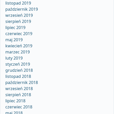
listopad 2019
październik 2019
wrzesień 2019
sierpień 2019
lipiec 2019
czerwiec 2019
maj 2019
kwiecień 2019
marzec 2019
luty 2019
styczeń 2019
grudzień 2018
listopad 2018
październik 2018
wrzesień 2018
sierpień 2018
lipiec 2018
czerwiec 2018
maj 2018