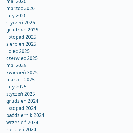
maj 2026
marzec 2026
luty 2026
styczeń 2026
grudzień 2025
listopad 2025
sierpień 2025
lipiec 2025
czerwiec 2025
maj 2025
kwiecień 2025
marzec 2025
luty 2025
styczeń 2025
grudzień 2024
listopad 2024
październik 2024
wrzesień 2024
sierpień 2024