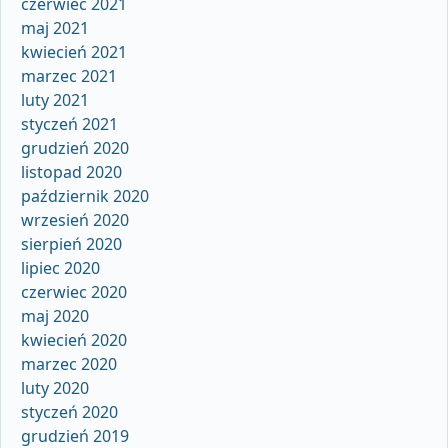
czerwiec 2021
maj 2021
kwiecień 2021
marzec 2021
luty 2021
styczeń 2021
grudzień 2020
listopad 2020
październik 2020
wrzesień 2020
sierpień 2020
lipiec 2020
czerwiec 2020
maj 2020
kwiecień 2020
marzec 2020
luty 2020
styczeń 2020
grudzień 2019