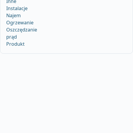
Inne
Instalacje
Najem
Ogrzewanie
Oszczędzanie
prąd
Produkt