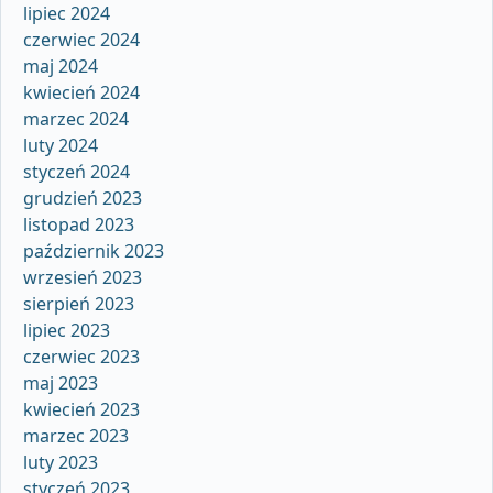
lipiec 2024
czerwiec 2024
maj 2024
kwiecień 2024
marzec 2024
luty 2024
styczeń 2024
grudzień 2023
listopad 2023
październik 2023
wrzesień 2023
sierpień 2023
lipiec 2023
czerwiec 2023
maj 2023
kwiecień 2023
marzec 2023
luty 2023
styczeń 2023