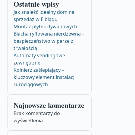
Ostatnie wpisy
Jak znaleźć idealny dom na
sprzedaż w Elblągu
Montaż płytek dywanowych
Blacha ryflowana nierdzewna –
bezpieczeństwo w parze z
trwałością
Automaty vendingowe
zewnętrzne
Kołnierz zaślepiający –
kluczowy element instalacji
rurociągowych
Najnowsze komentarze
Brak komentarzy do
wyświetlenia.