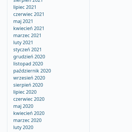
sierpień 2021
lipiec 2021
czerwiec 2021
maj 2021
kwiecień 2021
marzec 2021
luty 2021
styczeń 2021
grudzień 2020
listopad 2020
październik 2020
wrzesień 2020
sierpień 2020
lipiec 2020
czerwiec 2020
maj 2020
kwiecień 2020
marzec 2020
luty 2020