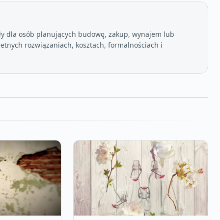
ły dla osób planujących budowę, zakup, wynajem lub
etnych rozwiązaniach, kosztach, formalnościach i