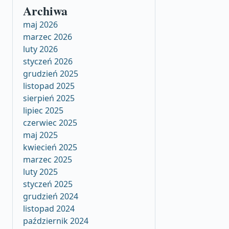
Archiwa
maj 2026
marzec 2026
luty 2026
styczeń 2026
grudzień 2025
listopad 2025
sierpień 2025
lipiec 2025
czerwiec 2025
maj 2025
kwiecień 2025
marzec 2025
luty 2025
styczeń 2025
grudzień 2024
listopad 2024
październik 2024