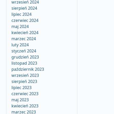
wrzesień 2024
sierpień 2024
lipiec 2024
czerwiec 2024
maj 2024
kwiecień 2024
marzec 2024
luty 2024
styczeń 2024
grudzień 2023
listopad 2023
październik 2023
wrzesień 2023
sierpień 2023
lipiec 2023
czerwiec 2023
maj 2023
kwiecień 2023
marzec 2023