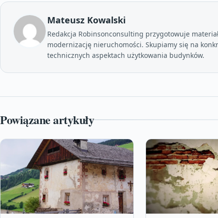
Mateusz Kowalski
Redakcja Robinsonconsulting przygotowuje materia
modernizację nieruchomości. Skupiamy się na konkr
technicznych aspektach użytkowania budynków.
Powiązane artykuły