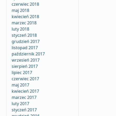
czerwiec 2018
maj 2018
kwiecień 2018
marzec 2018
luty 2018
styczeń 2018
grudzień 2017
listopad 2017
październik 2017
wrzesień 2017
sierpień 2017
lipiec 2017
czerwiec 2017
maj 2017
kwiecień 2017
marzec 2017
luty 2017
styczeń 2017