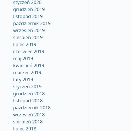
styczeń 2020
grudzień 2019
listopad 2019
październik 2019
wrzesień 2019
sierpień 2019
lipiec 2019
czerwiec 2019
maj 2019
kwiecień 2019
marzec 2019
luty 2019
styczeń 2019
grudzień 2018
listopad 2018
październik 2018
wrzesień 2018
sierpień 2018
lipiec 2018