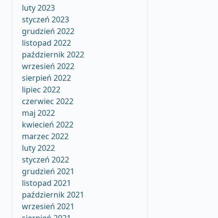
luty 2023
styczeń 2023
grudzień 2022
listopad 2022
październik 2022
wrzesień 2022
sierpień 2022
lipiec 2022
czerwiec 2022
maj 2022
kwiecień 2022
marzec 2022
luty 2022
styczeń 2022
grudzień 2021
listopad 2021
październik 2021
wrzesień 2021