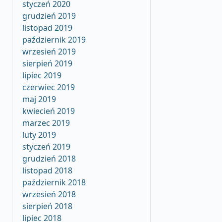
styczeń 2020
grudzień 2019
listopad 2019
październik 2019
wrzesień 2019
sierpień 2019
lipiec 2019
czerwiec 2019
maj 2019
kwiecień 2019
marzec 2019
luty 2019
styczeń 2019
grudzień 2018
listopad 2018
październik 2018
wrzesień 2018
sierpień 2018
lipiec 2018