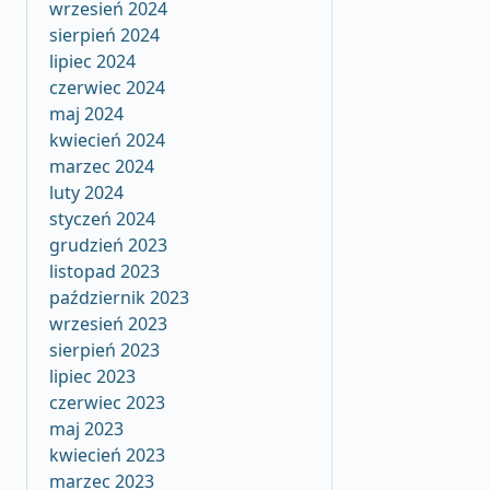
wrzesień 2024
sierpień 2024
lipiec 2024
czerwiec 2024
maj 2024
kwiecień 2024
marzec 2024
luty 2024
styczeń 2024
grudzień 2023
listopad 2023
październik 2023
wrzesień 2023
sierpień 2023
lipiec 2023
czerwiec 2023
maj 2023
kwiecień 2023
marzec 2023