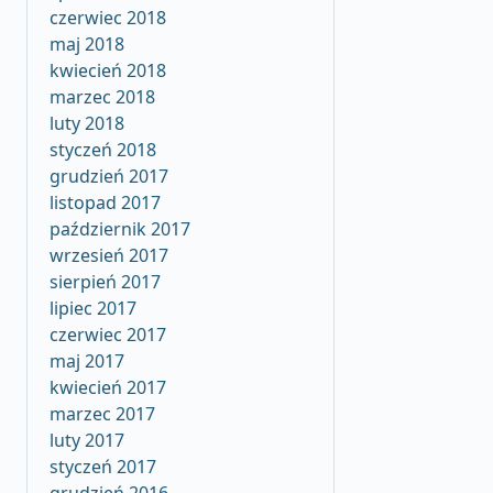
czerwiec 2018
maj 2018
kwiecień 2018
marzec 2018
luty 2018
styczeń 2018
grudzień 2017
listopad 2017
październik 2017
wrzesień 2017
sierpień 2017
lipiec 2017
czerwiec 2017
maj 2017
kwiecień 2017
marzec 2017
luty 2017
styczeń 2017