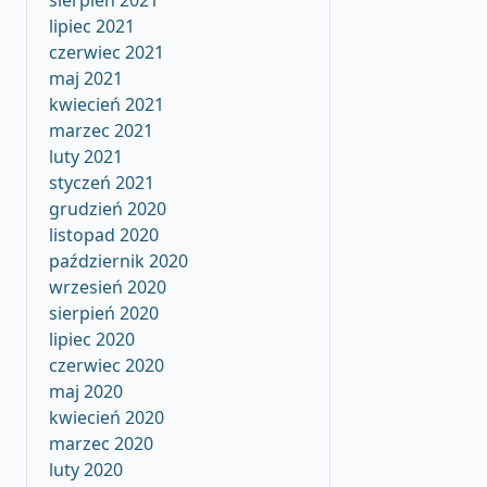
sierpień 2021
lipiec 2021
czerwiec 2021
maj 2021
kwiecień 2021
marzec 2021
luty 2021
styczeń 2021
grudzień 2020
listopad 2020
październik 2020
wrzesień 2020
sierpień 2020
lipiec 2020
czerwiec 2020
maj 2020
kwiecień 2020
marzec 2020
luty 2020