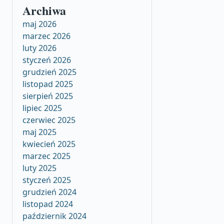
Archiwa
maj 2026
marzec 2026
luty 2026
styczeń 2026
grudzień 2025
listopad 2025
sierpień 2025
lipiec 2025
czerwiec 2025
maj 2025
kwiecień 2025
marzec 2025
luty 2025
styczeń 2025
grudzień 2024
listopad 2024
październik 2024