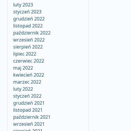
luty 2023
styczeń 2023
grudzień 2022
listopad 2022
październik 2022
wrzesień 2022
sierpień 2022
lipiec 2022
czerwiec 2022
maj 2022
kwiecień 2022
marzec 2022
luty 2022
styczeń 2022
grudzień 2021
listopad 2021
październik 2021
wrzesień 2021