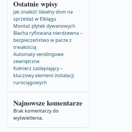
Ostatnie wpisy
Jak znaleźć idealny dom na
sprzedaż w Elblągu
Montaż płytek dywanowych
Blacha ryflowana nierdzewna –
bezpieczeństwo w parze z
trwałością
Automaty vendingowe
zewnętrzne
Kołnierz zaślepiający –
kluczowy element instalacji
rurociągowych
Najnowsze komentarze
Brak komentarzy do
wyświetlenia.