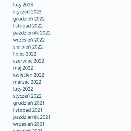
luty 2023
styczeń 2023
grudzień 2022
listopad 2022
październik 2022
wrzesień 2022
sierpień 2022
lipiec 2022
czerwiec 2022
maj 2022
kwiecień 2022
marzec 2022
luty 2022
styczeń 2022
grudzień 2021
listopad 2021
październik 2021
wrzesień 2021