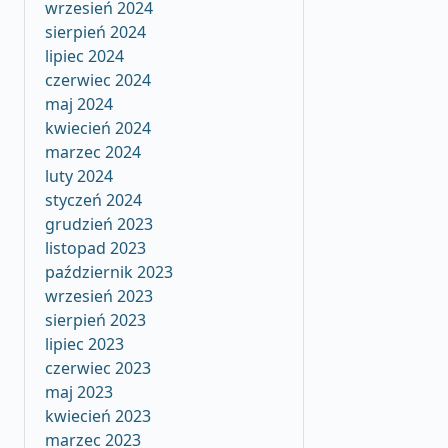
wrzesień 2024
sierpień 2024
lipiec 2024
czerwiec 2024
maj 2024
kwiecień 2024
marzec 2024
luty 2024
styczeń 2024
grudzień 2023
listopad 2023
październik 2023
wrzesień 2023
sierpień 2023
lipiec 2023
czerwiec 2023
maj 2023
kwiecień 2023
marzec 2023