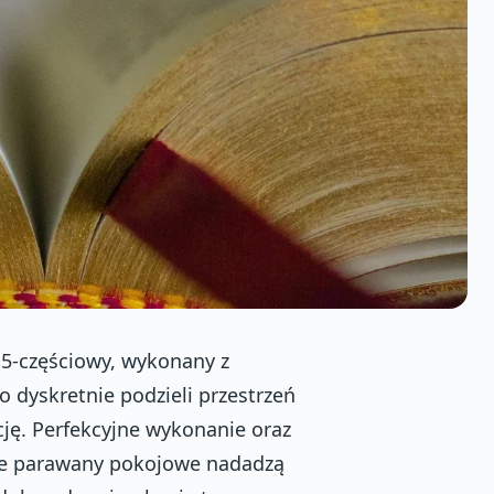
5-częściowy, wykonany z
 dyskretnie podzieli przestrzeń
ję. Perfekcyjne wykonanie oraz
 że parawany pokojowe nadadzą