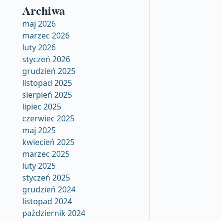
Archiwa
maj 2026
marzec 2026
luty 2026
styczeń 2026
grudzień 2025
listopad 2025
sierpień 2025
lipiec 2025
czerwiec 2025
maj 2025
kwiecień 2025
marzec 2025
luty 2025
styczeń 2025
grudzień 2024
listopad 2024
październik 2024