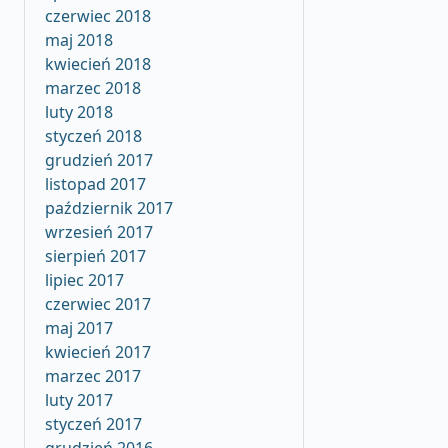
czerwiec 2018
maj 2018
kwiecień 2018
marzec 2018
luty 2018
styczeń 2018
grudzień 2017
listopad 2017
październik 2017
wrzesień 2017
sierpień 2017
lipiec 2017
czerwiec 2017
maj 2017
kwiecień 2017
marzec 2017
luty 2017
styczeń 2017