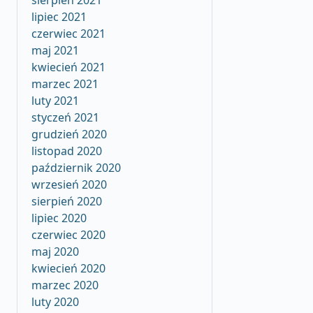
sierpień 2021
lipiec 2021
czerwiec 2021
maj 2021
kwiecień 2021
marzec 2021
luty 2021
styczeń 2021
grudzień 2020
listopad 2020
październik 2020
wrzesień 2020
sierpień 2020
lipiec 2020
czerwiec 2020
maj 2020
kwiecień 2020
marzec 2020
luty 2020