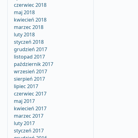
czerwiec 2018
maj 2018
kwiecień 2018
marzec 2018
luty 2018
styczeń 2018
grudzień 2017
listopad 2017
październik 2017
wrzesień 2017
sierpień 2017
lipiec 2017
czerwiec 2017
maj 2017
kwiecień 2017
marzec 2017
luty 2017
styczeń 2017