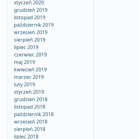
styczeń 2020
grudzień 2019
listopad 2019
październik 2019
wrzesień 2019
sierpień 2019
lipiec 2019
czerwiec 2019
maj 2019
kwiecień 2019
marzec 2019
luty 2019
styczeń 2019
grudzień 2018
listopad 2018
październik 2018
wrzesień 2018
sierpień 2018
lipiec 2018