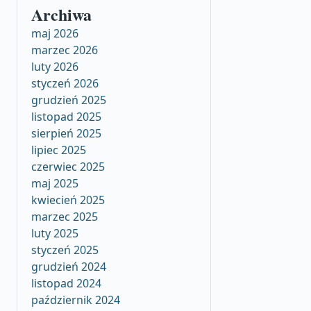
Archiwa
maj 2026
marzec 2026
luty 2026
styczeń 2026
grudzień 2025
listopad 2025
sierpień 2025
lipiec 2025
czerwiec 2025
maj 2025
kwiecień 2025
marzec 2025
luty 2025
styczeń 2025
grudzień 2024
listopad 2024
październik 2024