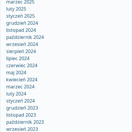
marzec 2025
luty 2025
styczeń 2025
grudzień 2024
listopad 2024
październik 2024
wrzesień 2024
sierpień 2024
lipiec 2024
czerwiec 2024
maj 2024
kwiecień 2024
marzec 2024
luty 2024
styczeń 2024
grudzień 2023
listopad 2023
październik 2023
wrzesień 2023