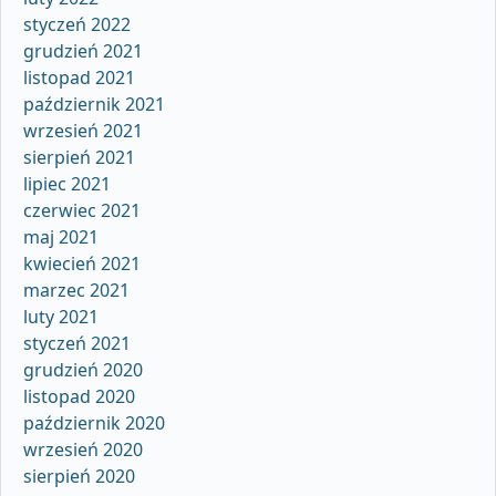
styczeń 2022
grudzień 2021
listopad 2021
październik 2021
wrzesień 2021
sierpień 2021
lipiec 2021
czerwiec 2021
maj 2021
kwiecień 2021
marzec 2021
luty 2021
styczeń 2021
grudzień 2020
listopad 2020
październik 2020
wrzesień 2020
sierpień 2020