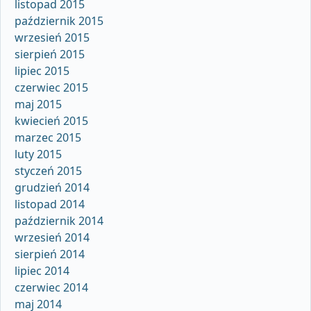
listopad 2015
październik 2015
wrzesień 2015
sierpień 2015
lipiec 2015
czerwiec 2015
maj 2015
kwiecień 2015
marzec 2015
luty 2015
styczeń 2015
grudzień 2014
listopad 2014
październik 2014
wrzesień 2014
sierpień 2014
lipiec 2014
czerwiec 2014
maj 2014