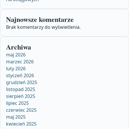
Najnowsze komentarze
Brak komentarzy do wyświetlenia.
Archiwa
maj 2026
marzec 2026
luty 2026
styczeń 2026
grudzień 2025
listopad 2025
sierpień 2025
lipiec 2025
czerwiec 2025
maj 2025
kwiecień 2025