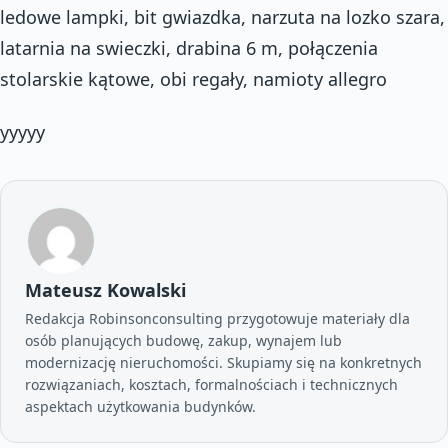
ledowe lampki, bit gwiazdka, narzuta na lozko szara,
latarnia na swieczki, drabina 6 m, połączenia
stolarskie kątowe, obi regały, namioty allegro
yyyyy
Mateusz Kowalski
Redakcja Robinsonconsulting przygotowuje materiały dla
osób planujących budowę, zakup, wynajem lub
modernizację nieruchomości. Skupiamy się na konkretnych
rozwiązaniach, kosztach, formalnościach i technicznych
aspektach użytkowania budynków.