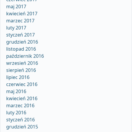
maj 2017
kwiecień 2017
marzec 2017
luty 2017
styczeń 2017
grudzień 2016
listopad 2016
październik 2016
wrzesień 2016
sierpień 2016
lipiec 2016
czerwiec 2016
maj 2016
kwiecień 2016
marzec 2016
luty 2016
styczeń 2016
grudzień 2015