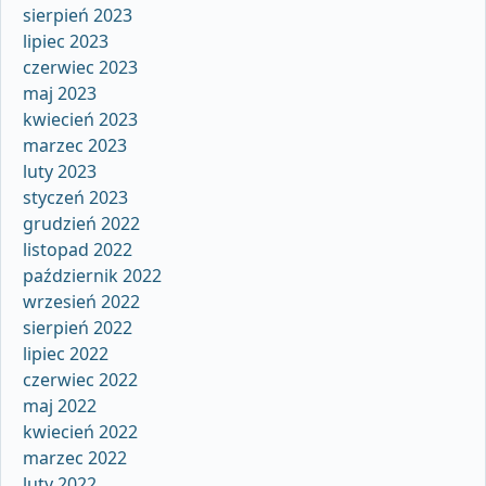
sierpień 2023
lipiec 2023
czerwiec 2023
maj 2023
kwiecień 2023
marzec 2023
luty 2023
styczeń 2023
grudzień 2022
listopad 2022
październik 2022
wrzesień 2022
sierpień 2022
lipiec 2022
czerwiec 2022
maj 2022
kwiecień 2022
marzec 2022
luty 2022