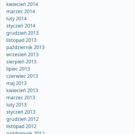
kwiecień 2014
marzec 2014
luty 2014
styczeń 2014
grudzień 2013
listopad 2013
październik 2013
wrzesień 2013
sierpień 2013
lipiec 2013
czerwiec 2013
maj 2013
kwiecień 2013
marzec 2013
luty 2013
styczeń 2013
grudzień 2012
listopad 2012
październik 2012