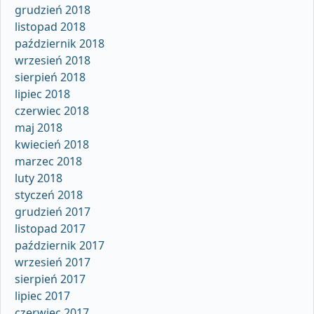
grudzień 2018
listopad 2018
październik 2018
wrzesień 2018
sierpień 2018
lipiec 2018
czerwiec 2018
maj 2018
kwiecień 2018
marzec 2018
luty 2018
styczeń 2018
grudzień 2017
listopad 2017
październik 2017
wrzesień 2017
sierpień 2017
lipiec 2017
czerwiec 2017