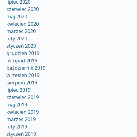
lipiec 2020
czerwiec 2020
maj 2020
kwiecień 2020
marzec 2020
luty 2020
styczeń 2020
grudzień 2019
listopad 2019
październik 2019
wrzesień 2019
sierpień 2019
lipiec 2019
czerwiec 2019
maj 2019
kwiecień 2019
marzec 2019
luty 2019
styczeń 2019