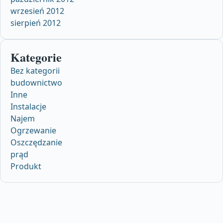
wrzesień 2012
sierpień 2012
Kategorie
Bez kategorii
budownictwo
Inne
Instalacje
Najem
Ogrzewanie
Oszczędzanie
prąd
Produkt