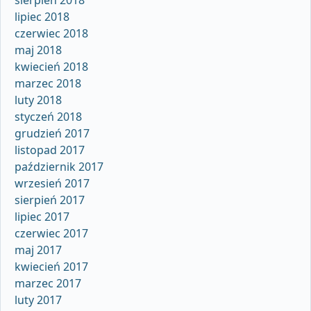
lipiec 2018
czerwiec 2018
maj 2018
kwiecień 2018
marzec 2018
luty 2018
styczeń 2018
grudzień 2017
listopad 2017
październik 2017
wrzesień 2017
sierpień 2017
lipiec 2017
czerwiec 2017
maj 2017
kwiecień 2017
marzec 2017
luty 2017