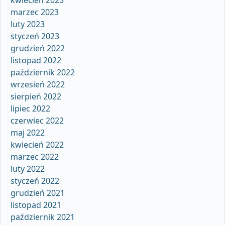
marzec 2023
luty 2023
styczeń 2023
grudzień 2022
listopad 2022
październik 2022
wrzesień 2022
sierpień 2022
lipiec 2022
czerwiec 2022
maj 2022
kwiecień 2022
marzec 2022
luty 2022
styczeń 2022
grudzień 2021
listopad 2021
październik 2021