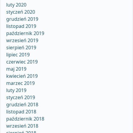
luty 2020
styczeń 2020
grudzień 2019
listopad 2019
październik 2019
wrzesień 2019
sierpień 2019
lipiec 2019
czerwiec 2019
maj 2019
kwiecień 2019
marzec 2019
luty 2019
styczeń 2019
grudzień 2018
listopad 2018
październik 2018
wrzesień 2018
sierpień 2018