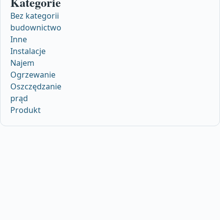
Kategorie
Bez kategorii
budownictwo
Inne
Instalacje
Najem
Ogrzewanie
Oszczędzanie
prąd
Produkt