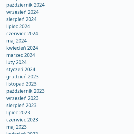
październik 2024
wrzesień 2024
sierpień 2024
lipiec 2024
czerwiec 2024
maj 2024
kwiecień 2024
marzec 2024
luty 2024
styczeń 2024
grudzień 2023
listopad 2023
październik 2023
wrzesień 2023
sierpień 2023
lipiec 2023
czerwiec 2023
maj 2023
kwiecień 2023