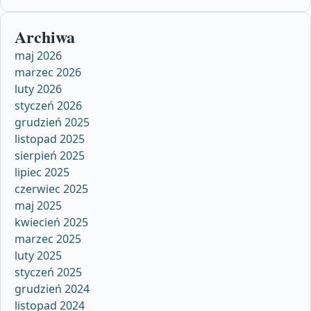
Archiwa
maj 2026
marzec 2026
luty 2026
styczeń 2026
grudzień 2025
listopad 2025
sierpień 2025
lipiec 2025
czerwiec 2025
maj 2025
kwiecień 2025
marzec 2025
luty 2025
styczeń 2025
grudzień 2024
listopad 2024