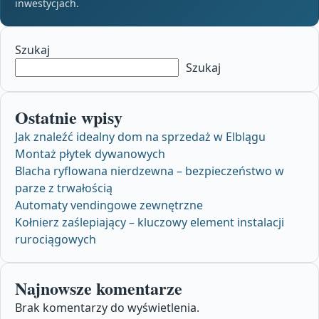
inwestycjach.
Szukaj
Szukaj
Ostatnie wpisy
Jak znaleźć idealny dom na sprzedaż w Elblągu
Montaż płytek dywanowych
Blacha ryflowana nierdzewna – bezpieczeństwo w
parze z trwałością
Automaty vendingowe zewnętrzne
Kołnierz zaślepiający – kluczowy element instalacji
rurociągowych
Najnowsze komentarze
Brak komentarzy do wyświetlenia.