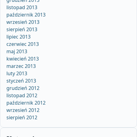
listopad 2013
październik 2013
wrzesień 2013
sierpień 2013
lipiec 2013
czerwiec 2013
maj 2013
kwiecień 2013
marzec 2013
luty 2013
styczeń 2013
grudzień 2012
listopad 2012
październik 2012
wrzesień 2012
sierpień 2012