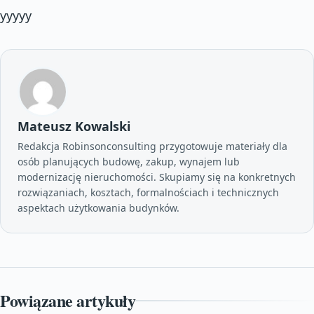
yyyyy
Mateusz Kowalski
Redakcja Robinsonconsulting przygotowuje materiały dla
osób planujących budowę, zakup, wynajem lub
modernizację nieruchomości. Skupiamy się na konkretnych
rozwiązaniach, kosztach, formalnościach i technicznych
aspektach użytkowania budynków.
Powiązane artykuły