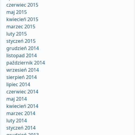
czerwiec 2015
maj 2015
kwiecień 2015
marzec 2015
luty 2015
styczeń 2015
grudzień 2014
listopad 2014
październik 2014
wrzesień 2014
sierpień 2014
lipiec 2014
czerwiec 2014
maj 2014
kwiecień 2014
marzec 2014
luty 2014
styczeń 2014
grudzień 2013