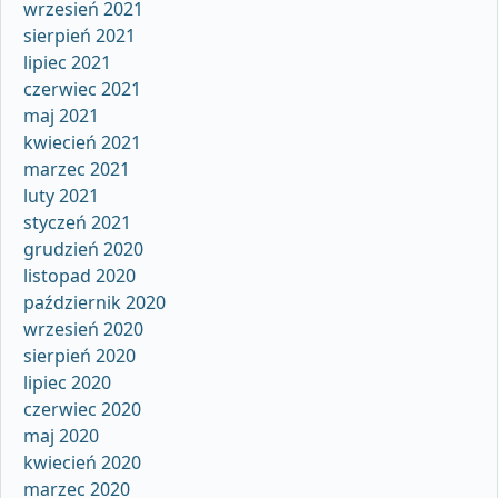
wrzesień 2021
sierpień 2021
lipiec 2021
czerwiec 2021
maj 2021
kwiecień 2021
marzec 2021
luty 2021
styczeń 2021
grudzień 2020
listopad 2020
październik 2020
wrzesień 2020
sierpień 2020
lipiec 2020
czerwiec 2020
maj 2020
kwiecień 2020
marzec 2020