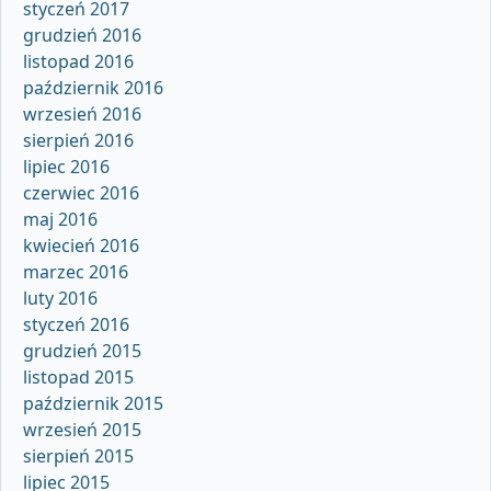
styczeń 2017
grudzień 2016
listopad 2016
październik 2016
wrzesień 2016
sierpień 2016
lipiec 2016
czerwiec 2016
maj 2016
kwiecień 2016
marzec 2016
luty 2016
styczeń 2016
grudzień 2015
listopad 2015
październik 2015
wrzesień 2015
sierpień 2015
lipiec 2015