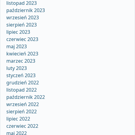
listopad 2023
październik 2023
wrzesień 2023
sierpień 2023
lipiec 2023
czerwiec 2023
maj 2023
kwiecień 2023
marzec 2023
luty 2023
styczeń 2023
grudzień 2022
listopad 2022
październik 2022
wrzesień 2022
sierpień 2022
lipiec 2022
czerwiec 2022
maj 2022