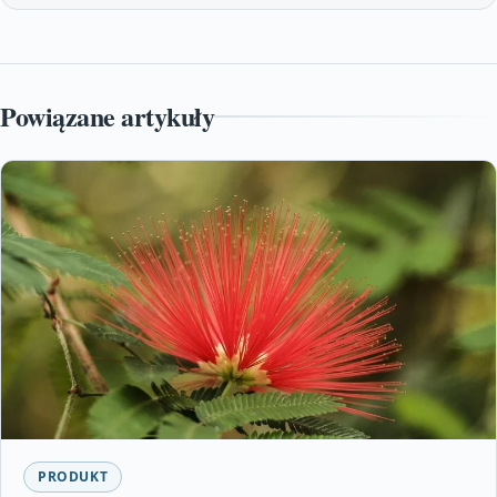
Powiązane artykuły
PRODUKT