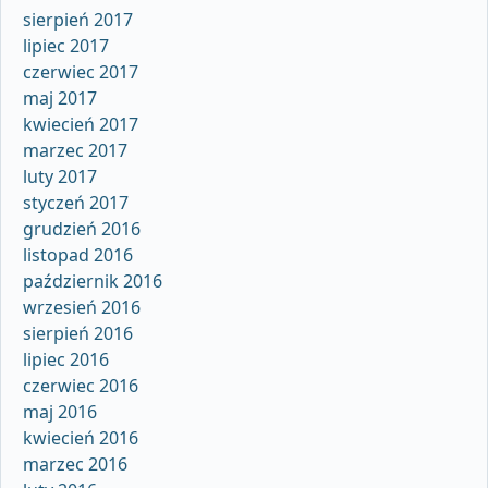
sierpień 2017
lipiec 2017
czerwiec 2017
maj 2017
kwiecień 2017
marzec 2017
luty 2017
styczeń 2017
grudzień 2016
listopad 2016
październik 2016
wrzesień 2016
sierpień 2016
lipiec 2016
czerwiec 2016
maj 2016
kwiecień 2016
marzec 2016