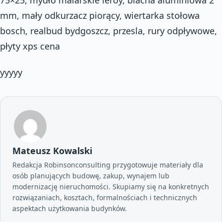
mm, mały odkurzacz piorący, wiertarka stołowa
bosch, realbud bydgoszcz, przesla, rury odpływowe,
płyty xps cena
yyyyy
Mateusz Kowalski
Redakcja Robinsonconsulting przygotowuje materiały dla
osób planujących budowę, zakup, wynajem lub
modernizację nieruchomości. Skupiamy się na konkretnych
rozwiązaniach, kosztach, formalnościach i technicznych
aspektach użytkowania budynków.