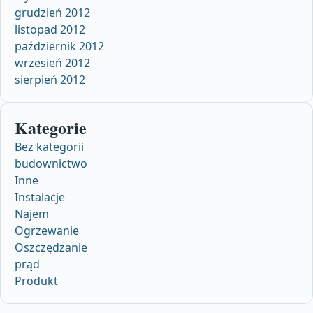
grudzień 2012
listopad 2012
październik 2012
wrzesień 2012
sierpień 2012
Kategorie
Bez kategorii
budownictwo
Inne
Instalacje
Najem
Ogrzewanie
Oszczędzanie
prąd
Produkt