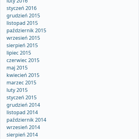
luty 2016
styczeń 2016
grudzień 2015
listopad 2015
październik 2015
wrzesień 2015
sierpień 2015
lipiec 2015
czerwiec 2015
maj 2015
kwiecień 2015
marzec 2015
luty 2015
styczeń 2015
grudzień 2014
listopad 2014
październik 2014
wrzesień 2014
sierpień 2014