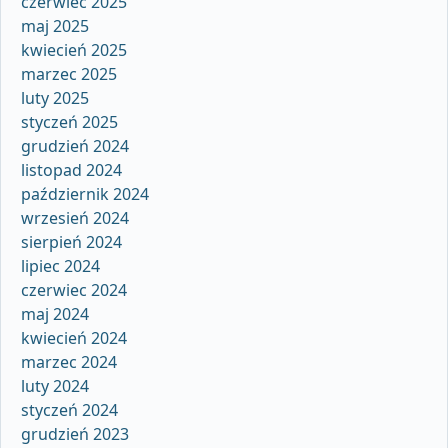
czerwiec 2025
maj 2025
kwiecień 2025
marzec 2025
luty 2025
styczeń 2025
grudzień 2024
listopad 2024
październik 2024
wrzesień 2024
sierpień 2024
lipiec 2024
czerwiec 2024
maj 2024
kwiecień 2024
marzec 2024
luty 2024
styczeń 2024
grudzień 2023