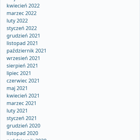
kwiecień 2022
marzec 2022
luty 2022
styczeń 2022
grudzień 2021
listopad 2021
październik 2021
wrzesień 2021
sierpień 2021
lipiec 2021
czerwiec 2021
maj 2021
kwiecień 2021
marzec 2021
luty 2021
styczeń 2021
grudzień 2020
listopad 2020