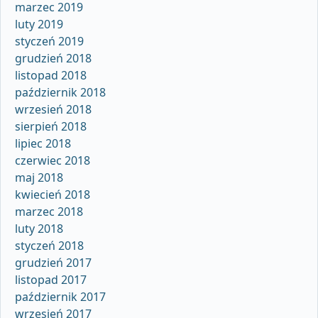
marzec 2019
luty 2019
styczeń 2019
grudzień 2018
listopad 2018
październik 2018
wrzesień 2018
sierpień 2018
lipiec 2018
czerwiec 2018
maj 2018
kwiecień 2018
marzec 2018
luty 2018
styczeń 2018
grudzień 2017
listopad 2017
październik 2017
wrzesień 2017