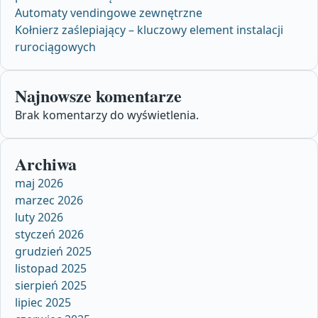
Automaty vendingowe zewnętrzne
Kołnierz zaślepiający – kluczowy element instalacji
rurociągowych
Najnowsze komentarze
Brak komentarzy do wyświetlenia.
Archiwa
maj 2026
marzec 2026
luty 2026
styczeń 2026
grudzień 2025
listopad 2025
sierpień 2025
lipiec 2025