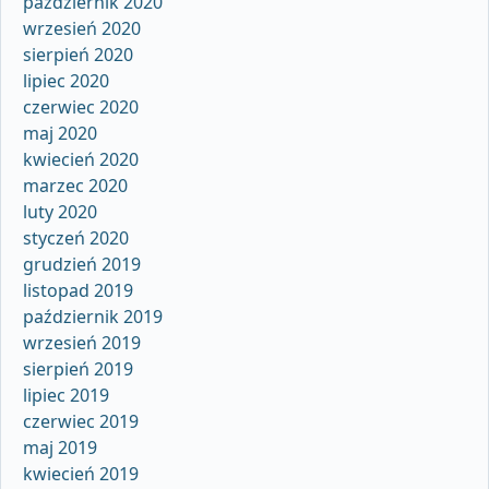
październik 2020
wrzesień 2020
sierpień 2020
lipiec 2020
czerwiec 2020
maj 2020
kwiecień 2020
marzec 2020
luty 2020
styczeń 2020
grudzień 2019
listopad 2019
październik 2019
wrzesień 2019
sierpień 2019
lipiec 2019
czerwiec 2019
maj 2019
kwiecień 2019