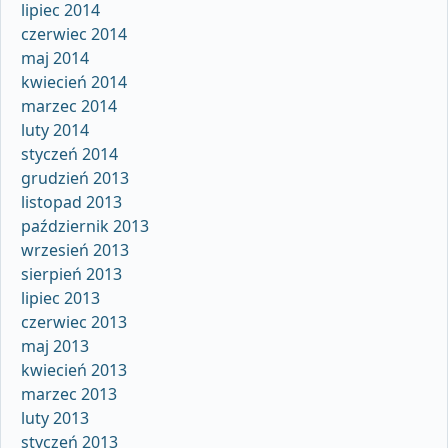
lipiec 2014
czerwiec 2014
maj 2014
kwiecień 2014
marzec 2014
luty 2014
styczeń 2014
grudzień 2013
listopad 2013
październik 2013
wrzesień 2013
sierpień 2013
lipiec 2013
czerwiec 2013
maj 2013
kwiecień 2013
marzec 2013
luty 2013
styczeń 2013