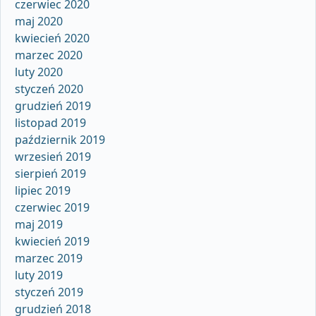
czerwiec 2020
maj 2020
kwiecień 2020
marzec 2020
luty 2020
styczeń 2020
grudzień 2019
listopad 2019
październik 2019
wrzesień 2019
sierpień 2019
lipiec 2019
czerwiec 2019
maj 2019
kwiecień 2019
marzec 2019
luty 2019
styczeń 2019
grudzień 2018