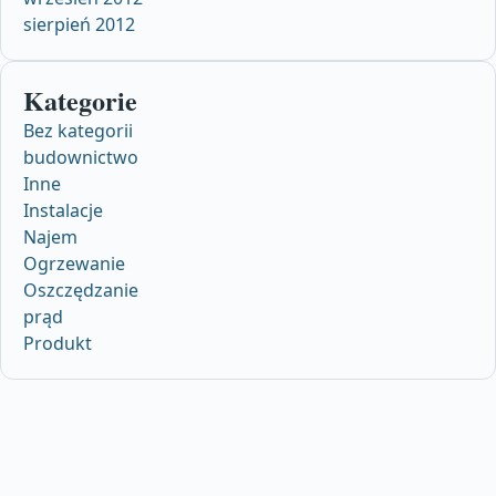
sierpień 2012
Kategorie
Bez kategorii
budownictwo
Inne
Instalacje
Najem
Ogrzewanie
Oszczędzanie
prąd
Produkt