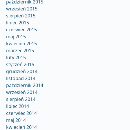
październik 2015
wrzesień 2015
sierpień 2015
lipiec 2015
czerwiec 2015
maj 2015
kwiecień 2015
marzec 2015
luty 2015
styczeń 2015
grudzień 2014
listopad 2014
październik 2014
wrzesień 2014
sierpień 2014
lipiec 2014
czerwiec 2014
maj 2014
kwiecień 2014