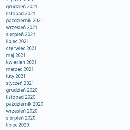
grudzień 2021
listopad 2021
październik 2021
wrzesień 2021
sierpień 2021
lipiec 2021
czerwiec 2021
maj 2021
kwiecień 2021
marzec 2021
luty 2021
styczeń 2021
grudzień 2020
listopad 2020
październik 2020
wrzesień 2020
sierpień 2020
lipiec 2020