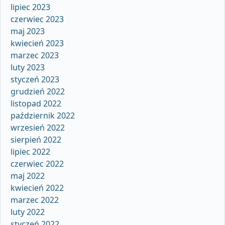
lipiec 2023
czerwiec 2023
maj 2023
kwiecień 2023
marzec 2023
luty 2023
styczeń 2023
grudzień 2022
listopad 2022
październik 2022
wrzesień 2022
sierpień 2022
lipiec 2022
czerwiec 2022
maj 2022
kwiecień 2022
marzec 2022
luty 2022
styczeń 2022