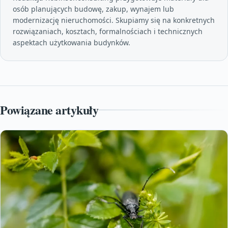
osób planujących budowę, zakup, wynajem lub
modernizację nieruchomości. Skupiamy się na konkretnych
rozwiązaniach, kosztach, formalnościach i technicznych
aspektach użytkowania budynków.
Powiązane artykuły