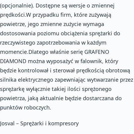
(opcjonalnie). Dostępne są wersje o zmiennej
prędkości.W przypadku firm, które zużywają
powietrze, jego zmienne zużycie wymaga
dostosowania poziomu obciążenia sprężarki do
rzeczywistego zapotrzebowania w każdym
momencie.Dlatego właśnie serię GRAFENO
DIAMOND można wyposażyć w falownik, który
będzie kontrolował i sterował prędkością obrotową
silnika elektrycznego zapewniając wytwarzanie przez
sprężarkę wyłącznie takiej ilości sprężonego
powietrza, jaką aktualnie będzie dostarczana do
punktów roboczych.
Josval – Sprężarki i kompresory