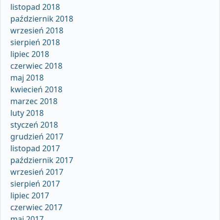
listopad 2018
październik 2018
wrzesień 2018
sierpień 2018
lipiec 2018
czerwiec 2018
maj 2018
kwiecień 2018
marzec 2018
luty 2018
styczeń 2018
grudzień 2017
listopad 2017
październik 2017
wrzesień 2017
sierpień 2017
lipiec 2017
czerwiec 2017
maj 2017