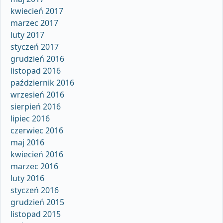
kwiecień 2017
marzec 2017
luty 2017
styczeń 2017
grudzień 2016
listopad 2016
październik 2016
wrzesień 2016
sierpień 2016
lipiec 2016
czerwiec 2016
maj 2016
kwiecień 2016
marzec 2016
luty 2016
styczeń 2016
grudzień 2015
listopad 2015