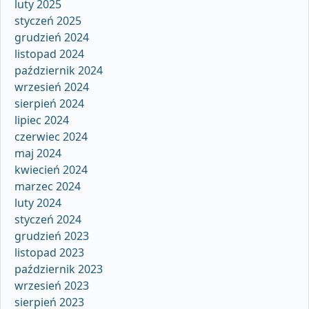
luty 2025
styczeń 2025
grudzień 2024
listopad 2024
październik 2024
wrzesień 2024
sierpień 2024
lipiec 2024
czerwiec 2024
maj 2024
kwiecień 2024
marzec 2024
luty 2024
styczeń 2024
grudzień 2023
listopad 2023
październik 2023
wrzesień 2023
sierpień 2023