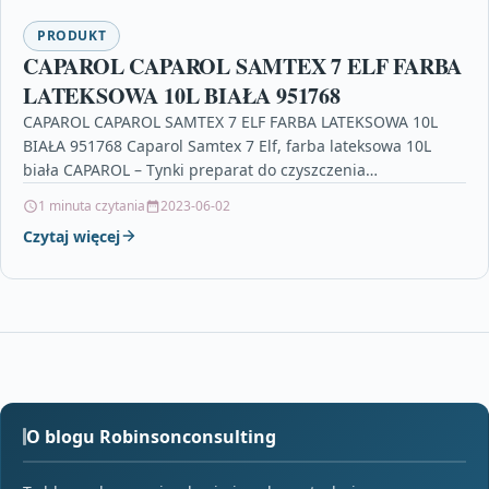
PRODUKT
CAPAROL CAPAROL SAMTEX 7 ELF FARBA
LATEKSOWA 10L BIAŁA 951768
CAPAROL CAPAROL SAMTEX 7 ELF FARBA LATEKSOWA 10L
BIAŁA 951768 Caparol Samtex 7 Elf, farba lateksowa 10L
biała CAPAROL – Tynki preparat do czyszczenia…
1 minuta czytania
2023-06-02
Czytaj więcej
O blogu Robinsonconsulting