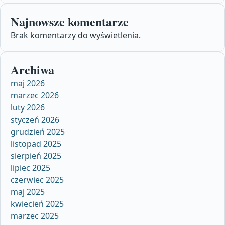
Najnowsze komentarze
Brak komentarzy do wyświetlenia.
Archiwa
maj 2026
marzec 2026
luty 2026
styczeń 2026
grudzień 2025
listopad 2025
sierpień 2025
lipiec 2025
czerwiec 2025
maj 2025
kwiecień 2025
marzec 2025