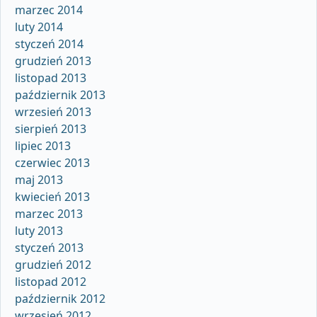
marzec 2014
luty 2014
styczeń 2014
grudzień 2013
listopad 2013
październik 2013
wrzesień 2013
sierpień 2013
lipiec 2013
czerwiec 2013
maj 2013
kwiecień 2013
marzec 2013
luty 2013
styczeń 2013
grudzień 2012
listopad 2012
październik 2012
wrzesień 2012