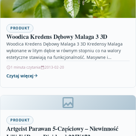
PRODUKT
Woodica Kredens Dębowy Malaga 3 3D
Woodica Kredens Dębowy Malaga 3 3D Kredensy Malaga
wykonane w litym dębie w równym stopniu co na walory
estetyczne stawiają na funkcjonalność. Masywne i…
1 minuta czytania
2013-02-20
Czytaj więcej
PRODUKT
Artgeist Parawan 5-Częściowy – Niewinność