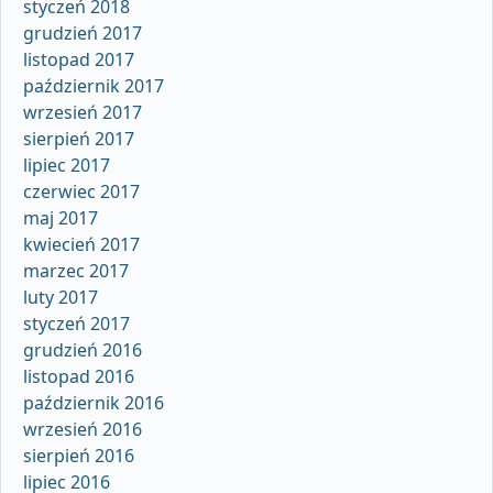
styczeń 2018
grudzień 2017
listopad 2017
październik 2017
wrzesień 2017
sierpień 2017
lipiec 2017
czerwiec 2017
maj 2017
kwiecień 2017
marzec 2017
luty 2017
styczeń 2017
grudzień 2016
listopad 2016
październik 2016
wrzesień 2016
sierpień 2016
lipiec 2016