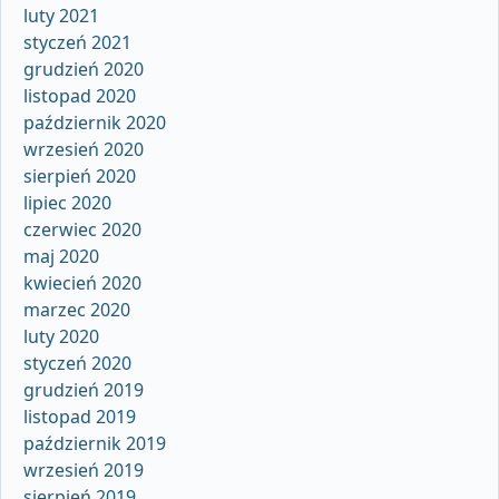
luty 2021
styczeń 2021
grudzień 2020
listopad 2020
październik 2020
wrzesień 2020
sierpień 2020
lipiec 2020
czerwiec 2020
maj 2020
kwiecień 2020
marzec 2020
luty 2020
styczeń 2020
grudzień 2019
listopad 2019
październik 2019
wrzesień 2019
sierpień 2019