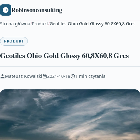
Robinsonconsulting
Strona główna
/
Produkt
/
Geotiles Ohio Gold Glossy 60,8X60,8 Gres
PRODUKT
Geotiles Ohio Gold Glossy 60,8X60,8 Gres
Mateusz Kowalski
2021-10-18
1 min czytania