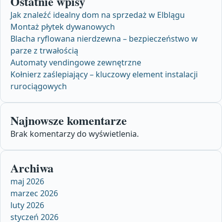
Ostatnie wpisy
Jak znaleźć idealny dom na sprzedaż w Elblągu
Montaż płytek dywanowych
Blacha ryflowana nierdzewna – bezpieczeństwo w
parze z trwałością
Automaty vendingowe zewnętrzne
Kołnierz zaślepiający – kluczowy element instalacji
rurociągowych
Najnowsze komentarze
Brak komentarzy do wyświetlenia.
Archiwa
maj 2026
marzec 2026
luty 2026
styczeń 2026