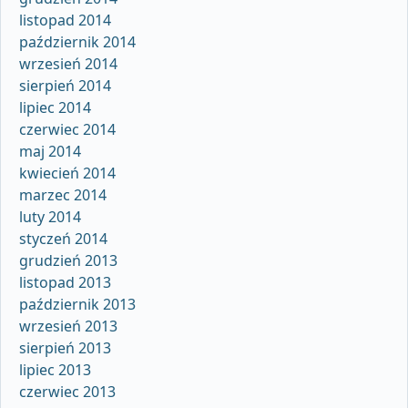
listopad 2014
październik 2014
wrzesień 2014
sierpień 2014
lipiec 2014
czerwiec 2014
maj 2014
kwiecień 2014
marzec 2014
luty 2014
styczeń 2014
grudzień 2013
listopad 2013
październik 2013
wrzesień 2013
sierpień 2013
lipiec 2013
czerwiec 2013