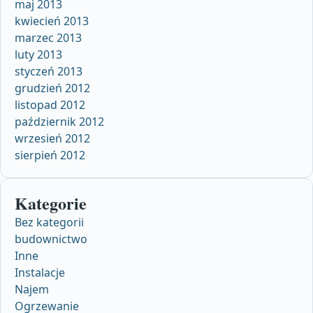
maj 2013
kwiecień 2013
marzec 2013
luty 2013
styczeń 2013
grudzień 2012
listopad 2012
październik 2012
wrzesień 2012
sierpień 2012
Kategorie
Bez kategorii
budownictwo
Inne
Instalacje
Najem
Ogrzewanie