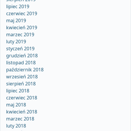
lipiec 2019
czerwiec 2019
maj 2019
kwiecień 2019
marzec 2019
luty 2019
styczeń 2019
grudzień 2018
listopad 2018
październik 2018
wrzesień 2018
sierpień 2018
lipiec 2018
czerwiec 2018
maj 2018
kwiecień 2018
marzec 2018
luty 2018