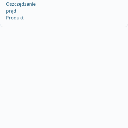
Oszczędzanie
prąd
Produkt