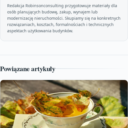
Redakcja Robinsonconsulting przygotowuje materiały dla
osób planujących budowę, zakup, wynajem lub
modernizację nieruchomości. Skupiamy się na konkretnych
rozwiązaniach, kosztach, formalnościach i technicznych
aspektach użytkowania budynków.
Powiązane artykuły