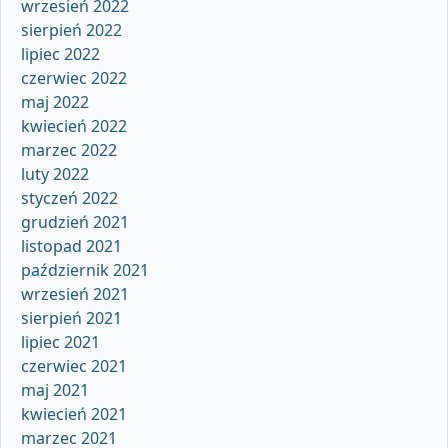
wrzesień 2022
sierpień 2022
lipiec 2022
czerwiec 2022
maj 2022
kwiecień 2022
marzec 2022
luty 2022
styczeń 2022
grudzień 2021
listopad 2021
październik 2021
wrzesień 2021
sierpień 2021
lipiec 2021
czerwiec 2021
maj 2021
kwiecień 2021
marzec 2021