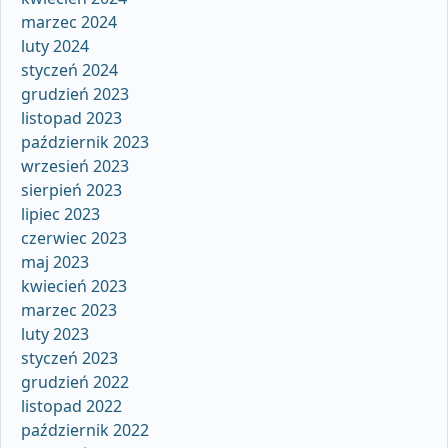
marzec 2024
luty 2024
styczeń 2024
grudzień 2023
listopad 2023
październik 2023
wrzesień 2023
sierpień 2023
lipiec 2023
czerwiec 2023
maj 2023
kwiecień 2023
marzec 2023
luty 2023
styczeń 2023
grudzień 2022
listopad 2022
październik 2022