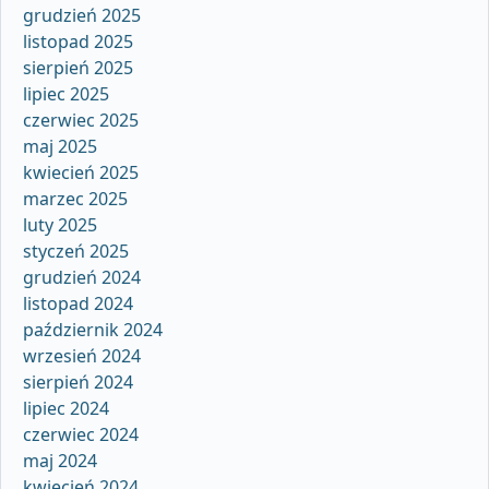
grudzień 2025
listopad 2025
sierpień 2025
lipiec 2025
czerwiec 2025
maj 2025
kwiecień 2025
marzec 2025
luty 2025
styczeń 2025
grudzień 2024
listopad 2024
październik 2024
wrzesień 2024
sierpień 2024
lipiec 2024
czerwiec 2024
maj 2024
kwiecień 2024