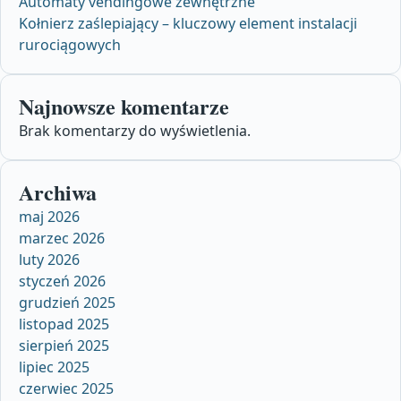
Automaty vendingowe zewnętrzne
Kołnierz zaślepiający – kluczowy element instalacji
rurociągowych
Najnowsze komentarze
Brak komentarzy do wyświetlenia.
Archiwa
maj 2026
marzec 2026
luty 2026
styczeń 2026
grudzień 2025
listopad 2025
sierpień 2025
lipiec 2025
czerwiec 2025