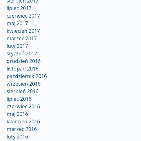
sierpień 2017
lipiec 2017
czerwiec 2017
maj 2017
kwiecień 2017
marzec 2017
luty 2017
styczeń 2017
grudzień 2016
listopad 2016
październik 2016
wrzesień 2016
sierpień 2016
lipiec 2016
czerwiec 2016
maj 2016
kwiecień 2016
marzec 2016
luty 2016