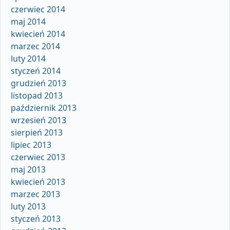
czerwiec 2014
maj 2014
kwiecień 2014
marzec 2014
luty 2014
styczeń 2014
grudzień 2013
listopad 2013
październik 2013
wrzesień 2013
sierpień 2013
lipiec 2013
czerwiec 2013
maj 2013
kwiecień 2013
marzec 2013
luty 2013
styczeń 2013