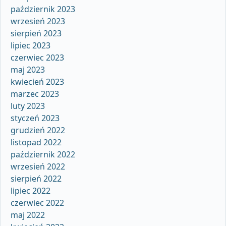
październik 2023
wrzesień 2023
sierpień 2023
lipiec 2023
czerwiec 2023
maj 2023
kwiecień 2023
marzec 2023
luty 2023
styczeń 2023
grudzień 2022
listopad 2022
październik 2022
wrzesień 2022
sierpień 2022
lipiec 2022
czerwiec 2022
maj 2022