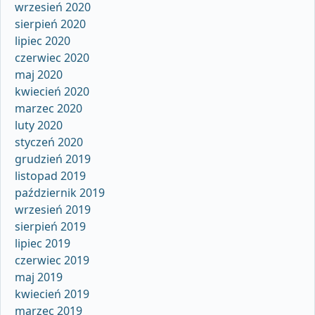
wrzesień 2020
sierpień 2020
lipiec 2020
czerwiec 2020
maj 2020
kwiecień 2020
marzec 2020
luty 2020
styczeń 2020
grudzień 2019
listopad 2019
październik 2019
wrzesień 2019
sierpień 2019
lipiec 2019
czerwiec 2019
maj 2019
kwiecień 2019
marzec 2019