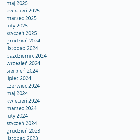
maj 2025
kwiecień 2025
marzec 2025
luty 2025
styczeń 2025
grudzień 2024
listopad 2024
październik 2024
wrzesień 2024
sierpień 2024
lipiec 2024
czerwiec 2024
maj 2024
kwiecień 2024
marzec 2024
luty 2024
styczeń 2024
grudzień 2023
listopad 2023