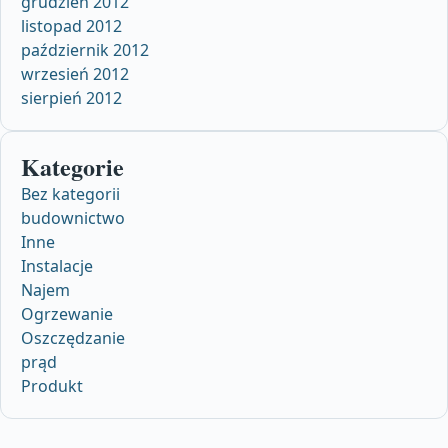
grudzień 2012
listopad 2012
październik 2012
wrzesień 2012
sierpień 2012
Kategorie
Bez kategorii
budownictwo
Inne
Instalacje
Najem
Ogrzewanie
Oszczędzanie
prąd
Produkt