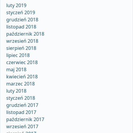
luty 2019
styczeń 2019
grudzień 2018
listopad 2018
październik 2018
wrzesień 2018
sierpień 2018
lipiec 2018
czerwiec 2018
maj 2018
kwiecień 2018
marzec 2018
luty 2018
styczeń 2018
grudzień 2017
listopad 2017
październik 2017
wrzesień 2017