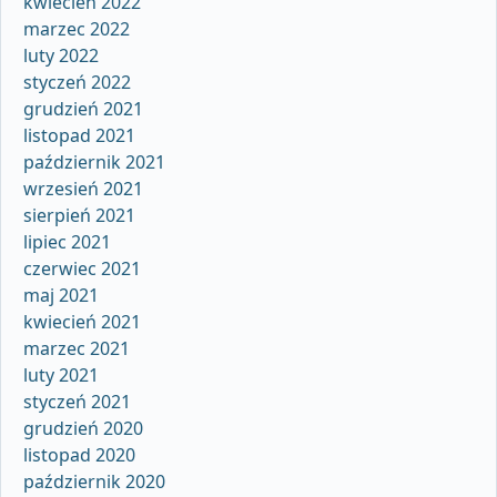
kwiecień 2022
marzec 2022
luty 2022
styczeń 2022
grudzień 2021
listopad 2021
październik 2021
wrzesień 2021
sierpień 2021
lipiec 2021
czerwiec 2021
maj 2021
kwiecień 2021
marzec 2021
luty 2021
styczeń 2021
grudzień 2020
listopad 2020
październik 2020