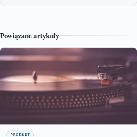
Powiązane artykuły
PRODUKT