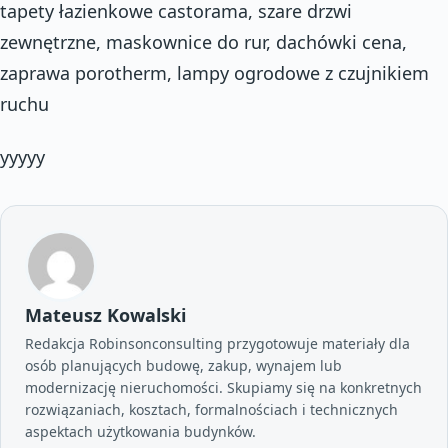
tapety łazienkowe castorama, szare drzwi
zewnętrzne, maskownice do rur, dachówki cena,
zaprawa porotherm, lampy ogrodowe z czujnikiem
ruchu
yyyyy
Mateusz Kowalski
Redakcja Robinsonconsulting przygotowuje materiały dla
osób planujących budowę, zakup, wynajem lub
modernizację nieruchomości. Skupiamy się na konkretnych
rozwiązaniach, kosztach, formalnościach i technicznych
aspektach użytkowania budynków.