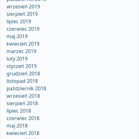
wrzesień 2019
sierpień 2019
lipiec 2019
czerwiec 2019
maj 2019
kwiecień 2019
marzec 2019
luty 2019
styczeń 2019
grudzień 2018
listopad 2018
październik 2018
wrzesień 2018
sierpień 2018
lipiec 2018
czerwiec 2018
maj 2018
kwiecień 2018