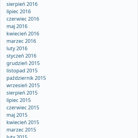
sierpień 2016
lipiec 2016
czerwiec 2016
maj 2016
kwiecień 2016
marzec 2016
luty 2016
styczeń 2016
grudzień 2015
listopad 2015
październik 2015
wrzesień 2015
sierpień 2015
lipiec 2015
czerwiec 2015
maj 2015
kwiecień 2015
marzec 2015
luty 2015