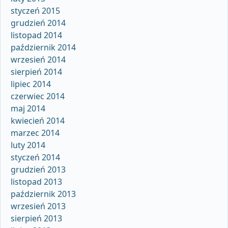
styczeń 2015
grudzień 2014
listopad 2014
październik 2014
wrzesień 2014
sierpień 2014
lipiec 2014
czerwiec 2014
maj 2014
kwiecień 2014
marzec 2014
luty 2014
styczeń 2014
grudzień 2013
listopad 2013
październik 2013
wrzesień 2013
sierpień 2013