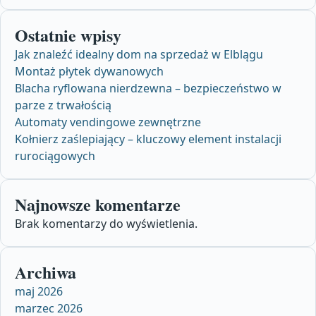
Ostatnie wpisy
Jak znaleźć idealny dom na sprzedaż w Elblągu
Montaż płytek dywanowych
Blacha ryflowana nierdzewna – bezpieczeństwo w
parze z trwałością
Automaty vendingowe zewnętrzne
Kołnierz zaślepiający – kluczowy element instalacji
rurociągowych
Najnowsze komentarze
Brak komentarzy do wyświetlenia.
Archiwa
maj 2026
marzec 2026