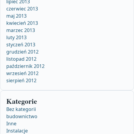
lipiec 2013
czerwiec 2013
maj 2013
kwiecień 2013
marzec 2013
luty 2013
styczeń 2013
grudzień 2012
listopad 2012
październik 2012
wrzesień 2012
sierpień 2012
Kategorie
Bez kategorii
budownictwo
Inne
Instalacje