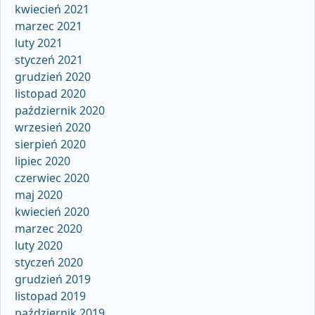
kwiecień 2021
marzec 2021
luty 2021
styczeń 2021
grudzień 2020
listopad 2020
październik 2020
wrzesień 2020
sierpień 2020
lipiec 2020
czerwiec 2020
maj 2020
kwiecień 2020
marzec 2020
luty 2020
styczeń 2020
grudzień 2019
listopad 2019
październik 2019