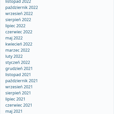
listopad 2022
październik 2022
wrzesień 2022
sierpień 2022
lipiec 2022
czerwiec 2022
maj 2022
kwiecień 2022
marzec 2022
luty 2022
styczeń 2022
grudzień 2021
listopad 2021
październik 2021
wrzesień 2021
sierpień 2021
lipiec 2021
czerwiec 2021
maj 2021