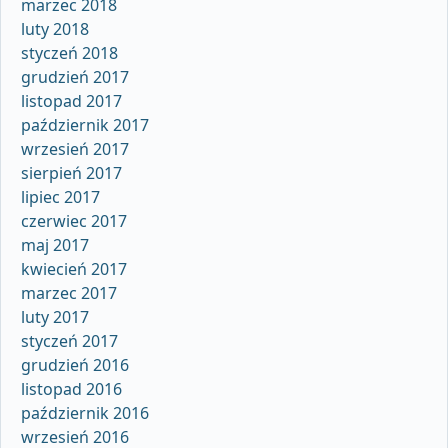
marzec 2018
luty 2018
styczeń 2018
grudzień 2017
listopad 2017
październik 2017
wrzesień 2017
sierpień 2017
lipiec 2017
czerwiec 2017
maj 2017
kwiecień 2017
marzec 2017
luty 2017
styczeń 2017
grudzień 2016
listopad 2016
październik 2016
wrzesień 2016