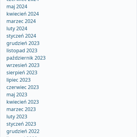
maj 2024
kwiecień 2024
marzec 2024
luty 2024
styczeń 2024
grudzień 2023
listopad 2023
październik 2023
wrzesień 2023
sierpień 2023
lipiec 2023
czerwiec 2023
maj 2023
kwiecień 2023
marzec 2023
luty 2023
styczeń 2023
grudzień 2022