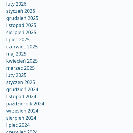
luty 2026
styczeń 2026
grudzień 2025
listopad 2025
sierpień 2025
lipiec 2025
czerwiec 2025
maj 2025
kwiecień 2025
marzec 2025
luty 2025
styczeń 2025
grudzień 2024
listopad 2024
październik 2024
wrzesień 2024
sierpień 2024
lipiec 2024
czerwiec 2024