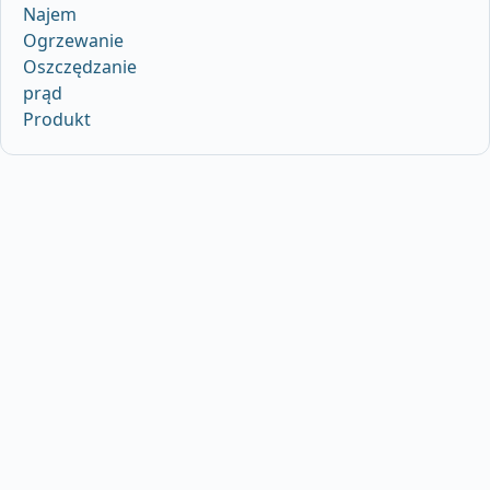
Najem
Ogrzewanie
Oszczędzanie
prąd
Produkt