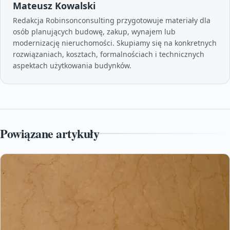
Mateusz Kowalski
Redakcja Robinsonconsulting przygotowuje materiały dla
osób planujących budowę, zakup, wynajem lub
modernizację nieruchomości. Skupiamy się na konkretnych
rozwiązaniach, kosztach, formalnościach i technicznych
aspektach użytkowania budynków.
Powiązane artykuły