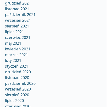
grudzień 2021
listopad 2021
październik 2021
wrzesień 2021
sierpień 2021
lipiec 2021
czerwiec 2021
maj 2021
kwiecień 2021
marzec 2021
luty 2021
styczeń 2021
grudzień 2020
listopad 2020
październik 2020
wrzesień 2020
sierpień 2020
lipiec 2020
czerwiec 2020