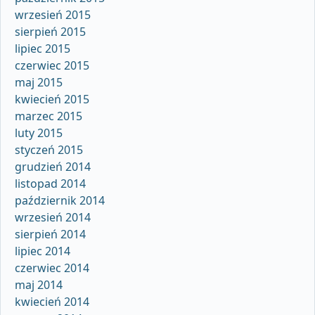
wrzesień 2015
sierpień 2015
lipiec 2015
czerwiec 2015
maj 2015
kwiecień 2015
marzec 2015
luty 2015
styczeń 2015
grudzień 2014
listopad 2014
październik 2014
wrzesień 2014
sierpień 2014
lipiec 2014
czerwiec 2014
maj 2014
kwiecień 2014