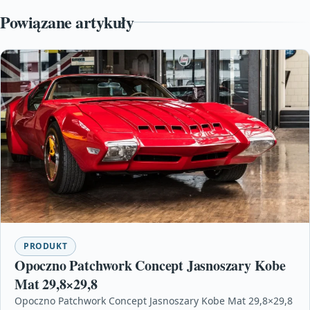
Powiązane artykuły
PRODUKT
Opoczno Patchwork Concept Jasnoszary Kobe
Mat 29,8×29,8
Opoczno Patchwork Concept Jasnoszary Kobe Mat 29,8×29,8