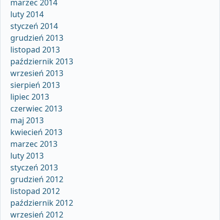
marzec 2014
luty 2014
styczeń 2014
grudzień 2013
listopad 2013
październik 2013
wrzesień 2013
sierpień 2013
lipiec 2013
czerwiec 2013
maj 2013
kwiecień 2013
marzec 2013
luty 2013
styczeń 2013
grudzień 2012
listopad 2012
październik 2012
wrzesień 2012