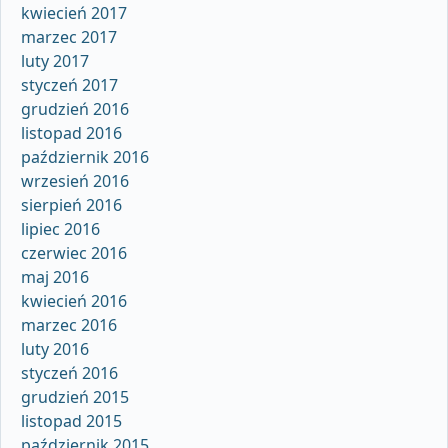
kwiecień 2017
marzec 2017
luty 2017
styczeń 2017
grudzień 2016
listopad 2016
październik 2016
wrzesień 2016
sierpień 2016
lipiec 2016
czerwiec 2016
maj 2016
kwiecień 2016
marzec 2016
luty 2016
styczeń 2016
grudzień 2015
listopad 2015
październik 2015