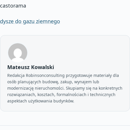
castorama
dysze do gazu ziemnego
Mateusz Kowalski
Redakcja Robinsonconsulting przygotowuje materiały dla
osób planujących budowę, zakup, wynajem lub
modernizację nieruchomości. Skupiamy się na konkretnych
rozwiązaniach, kosztach, formalnościach i technicznych
aspektach użytkowania budynków.