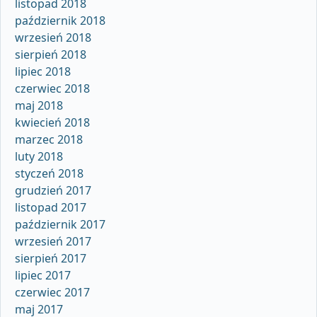
listopad 2018
październik 2018
wrzesień 2018
sierpień 2018
lipiec 2018
czerwiec 2018
maj 2018
kwiecień 2018
marzec 2018
luty 2018
styczeń 2018
grudzień 2017
listopad 2017
październik 2017
wrzesień 2017
sierpień 2017
lipiec 2017
czerwiec 2017
maj 2017