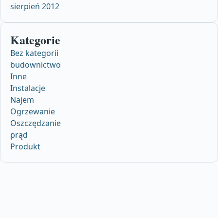
sierpień 2012
Kategorie
Bez kategorii
budownictwo
Inne
Instalacje
Najem
Ogrzewanie
Oszczędzanie
prąd
Produkt