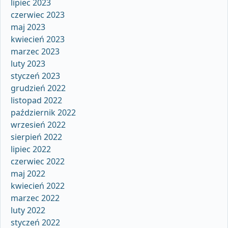
lipiec 2023
czerwiec 2023
maj 2023
kwiecień 2023
marzec 2023
luty 2023
styczeń 2023
grudzień 2022
listopad 2022
październik 2022
wrzesień 2022
sierpień 2022
lipiec 2022
czerwiec 2022
maj 2022
kwiecień 2022
marzec 2022
luty 2022
styczeń 2022