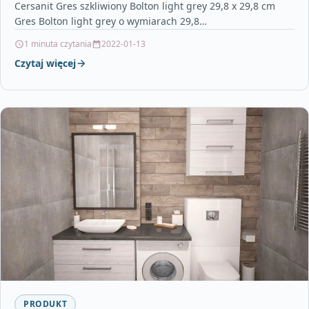
Cersanit Gres szkliwiony Bolton light grey 29,8 x 29,8 cm
Gres Bolton light grey o wymiarach 29,8…
1 minuta czytania
2022-01-13
Czytaj więcej
PRODUKT