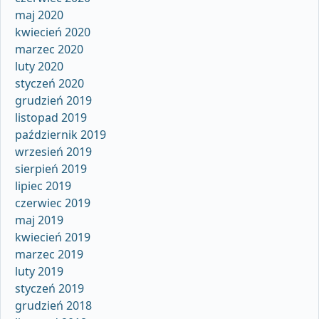
maj 2020
kwiecień 2020
marzec 2020
luty 2020
styczeń 2020
grudzień 2019
listopad 2019
październik 2019
wrzesień 2019
sierpień 2019
lipiec 2019
czerwiec 2019
maj 2019
kwiecień 2019
marzec 2019
luty 2019
styczeń 2019
grudzień 2018