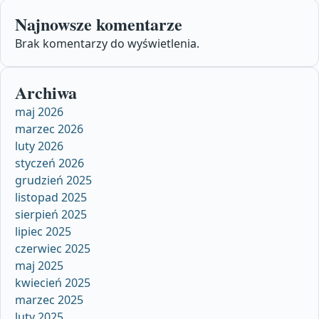
Najnowsze komentarze
Brak komentarzy do wyświetlenia.
Archiwa
maj 2026
marzec 2026
luty 2026
styczeń 2026
grudzień 2025
listopad 2025
sierpień 2025
lipiec 2025
czerwiec 2025
maj 2025
kwiecień 2025
marzec 2025
luty 2025