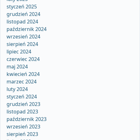
styczeń 2025
grudzień 2024
listopad 2024
październik 2024
wrzesień 2024
sierpień 2024
lipiec 2024
czerwiec 2024
maj 2024
kwiecień 2024
marzec 2024
luty 2024
styczeń 2024
grudzień 2023
listopad 2023
październik 2023
wrzesień 2023
sierpień 2023