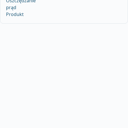
Oszczędzanie
prąd
Produkt