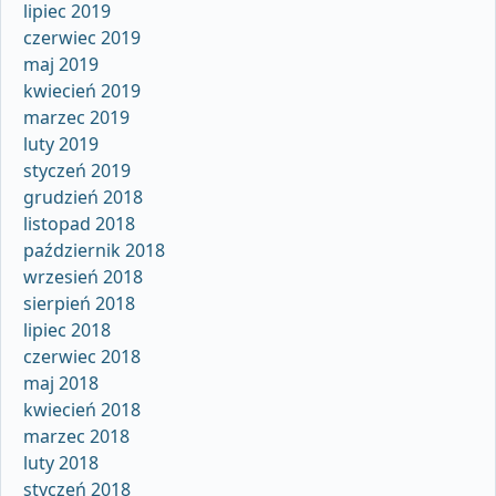
lipiec 2019
czerwiec 2019
maj 2019
kwiecień 2019
marzec 2019
luty 2019
styczeń 2019
grudzień 2018
listopad 2018
październik 2018
wrzesień 2018
sierpień 2018
lipiec 2018
czerwiec 2018
maj 2018
kwiecień 2018
marzec 2018
luty 2018
styczeń 2018