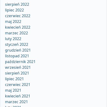
sierpień 2022
lipiec 2022
czerwiec 2022
maj 2022
kwiecień 2022
marzec 2022
luty 2022
styczeń 2022
grudzień 2021
listopad 2021
październik 2021
wrzesień 2021
sierpień 2021
lipiec 2021
czerwiec 2021
maj 2021
kwiecień 2021
marzec 2021