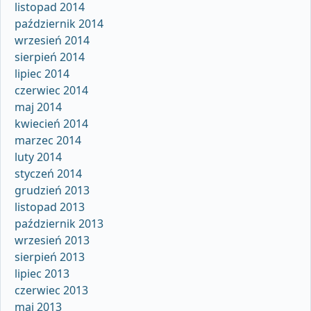
listopad 2014
październik 2014
wrzesień 2014
sierpień 2014
lipiec 2014
czerwiec 2014
maj 2014
kwiecień 2014
marzec 2014
luty 2014
styczeń 2014
grudzień 2013
listopad 2013
październik 2013
wrzesień 2013
sierpień 2013
lipiec 2013
czerwiec 2013
maj 2013