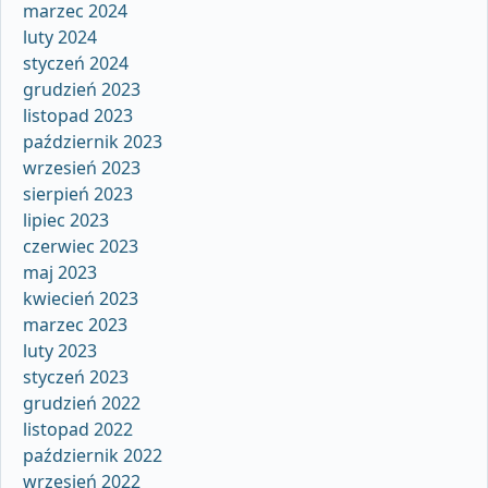
marzec 2024
luty 2024
styczeń 2024
grudzień 2023
listopad 2023
październik 2023
wrzesień 2023
sierpień 2023
lipiec 2023
czerwiec 2023
maj 2023
kwiecień 2023
marzec 2023
luty 2023
styczeń 2023
grudzień 2022
listopad 2022
październik 2022
wrzesień 2022