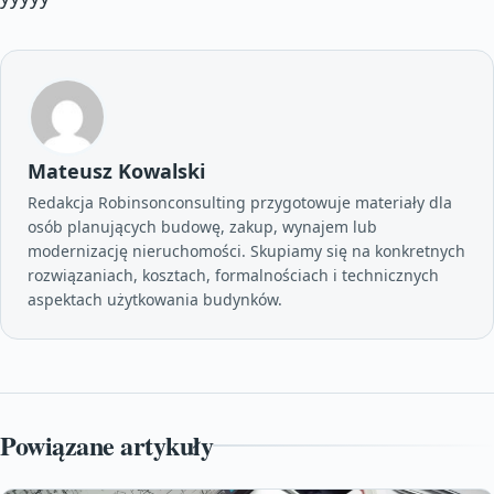
Mateusz Kowalski
Redakcja Robinsonconsulting przygotowuje materiały dla
osób planujących budowę, zakup, wynajem lub
modernizację nieruchomości. Skupiamy się na konkretnych
rozwiązaniach, kosztach, formalnościach i technicznych
aspektach użytkowania budynków.
Powiązane artykuły