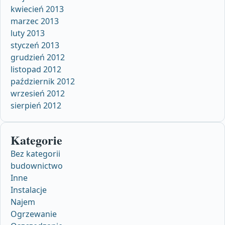
kwiecień 2013
marzec 2013
luty 2013
styczeń 2013
grudzień 2012
listopad 2012
październik 2012
wrzesień 2012
sierpień 2012
Kategorie
Bez kategorii
budownictwo
Inne
Instalacje
Najem
Ogrzewanie