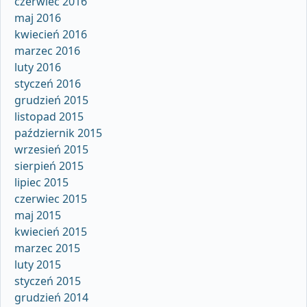
czerwiec 2016
maj 2016
kwiecień 2016
marzec 2016
luty 2016
styczeń 2016
grudzień 2015
listopad 2015
październik 2015
wrzesień 2015
sierpień 2015
lipiec 2015
czerwiec 2015
maj 2015
kwiecień 2015
marzec 2015
luty 2015
styczeń 2015
grudzień 2014