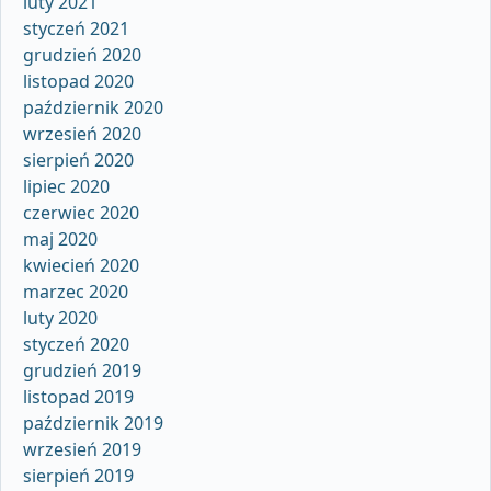
luty 2021
styczeń 2021
grudzień 2020
listopad 2020
październik 2020
wrzesień 2020
sierpień 2020
lipiec 2020
czerwiec 2020
maj 2020
kwiecień 2020
marzec 2020
luty 2020
styczeń 2020
grudzień 2019
listopad 2019
październik 2019
wrzesień 2019
sierpień 2019