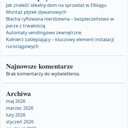
Jak znaleźć idealny dom na sprzedaż w Elblągu
Montaż płytek dywanowych
Blacha ryflowana nierdzewna – bezpieczeństwo w
parze z trwałością
Automaty vendingowe zewnętrzne
Kołnierz zaślepiający – kluczowy element instalacji
rurociągowych
Najnowsze komentarze
Brak komentarzy do wyświetlenia.
Archiwa
maj 2026
marzec 2026
luty 2026
styczeń 2026