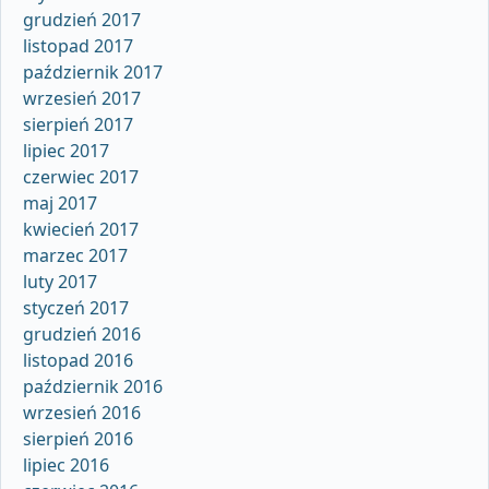
grudzień 2017
listopad 2017
październik 2017
wrzesień 2017
sierpień 2017
lipiec 2017
czerwiec 2017
maj 2017
kwiecień 2017
marzec 2017
luty 2017
styczeń 2017
grudzień 2016
listopad 2016
październik 2016
wrzesień 2016
sierpień 2016
lipiec 2016