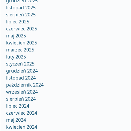
grudzień 2025
listopad 2025
sierpień 2025
lipiec 2025
czerwiec 2025
maj 2025
kwiecień 2025
marzec 2025
luty 2025
styczeń 2025
grudzień 2024
listopad 2024
październik 2024
wrzesień 2024
sierpień 2024
lipiec 2024
czerwiec 2024
maj 2024
kwiecień 2024