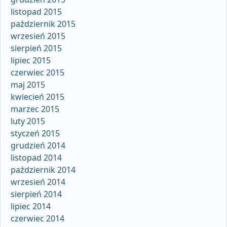
listopad 2015
październik 2015
wrzesień 2015
sierpień 2015
lipiec 2015
czerwiec 2015
maj 2015
kwiecień 2015
marzec 2015
luty 2015
styczeń 2015
grudzień 2014
listopad 2014
październik 2014
wrzesień 2014
sierpień 2014
lipiec 2014
czerwiec 2014