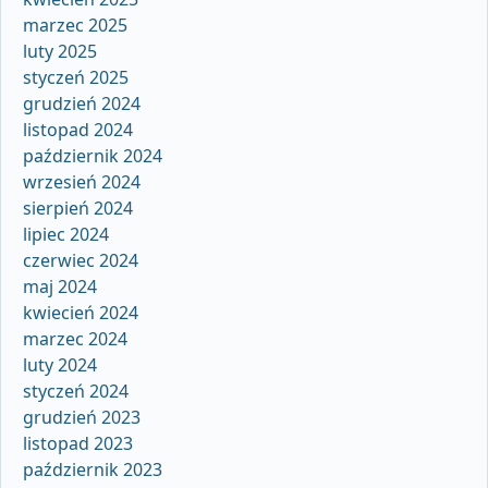
marzec 2025
luty 2025
styczeń 2025
grudzień 2024
listopad 2024
październik 2024
wrzesień 2024
sierpień 2024
lipiec 2024
czerwiec 2024
maj 2024
kwiecień 2024
marzec 2024
luty 2024
styczeń 2024
grudzień 2023
listopad 2023
październik 2023