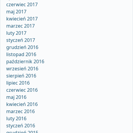
czerwiec 2017
maj 2017
kwiecień 2017
marzec 2017
luty 2017
styczeń 2017
grudzień 2016
listopad 2016
październik 2016
wrzesień 2016
sierpień 2016
lipiec 2016
czerwiec 2016
maj 2016
kwiecień 2016
marzec 2016
luty 2016
styczeń 2016
grudzień 2015