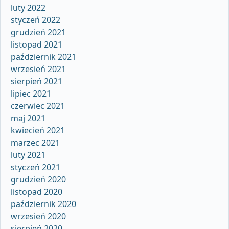
luty 2022
styczeń 2022
grudzień 2021
listopad 2021
październik 2021
wrzesień 2021
sierpień 2021
lipiec 2021
czerwiec 2021
maj 2021
kwiecień 2021
marzec 2021
luty 2021
styczeń 2021
grudzień 2020
listopad 2020
październik 2020
wrzesień 2020
sierpień 2020