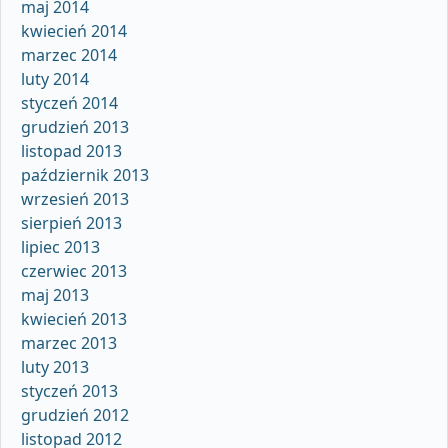
maj 2014
kwiecień 2014
marzec 2014
luty 2014
styczeń 2014
grudzień 2013
listopad 2013
październik 2013
wrzesień 2013
sierpień 2013
lipiec 2013
czerwiec 2013
maj 2013
kwiecień 2013
marzec 2013
luty 2013
styczeń 2013
grudzień 2012
listopad 2012