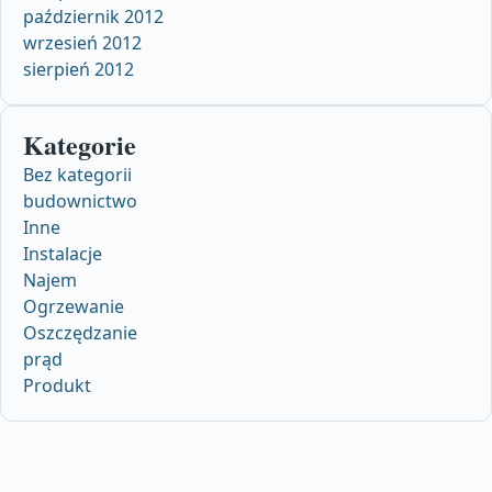
październik 2012
wrzesień 2012
sierpień 2012
Kategorie
Bez kategorii
budownictwo
Inne
Instalacje
Najem
Ogrzewanie
Oszczędzanie
prąd
Produkt