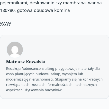
pojemnikami, deskowanie czy membrana, wanna
180×80, gotowa obudowa komina
yyyyy
Mateusz Kowalski
Redakcja Robinsonconsulting przygotowuje materiały dla
osób planujących budowę, zakup, wynajem lub
modernizację nieruchomości. Skupiamy się na konkretnych
rozwiązaniach, kosztach, formalnościach i technicznych
aspektach użytkowania budynków.