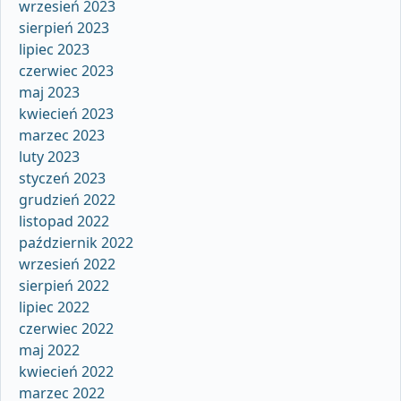
wrzesień 2023
sierpień 2023
lipiec 2023
czerwiec 2023
maj 2023
kwiecień 2023
marzec 2023
luty 2023
styczeń 2023
grudzień 2022
listopad 2022
październik 2022
wrzesień 2022
sierpień 2022
lipiec 2022
czerwiec 2022
maj 2022
kwiecień 2022
marzec 2022