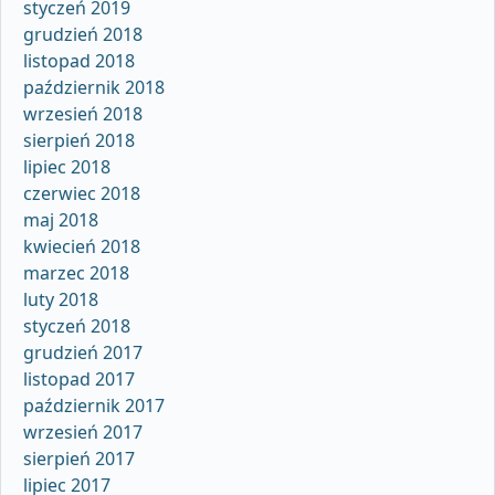
styczeń 2019
grudzień 2018
listopad 2018
październik 2018
wrzesień 2018
sierpień 2018
lipiec 2018
czerwiec 2018
maj 2018
kwiecień 2018
marzec 2018
luty 2018
styczeń 2018
grudzień 2017
listopad 2017
październik 2017
wrzesień 2017
sierpień 2017
lipiec 2017