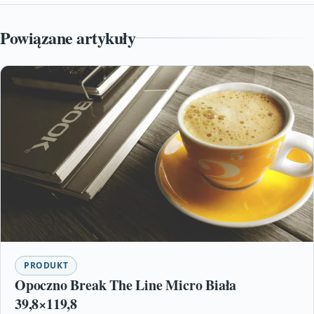
Powiązane artykuły
PRODUKT
Opoczno Break The Line Micro Biała
39,8×119,8