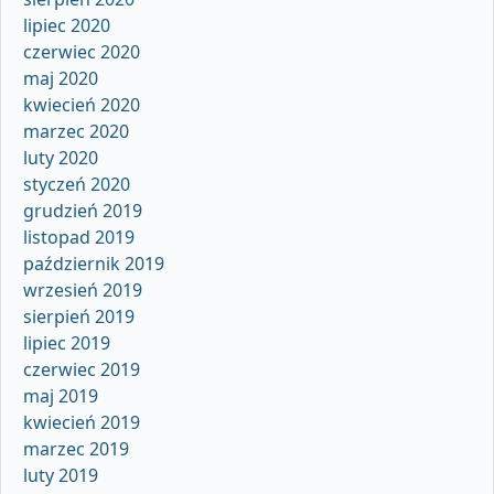
lipiec 2020
czerwiec 2020
maj 2020
kwiecień 2020
marzec 2020
luty 2020
styczeń 2020
grudzień 2019
listopad 2019
październik 2019
wrzesień 2019
sierpień 2019
lipiec 2019
czerwiec 2019
maj 2019
kwiecień 2019
marzec 2019
luty 2019