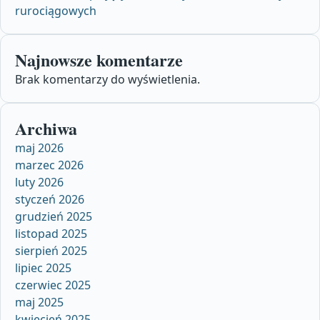
rurociągowych
Najnowsze komentarze
Brak komentarzy do wyświetlenia.
Archiwa
maj 2026
marzec 2026
luty 2026
styczeń 2026
grudzień 2025
listopad 2025
sierpień 2025
lipiec 2025
czerwiec 2025
maj 2025
kwiecień 2025