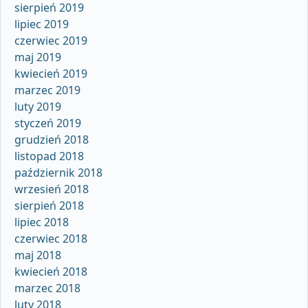
sierpień 2019
lipiec 2019
czerwiec 2019
maj 2019
kwiecień 2019
marzec 2019
luty 2019
styczeń 2019
grudzień 2018
listopad 2018
październik 2018
wrzesień 2018
sierpień 2018
lipiec 2018
czerwiec 2018
maj 2018
kwiecień 2018
marzec 2018
luty 2018