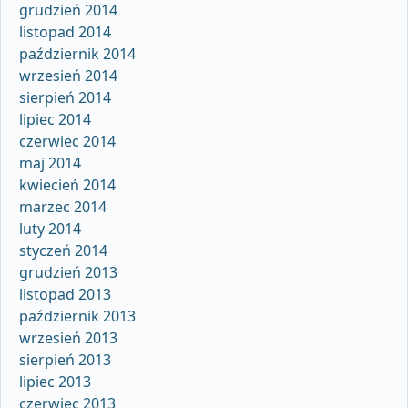
grudzień 2014
listopad 2014
październik 2014
wrzesień 2014
sierpień 2014
lipiec 2014
czerwiec 2014
maj 2014
kwiecień 2014
marzec 2014
luty 2014
styczeń 2014
grudzień 2013
listopad 2013
październik 2013
wrzesień 2013
sierpień 2013
lipiec 2013
czerwiec 2013