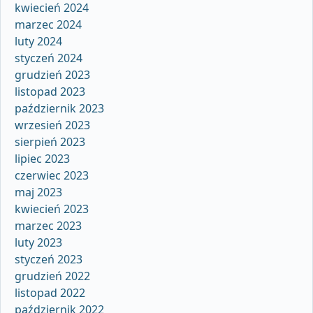
kwiecień 2024
marzec 2024
luty 2024
styczeń 2024
grudzień 2023
listopad 2023
październik 2023
wrzesień 2023
sierpień 2023
lipiec 2023
czerwiec 2023
maj 2023
kwiecień 2023
marzec 2023
luty 2023
styczeń 2023
grudzień 2022
listopad 2022
październik 2022