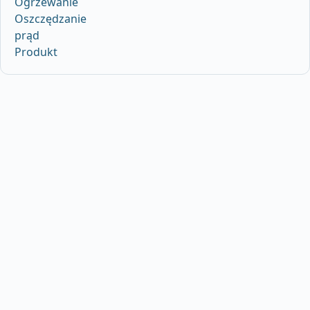
Ogrzewanie
Oszczędzanie
prąd
Produkt