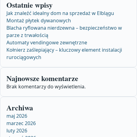
Ostatnie wpisy
Jak znaleźć idealny dom na sprzedaż w Elblągu
Montaż płytek dywanowych
Blacha ryflowana nierdzewna – bezpieczeństwo w
parze z trwałością
Automaty vendingowe zewnętrzne
Kołnierz zaślepiający – kluczowy element instalacji
rurociągowych
Najnowsze komentarze
Brak komentarzy do wyświetlenia.
Archiwa
maj 2026
marzec 2026
luty 2026