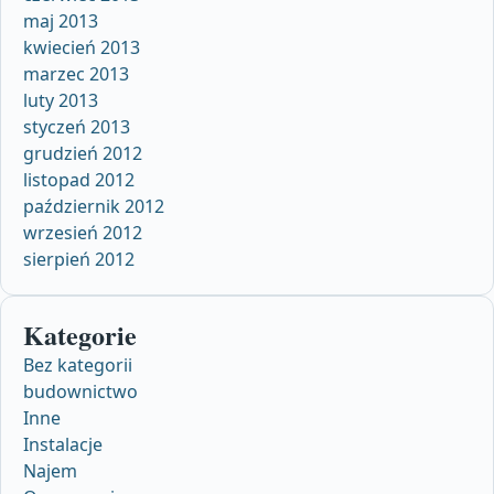
maj 2013
kwiecień 2013
marzec 2013
luty 2013
styczeń 2013
grudzień 2012
listopad 2012
październik 2012
wrzesień 2012
sierpień 2012
Kategorie
Bez kategorii
budownictwo
Inne
Instalacje
Najem