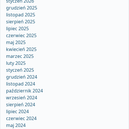
styczeń 2026
grudzień 2025
listopad 2025
sierpień 2025
lipiec 2025
czerwiec 2025
maj 2025
kwiecień 2025
marzec 2025
luty 2025
styczeń 2025
grudzień 2024
listopad 2024
październik 2024
wrzesień 2024
sierpień 2024
lipiec 2024
czerwiec 2024
maj 2024