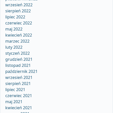
wrzesień 2022
sierpień 2022
lipiec 2022
czerwiec 2022
maj 2022
kwiecień 2022
marzec 2022
luty 2022
styczeń 2022
grudzień 2021
listopad 2021
październik 2021
wrzesień 2021
sierpień 2021
lipiec 2021
czerwiec 2021
maj 2021
kwiecień 2021