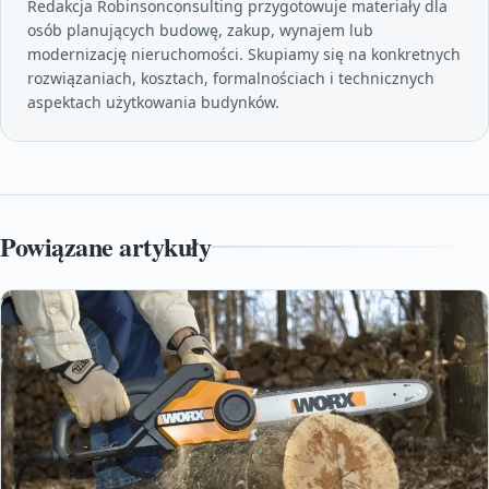
Redakcja Robinsonconsulting przygotowuje materiały dla
osób planujących budowę, zakup, wynajem lub
modernizację nieruchomości. Skupiamy się na konkretnych
rozwiązaniach, kosztach, formalnościach i technicznych
aspektach użytkowania budynków.
Powiązane artykuły