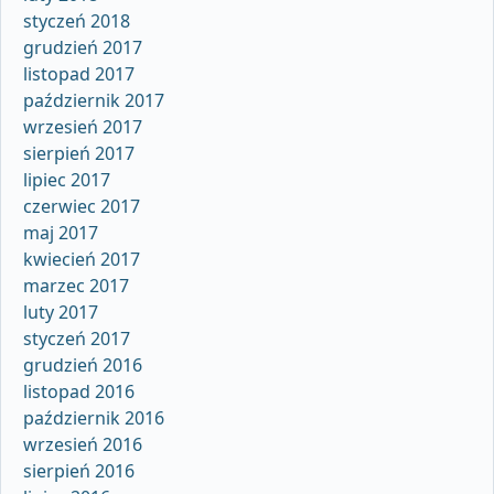
styczeń 2018
grudzień 2017
listopad 2017
październik 2017
wrzesień 2017
sierpień 2017
lipiec 2017
czerwiec 2017
maj 2017
kwiecień 2017
marzec 2017
luty 2017
styczeń 2017
grudzień 2016
listopad 2016
październik 2016
wrzesień 2016
sierpień 2016