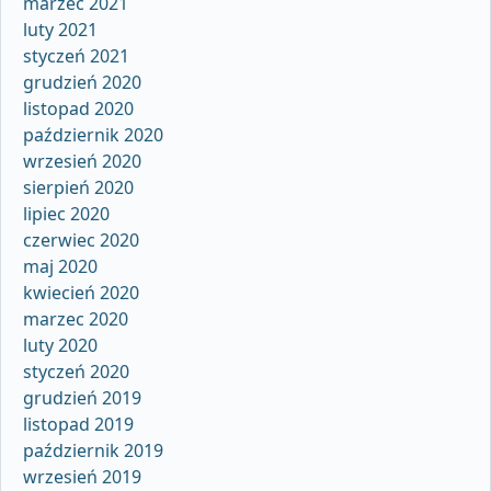
marzec 2021
luty 2021
styczeń 2021
grudzień 2020
listopad 2020
październik 2020
wrzesień 2020
sierpień 2020
lipiec 2020
czerwiec 2020
maj 2020
kwiecień 2020
marzec 2020
luty 2020
styczeń 2020
grudzień 2019
listopad 2019
październik 2019
wrzesień 2019