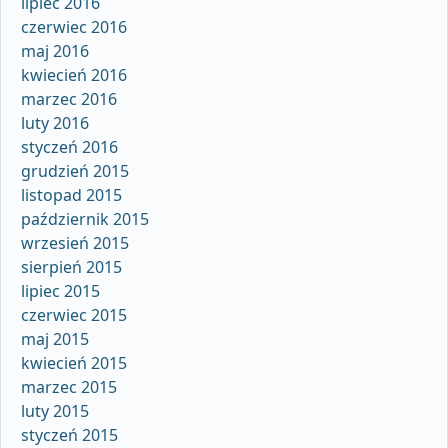
lipiec 2016
czerwiec 2016
maj 2016
kwiecień 2016
marzec 2016
luty 2016
styczeń 2016
grudzień 2015
listopad 2015
październik 2015
wrzesień 2015
sierpień 2015
lipiec 2015
czerwiec 2015
maj 2015
kwiecień 2015
marzec 2015
luty 2015
styczeń 2015