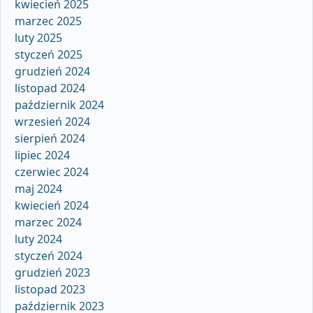
kwiecień 2025
marzec 2025
luty 2025
styczeń 2025
grudzień 2024
listopad 2024
październik 2024
wrzesień 2024
sierpień 2024
lipiec 2024
czerwiec 2024
maj 2024
kwiecień 2024
marzec 2024
luty 2024
styczeń 2024
grudzień 2023
listopad 2023
październik 2023