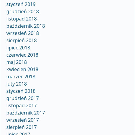
styczeń 2019
grudzień 2018
listopad 2018
październik 2018
wrzesień 2018
sierpień 2018
lipiec 2018
czerwiec 2018
maj 2018
kwiecień 2018
marzec 2018
luty 2018
styczeń 2018
grudzień 2017
listopad 2017
październik 2017
wrzesień 2017
sierpień 2017
lipiec 2017