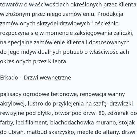
towarów o właściwościach określonych przez Klienta
w złożonym przez niego zamówieniu. Produkcja
zamówionych skrzydeł drzwiowych i ościeżnic
rozpoczyna się w momencie zaksięgowania zaliczki,
na specjalne zamówienie Klienta i dostosowanych
do jego indywidualnych potrzeb o właściwościach
określonych przez Klienta.
Erkado – Drzwi wewnętrzne
palisady ogrodowe betonowe, renowacja wanny
akrylowej, lustro do przyklejenia na szafę, drzwiczki
rewizyjne pod płytki, otwór pod drzwi 80, zdzierak do
farby, led filament, blachodachowka murano, stojak
do ubrań, matbud skarżysko, meble do altany, drzwi