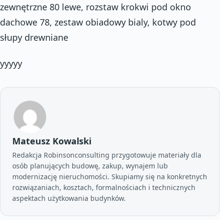
zewnętrzne 80 lewe, rozstaw krokwi pod okno
dachowe 78, zestaw obiadowy bialy, kotwy pod
słupy drewniane
yyyyy
Mateusz Kowalski
Redakcja Robinsonconsulting przygotowuje materiały dla
osób planujących budowę, zakup, wynajem lub
modernizację nieruchomości. Skupiamy się na konkretnych
rozwiązaniach, kosztach, formalnościach i technicznych
aspektach użytkowania budynków.