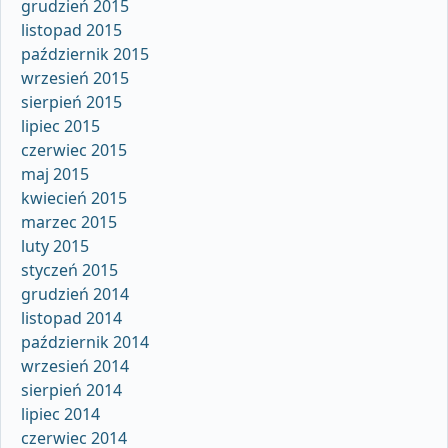
grudzień 2015
listopad 2015
październik 2015
wrzesień 2015
sierpień 2015
lipiec 2015
czerwiec 2015
maj 2015
kwiecień 2015
marzec 2015
luty 2015
styczeń 2015
grudzień 2014
listopad 2014
październik 2014
wrzesień 2014
sierpień 2014
lipiec 2014
czerwiec 2014