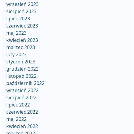
wrzesień 2023
sierpień 2023
lipiec 2023
czerwiec 2023
maj 2023
kwiecień 2023
marzec 2023
luty 2023
styczeń 2023
grudzień 2022
listopad 2022
październik 2022
wrzesień 2022
sierpień 2022
lipiec 2022
czerwiec 2022
maj 2022
kwiecień 2022
marzec 2022