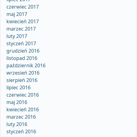
czerwiec 2017
maj 2017
kwiecień 2017
marzec 2017
luty 2017
styczeń 2017
grudzień 2016
listopad 2016
październik 2016
wrzesień 2016
sierpień 2016
lipiec 2016
czerwiec 2016
maj 2016
kwiecień 2016
marzec 2016
luty 2016
styczeń 2016