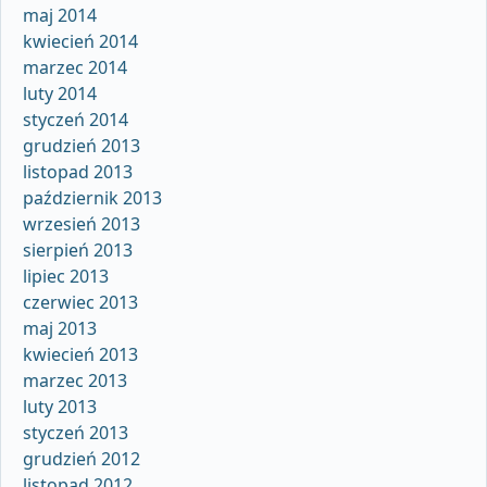
maj 2014
kwiecień 2014
marzec 2014
luty 2014
styczeń 2014
grudzień 2013
listopad 2013
październik 2013
wrzesień 2013
sierpień 2013
lipiec 2013
czerwiec 2013
maj 2013
kwiecień 2013
marzec 2013
luty 2013
styczeń 2013
grudzień 2012
listopad 2012