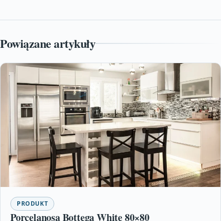
Powiązane artykuły
PRODUKT
Porcelanosa Bottega White 80×80