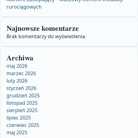
rurociągowych
Najnowsze komentarze
Brak komentarzy do wyświetlenia.
Archiwa
maj 2026
marzec 2026
luty 2026
styczeń 2026
grudzień 2025
listopad 2025
sierpień 2025
lipiec 2025
czerwiec 2025
maj 2025