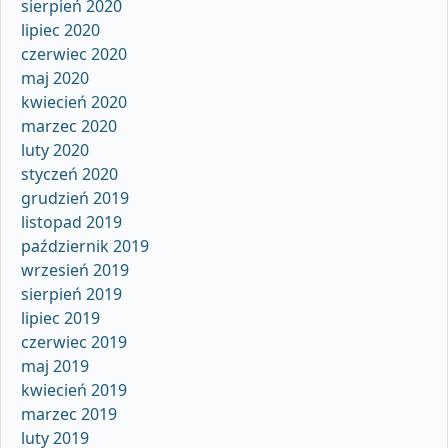
sierpień 2020
lipiec 2020
czerwiec 2020
maj 2020
kwiecień 2020
marzec 2020
luty 2020
styczeń 2020
grudzień 2019
listopad 2019
październik 2019
wrzesień 2019
sierpień 2019
lipiec 2019
czerwiec 2019
maj 2019
kwiecień 2019
marzec 2019
luty 2019