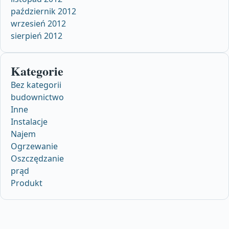
październik 2012
wrzesień 2012
sierpień 2012
Kategorie
Bez kategorii
budownictwo
Inne
Instalacje
Najem
Ogrzewanie
Oszczędzanie
prąd
Produkt