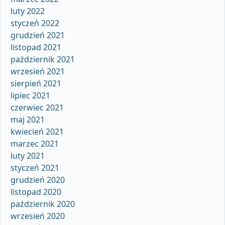
luty 2022
styczeń 2022
grudzień 2021
listopad 2021
październik 2021
wrzesień 2021
sierpień 2021
lipiec 2021
czerwiec 2021
maj 2021
kwiecień 2021
marzec 2021
luty 2021
styczeń 2021
grudzień 2020
listopad 2020
październik 2020
wrzesień 2020