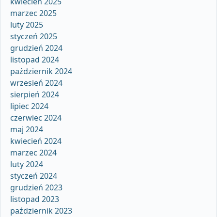
kwiecień 2025
marzec 2025
luty 2025
styczeń 2025
grudzień 2024
listopad 2024
październik 2024
wrzesień 2024
sierpień 2024
lipiec 2024
czerwiec 2024
maj 2024
kwiecień 2024
marzec 2024
luty 2024
styczeń 2024
grudzień 2023
listopad 2023
październik 2023