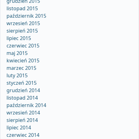
grudzień 2015
listopad 2015
październik 2015
wrzesień 2015
sierpień 2015
lipiec 2015
czerwiec 2015
maj 2015
kwiecień 2015
marzec 2015
luty 2015
styczeń 2015
grudzień 2014
listopad 2014
październik 2014
wrzesień 2014
sierpień 2014
lipiec 2014
czerwiec 2014