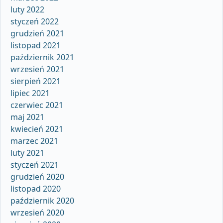
luty 2022
styczeń 2022
grudzień 2021
listopad 2021
październik 2021
wrzesień 2021
sierpień 2021
lipiec 2021
czerwiec 2021
maj 2021
kwiecień 2021
marzec 2021
luty 2021
styczeń 2021
grudzień 2020
listopad 2020
październik 2020
wrzesień 2020