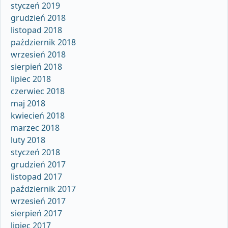
styczeń 2019
grudzień 2018
listopad 2018
październik 2018
wrzesień 2018
sierpień 2018
lipiec 2018
czerwiec 2018
maj 2018
kwiecień 2018
marzec 2018
luty 2018
styczeń 2018
grudzień 2017
listopad 2017
październik 2017
wrzesień 2017
sierpień 2017
lipiec 2017