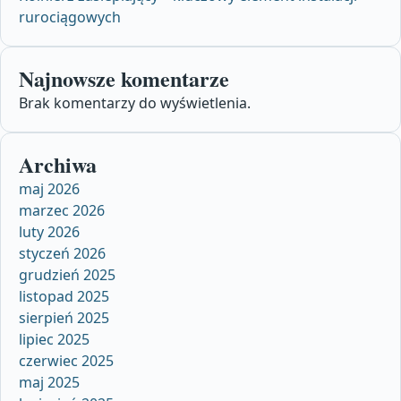
rurociągowych
Najnowsze komentarze
Brak komentarzy do wyświetlenia.
Archiwa
maj 2026
marzec 2026
luty 2026
styczeń 2026
grudzień 2025
listopad 2025
sierpień 2025
lipiec 2025
czerwiec 2025
maj 2025