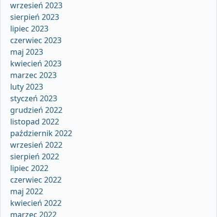
wrzesień 2023
sierpień 2023
lipiec 2023
czerwiec 2023
maj 2023
kwiecień 2023
marzec 2023
luty 2023
styczeń 2023
grudzień 2022
listopad 2022
październik 2022
wrzesień 2022
sierpień 2022
lipiec 2022
czerwiec 2022
maj 2022
kwiecień 2022
marzec 2022