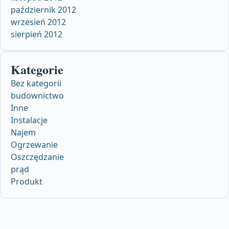
październik 2012
wrzesień 2012
sierpień 2012
Kategorie
Bez kategorii
budownictwo
Inne
Instalacje
Najem
Ogrzewanie
Oszczędzanie
prąd
Produkt