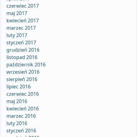
czerwiec 2017
maj 2017
kwiecień 2017
marzec 2017
luty 2017
styczeń 2017
grudzień 2016
listopad 2016
październik 2016
wrzesień 2016
sierpień 2016
lipiec 2016
czerwiec 2016
maj 2016
kwiecień 2016
marzec 2016
luty 2016
styczeń 2016