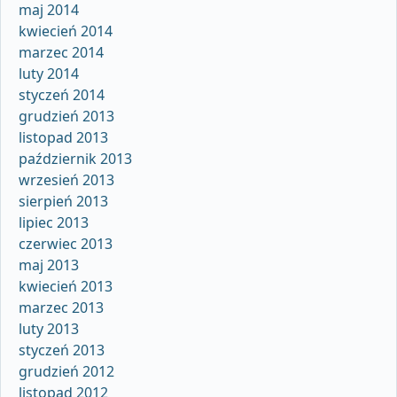
maj 2014
kwiecień 2014
marzec 2014
luty 2014
styczeń 2014
grudzień 2013
listopad 2013
październik 2013
wrzesień 2013
sierpień 2013
lipiec 2013
czerwiec 2013
maj 2013
kwiecień 2013
marzec 2013
luty 2013
styczeń 2013
grudzień 2012
listopad 2012