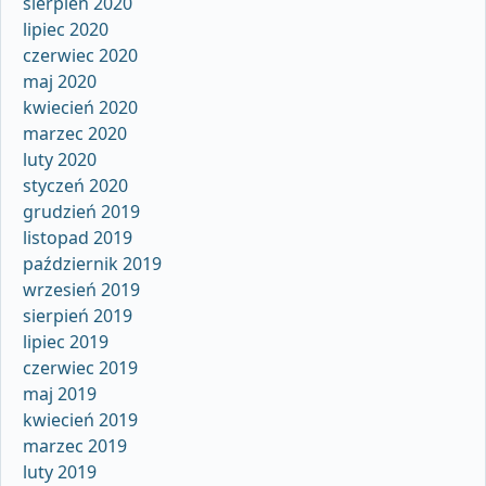
sierpień 2020
lipiec 2020
czerwiec 2020
maj 2020
kwiecień 2020
marzec 2020
luty 2020
styczeń 2020
grudzień 2019
listopad 2019
październik 2019
wrzesień 2019
sierpień 2019
lipiec 2019
czerwiec 2019
maj 2019
kwiecień 2019
marzec 2019
luty 2019