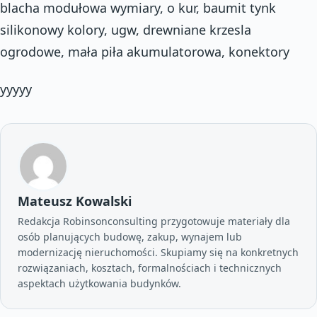
blacha modułowa wymiary, o kur, baumit tynk
silikonowy kolory, ugw, drewniane krzesla
ogrodowe, mała piła akumulatorowa, konektory
yyyyy
Mateusz Kowalski
Redakcja Robinsonconsulting przygotowuje materiały dla
osób planujących budowę, zakup, wynajem lub
modernizację nieruchomości. Skupiamy się na konkretnych
rozwiązaniach, kosztach, formalnościach i technicznych
aspektach użytkowania budynków.