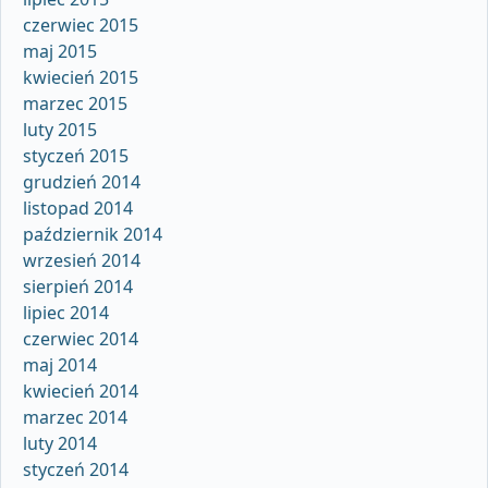
czerwiec 2015
maj 2015
kwiecień 2015
marzec 2015
luty 2015
styczeń 2015
grudzień 2014
listopad 2014
październik 2014
wrzesień 2014
sierpień 2014
lipiec 2014
czerwiec 2014
maj 2014
kwiecień 2014
marzec 2014
luty 2014
styczeń 2014