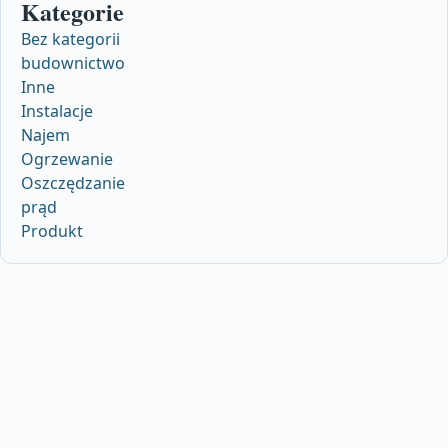
Kategorie
Bez kategorii
budownictwo
Inne
Instalacje
Najem
Ogrzewanie
Oszczędzanie
prąd
Produkt