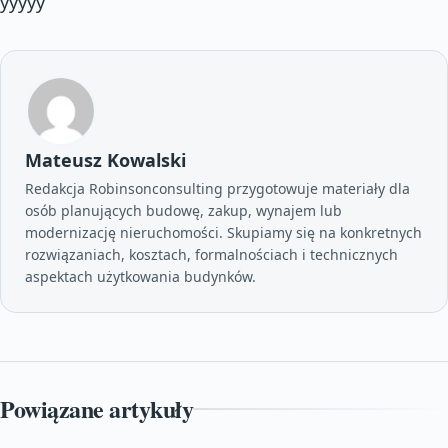
yyyyy
Mateusz Kowalski
Redakcja Robinsonconsulting przygotowuje materiały dla
osób planujących budowę, zakup, wynajem lub
modernizację nieruchomości. Skupiamy się na konkretnych
rozwiązaniach, kosztach, formalnościach i technicznych
aspektach użytkowania budynków.
Powiązane artykuły