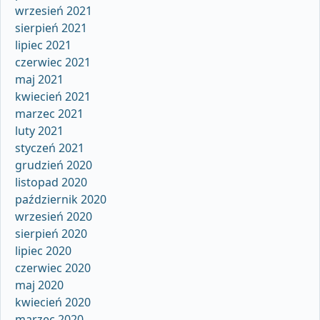
wrzesień 2021
sierpień 2021
lipiec 2021
czerwiec 2021
maj 2021
kwiecień 2021
marzec 2021
luty 2021
styczeń 2021
grudzień 2020
listopad 2020
październik 2020
wrzesień 2020
sierpień 2020
lipiec 2020
czerwiec 2020
maj 2020
kwiecień 2020
marzec 2020