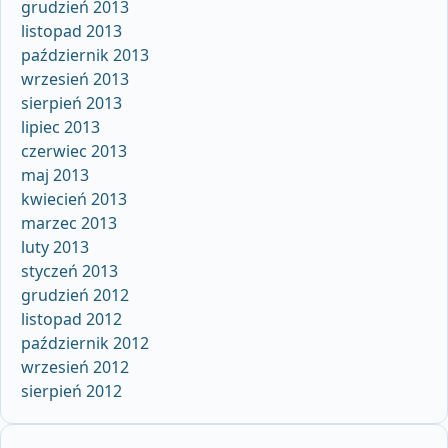
grudzień 2013
listopad 2013
październik 2013
wrzesień 2013
sierpień 2013
lipiec 2013
czerwiec 2013
maj 2013
kwiecień 2013
marzec 2013
luty 2013
styczeń 2013
grudzień 2012
listopad 2012
październik 2012
wrzesień 2012
sierpień 2012