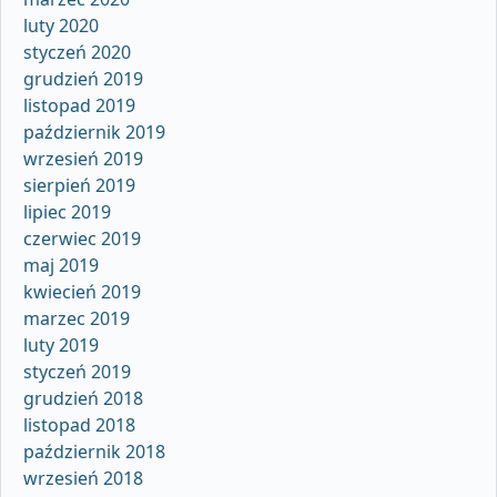
luty 2020
styczeń 2020
grudzień 2019
listopad 2019
październik 2019
wrzesień 2019
sierpień 2019
lipiec 2019
czerwiec 2019
maj 2019
kwiecień 2019
marzec 2019
luty 2019
styczeń 2019
grudzień 2018
listopad 2018
październik 2018
wrzesień 2018