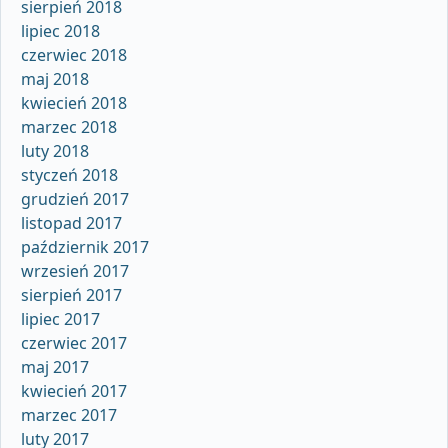
sierpień 2018
lipiec 2018
czerwiec 2018
maj 2018
kwiecień 2018
marzec 2018
luty 2018
styczeń 2018
grudzień 2017
listopad 2017
październik 2017
wrzesień 2017
sierpień 2017
lipiec 2017
czerwiec 2017
maj 2017
kwiecień 2017
marzec 2017
luty 2017