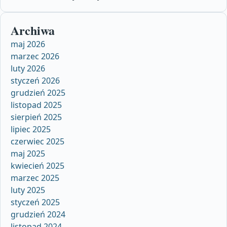
Archiwa
maj 2026
marzec 2026
luty 2026
styczeń 2026
grudzień 2025
listopad 2025
sierpień 2025
lipiec 2025
czerwiec 2025
maj 2025
kwiecień 2025
marzec 2025
luty 2025
styczeń 2025
grudzień 2024
listopad 2024