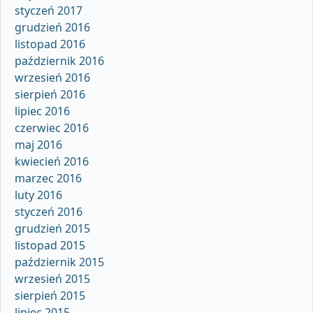
styczeń 2017
grudzień 2016
listopad 2016
październik 2016
wrzesień 2016
sierpień 2016
lipiec 2016
czerwiec 2016
maj 2016
kwiecień 2016
marzec 2016
luty 2016
styczeń 2016
grudzień 2015
listopad 2015
październik 2015
wrzesień 2015
sierpień 2015
lipiec 2015