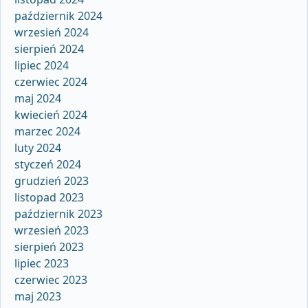
październik 2024
wrzesień 2024
sierpień 2024
lipiec 2024
czerwiec 2024
maj 2024
kwiecień 2024
marzec 2024
luty 2024
styczeń 2024
grudzień 2023
listopad 2023
październik 2023
wrzesień 2023
sierpień 2023
lipiec 2023
czerwiec 2023
maj 2023