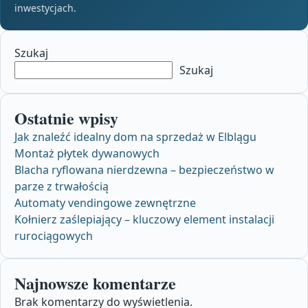
inwestycjach.
Szukaj
Szukaj
Ostatnie wpisy
Jak znaleźć idealny dom na sprzedaż w Elblągu
Montaż płytek dywanowych
Blacha ryflowana nierdzewna – bezpieczeństwo w
parze z trwałością
Automaty vendingowe zewnętrzne
Kołnierz zaślepiający – kluczowy element instalacji
rurociągowych
Najnowsze komentarze
Brak komentarzy do wyświetlenia.