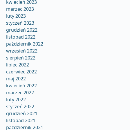
kwiecień 2023
marzec 2023
luty 2023
styczeń 2023
grudzień 2022
listopad 2022
październik 2022
wrzesień 2022
sierpień 2022
lipiec 2022
czerwiec 2022
maj 2022
kwiecień 2022
marzec 2022
luty 2022
styczeń 2022
grudzień 2021
listopad 2021
październik 2021