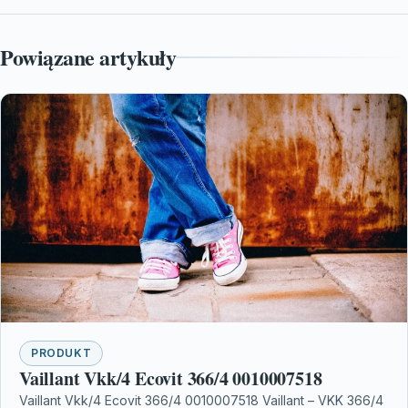
Powiązane artykuły
PRODUKT
Vaillant Vkk/4 Ecovit 366/4 0010007518
Vaillant Vkk/4 Ecovit 366/4 0010007518 Vaillant – VKK 366/4