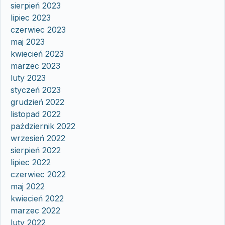
sierpień 2023
lipiec 2023
czerwiec 2023
maj 2023
kwiecień 2023
marzec 2023
luty 2023
styczeń 2023
grudzień 2022
listopad 2022
październik 2022
wrzesień 2022
sierpień 2022
lipiec 2022
czerwiec 2022
maj 2022
kwiecień 2022
marzec 2022
luty 2022