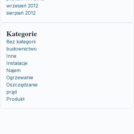
wrzesień 2012
sierpień 2012
Kategorie
Bez kategorii
budownictwo
Inne
Instalacje
Najem
Ogrzewanie
Oszczędzanie
prąd
Produkt