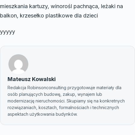
mieszkania kartuzy, winorośl pachnąca, leżaki na
balkon, krzesełko plastikowe dla dzieci
yyyyy
Mateusz Kowalski
Redakcja Robinsonconsulting przygotowuje materiały dla
osób planujących budowę, zakup, wynajem lub
modernizację nieruchomości. Skupiamy się na konkretnych
rozwiązaniach, kosztach, formalnościach i technicznych
aspektach użytkowania budynków.