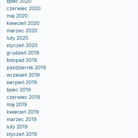
lipiec 2020
czerwiec 2020
maj 2020
kwiecień 2020
marzec 2020
luty 2020
styczeń 2020
grudzień 2019
listopad 2019
październik 2019
wrzesień 2019
sierpień 2019
lipiec 2019
czerwiec 2019
maj 2019
kwiecień 2019
marzec 2019
luty 2019
styczeń 2019