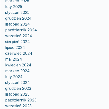
marzec 2025
luty 2025
styczeń 2025
grudzień 2024
listopad 2024
październik 2024
wrzesień 2024
sierpień 2024
lipiec 2024
czerwiec 2024
maj 2024
kwiecień 2024
marzec 2024
luty 2024
styczeń 2024
grudzień 2023
listopad 2023
październik 2023
wrzesień 2023