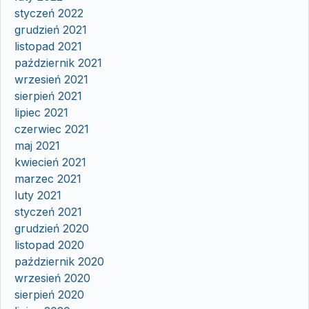
styczeń 2022
grudzień 2021
listopad 2021
październik 2021
wrzesień 2021
sierpień 2021
lipiec 2021
czerwiec 2021
maj 2021
kwiecień 2021
marzec 2021
luty 2021
styczeń 2021
grudzień 2020
listopad 2020
październik 2020
wrzesień 2020
sierpień 2020