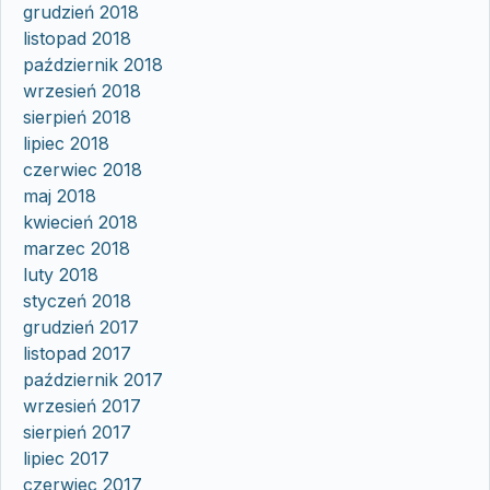
grudzień 2018
listopad 2018
październik 2018
wrzesień 2018
sierpień 2018
lipiec 2018
czerwiec 2018
maj 2018
kwiecień 2018
marzec 2018
luty 2018
styczeń 2018
grudzień 2017
listopad 2017
październik 2017
wrzesień 2017
sierpień 2017
lipiec 2017
czerwiec 2017