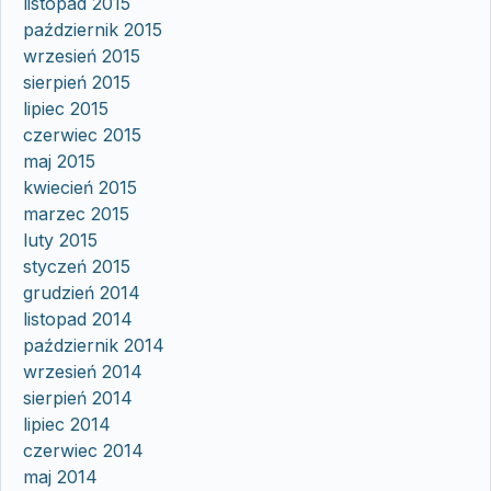
listopad 2015
październik 2015
wrzesień 2015
sierpień 2015
lipiec 2015
czerwiec 2015
maj 2015
kwiecień 2015
marzec 2015
luty 2015
styczeń 2015
grudzień 2014
listopad 2014
październik 2014
wrzesień 2014
sierpień 2014
lipiec 2014
czerwiec 2014
maj 2014