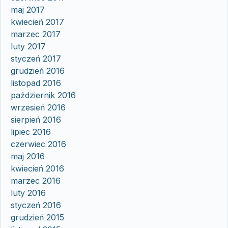
maj 2017
kwiecień 2017
marzec 2017
luty 2017
styczeń 2017
grudzień 2016
listopad 2016
październik 2016
wrzesień 2016
sierpień 2016
lipiec 2016
czerwiec 2016
maj 2016
kwiecień 2016
marzec 2016
luty 2016
styczeń 2016
grudzień 2015