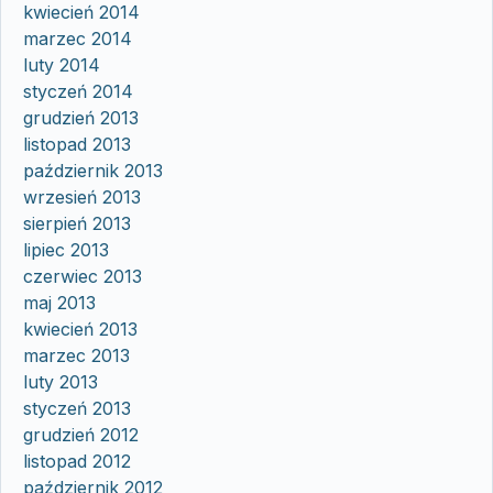
kwiecień 2014
marzec 2014
luty 2014
styczeń 2014
grudzień 2013
listopad 2013
październik 2013
wrzesień 2013
sierpień 2013
lipiec 2013
czerwiec 2013
maj 2013
kwiecień 2013
marzec 2013
luty 2013
styczeń 2013
grudzień 2012
listopad 2012
październik 2012