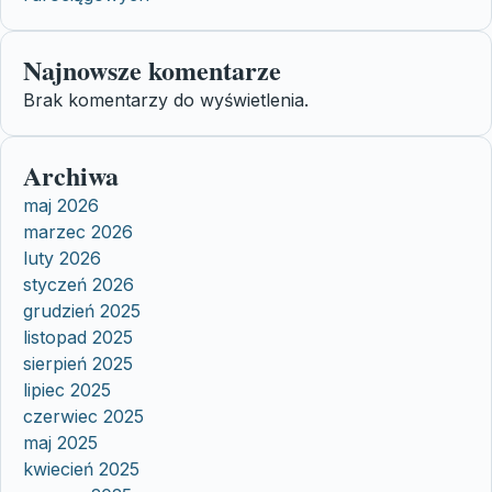
Najnowsze komentarze
Brak komentarzy do wyświetlenia.
Archiwa
maj 2026
marzec 2026
luty 2026
styczeń 2026
grudzień 2025
listopad 2025
sierpień 2025
lipiec 2025
czerwiec 2025
maj 2025
kwiecień 2025