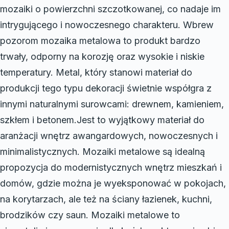
mozaiki o powierzchni szczotkowanej, co nadaje im
intrygującego i nowoczesnego charakteru. Wbrew
pozorom mozaika metalowa to produkt bardzo
trwały, odporny na korozję oraz wysokie i niskie
temperatury. Metal, który stanowi materiał do
produkcji tego typu dekoracji świetnie współgra z
innymi naturalnymi surowcami: drewnem, kamieniem,
szkłem i betonem.Jest to wyjątkowy materiał do
aranżacji wnętrz awangardowych, nowoczesnych i
minimalistycznych. Mozaiki metalowe są idealną
propozycja do modernistycznych wnętrz mieszkań i
domów, gdzie można je wyeksponować w pokojach,
na korytarzach, ale też na ściany łazienek, kuchni,
brodzików czy saun. Mozaiki metalowe to