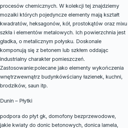
procesów chemicznych. W kolekcji tej znajdziemy
mozaiki których pojedyncze elementy mają kształt
kwadratów, heksagonów, kół, prostokątów oraz mixu
szkła i elementów metalowych. Ich powierzchnia jest
gładka, o metalicznym połysku. Doskonale
komponują się z betonem lub szkłem oddając
industrialny charakter pomieszczeń.
Zastosowanie:polecane jako elementy wykończenia
wnętrzwewnątrz budynkówściany łazienek, kuchni,
brodzików, saun itp.
Dunin – Płytki
podpora do płyt gk, domofony bezprzewodowe,
jakie kwiaty do donic betonowych, donica lamela,