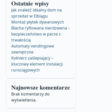
Ostatnie wpisy
Jak znaleźć idealny dom na
sprzedaż w Elblągu
Montaż płytek dywanowych
Blacha ryflowana nierdzewna –
bezpieczeństwo w parze z
trwałością
Automaty vendingowe
zewnętrzne
Kołnierz zaślepiający –
kluczowy element instalacji
rurociągowych
Najnowsze komentarze
Brak komentarzy do
wyświetlenia.