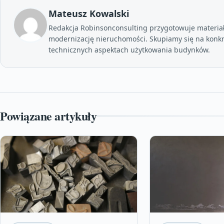
Mateusz Kowalski
Redakcja Robinsonconsulting przygotowuje materia
modernizację nieruchomości. Skupiamy się na konkr
technicznych aspektach użytkowania budynków.
Powiązane artykuły