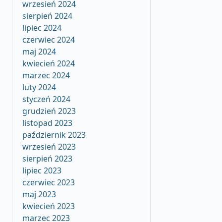
wrzesień 2024
sierpień 2024
lipiec 2024
czerwiec 2024
maj 2024
kwiecień 2024
marzec 2024
luty 2024
styczeń 2024
grudzień 2023
listopad 2023
październik 2023
wrzesień 2023
sierpień 2023
lipiec 2023
czerwiec 2023
maj 2023
kwiecień 2023
marzec 2023