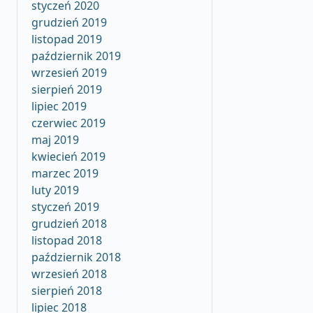
styczeń 2020
grudzień 2019
listopad 2019
październik 2019
wrzesień 2019
sierpień 2019
lipiec 2019
czerwiec 2019
maj 2019
kwiecień 2019
marzec 2019
luty 2019
styczeń 2019
grudzień 2018
listopad 2018
październik 2018
wrzesień 2018
sierpień 2018
lipiec 2018