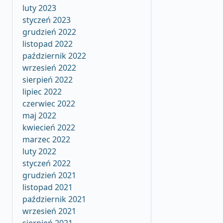
luty 2023
styczeń 2023
grudzień 2022
listopad 2022
październik 2022
wrzesień 2022
sierpień 2022
lipiec 2022
czerwiec 2022
maj 2022
kwiecień 2022
marzec 2022
luty 2022
styczeń 2022
grudzień 2021
listopad 2021
październik 2021
wrzesień 2021