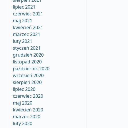
sierpień 2021
lipiec 2021
czerwiec 2021
maj 2021
kwiecień 2021
marzec 2021
luty 2021
styczeń 2021
grudzień 2020
listopad 2020
październik 2020
wrzesień 2020
sierpień 2020
lipiec 2020
czerwiec 2020
maj 2020
kwiecień 2020
marzec 2020
luty 2020