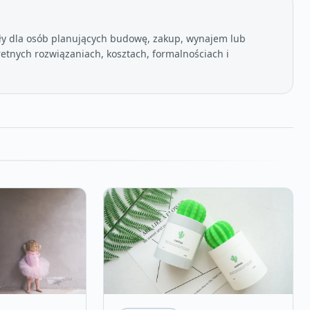
ły dla osób planujących budowę, zakup, wynajem lub
etnych rozwiązaniach, kosztach, formalnościach i