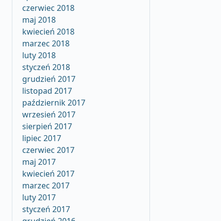
czerwiec 2018
maj 2018
kwiecień 2018
marzec 2018
luty 2018
styczeń 2018
grudzień 2017
listopad 2017
październik 2017
wrzesień 2017
sierpień 2017
lipiec 2017
czerwiec 2017
maj 2017
kwiecień 2017
marzec 2017
luty 2017
styczeń 2017