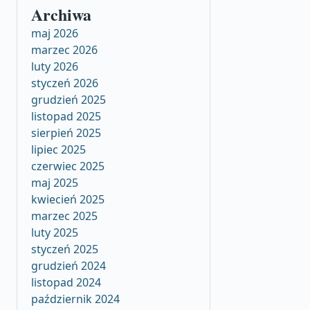
Archiwa
maj 2026
marzec 2026
luty 2026
styczeń 2026
grudzień 2025
listopad 2025
sierpień 2025
lipiec 2025
czerwiec 2025
maj 2025
kwiecień 2025
marzec 2025
luty 2025
styczeń 2025
grudzień 2024
listopad 2024
październik 2024