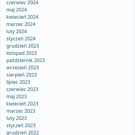
czerwiec 2024
maj 2024
kwiecień 2024
marzec 2024
luty 2024
styczeń 2024
grudzień 2023
listopad 2023
październik 2023
wrzesień 2023
sierpień 2023
lipiec 2023
czerwiec 2023
maj 2023
kwiecień 2023
marzec 2023
luty 2023
styczeń 2023
grudzień 2022