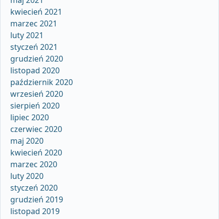
kwiecień 2021
marzec 2021
luty 2021
styczeń 2021
grudzień 2020
listopad 2020
październik 2020
wrzesień 2020
sierpień 2020
lipiec 2020
czerwiec 2020
maj 2020
kwiecień 2020
marzec 2020
luty 2020
styczeń 2020
grudzień 2019
listopad 2019