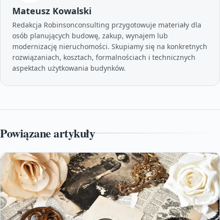
Mateusz Kowalski
Redakcja Robinsonconsulting przygotowuje materiały dla
osób planujących budowę, zakup, wynajem lub
modernizację nieruchomości. Skupiamy się na konkretnych
rozwiązaniach, kosztach, formalnościach i technicznych
aspektach użytkowania budynków.
Powiązane artykuły