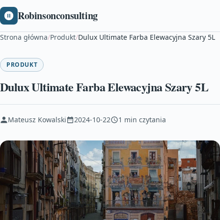
Robinsonconsulting
Strona główna
/
Produkt
/
Dulux Ultimate Farba Elewacyjna Szary 5L
PRODUKT
Dulux Ultimate Farba Elewacyjna Szary 5L
Mateusz Kowalski
2024-10-22
1 min czytania