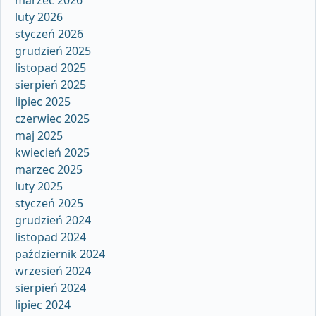
luty 2026
styczeń 2026
grudzień 2025
listopad 2025
sierpień 2025
lipiec 2025
czerwiec 2025
maj 2025
kwiecień 2025
marzec 2025
luty 2025
styczeń 2025
grudzień 2024
listopad 2024
październik 2024
wrzesień 2024
sierpień 2024
lipiec 2024