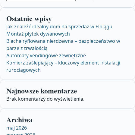
Ostatnie wpisy
Jak znaleźć idealny dom na sprzedaż w Elblągu
Montaż płytek dywanowych
Blacha ryflowana nierdzewna – bezpieczeństwo w
parze z trwałością
Automaty vendingowe zewnętrzne
Kołnierz zaślepiający – kluczowy element instalacji
rurociągowych
Najnowsze komentarze
Brak komentarzy do wyświetlenia.
Archiwa
maj 2026
marzec 2026