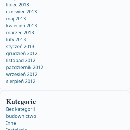
lipiec 2013
czerwiec 2013
maj 2013
kwiecień 2013
marzec 2013
luty 2013
styczeń 2013
grudzień 2012
listopad 2012
październik 2012
wrzesień 2012
sierpień 2012
Kategorie
Bez kategorii
budownictwo
Inne
Instalacje