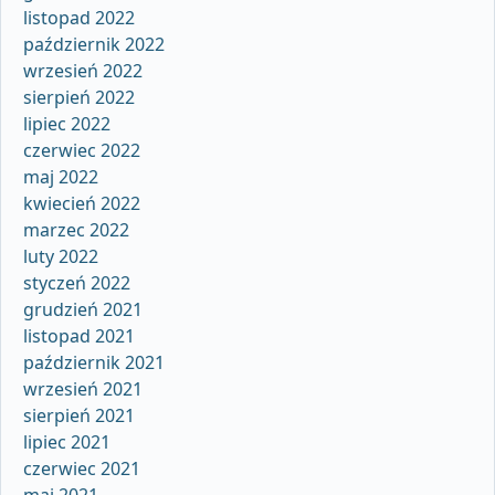
listopad 2022
październik 2022
wrzesień 2022
sierpień 2022
lipiec 2022
czerwiec 2022
maj 2022
kwiecień 2022
marzec 2022
luty 2022
styczeń 2022
grudzień 2021
listopad 2021
październik 2021
wrzesień 2021
sierpień 2021
lipiec 2021
czerwiec 2021
maj 2021