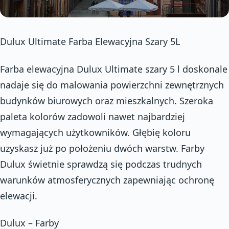
Dulux Ultimate Farba Elewacyjna Szary 5L
Farba elewacyjna Dulux Ultimate szary 5 l doskonale
nadaje się do malowania powierzchni zewnętrznych
budynków biurowych oraz mieszkalnych. Szeroka
paleta kolorów zadowoli nawet najbardziej
wymagających użytkowników. Głębię koloru
uzyskasz już po położeniu dwóch warstw. Farby
Dulux świetnie sprawdzą się podczas trudnych
warunków atmosferycznych zapewniając ochronę
elewacji.
Dulux – Farby