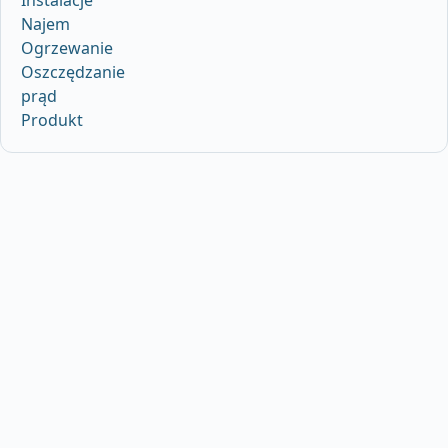
Najem
Ogrzewanie
Oszczędzanie
prąd
Produkt