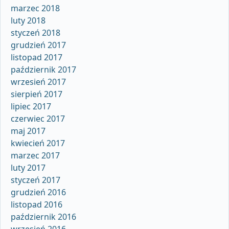
marzec 2018
luty 2018
styczeń 2018
grudzień 2017
listopad 2017
październik 2017
wrzesień 2017
sierpień 2017
lipiec 2017
czerwiec 2017
maj 2017
kwiecień 2017
marzec 2017
luty 2017
styczeń 2017
grudzień 2016
listopad 2016
październik 2016
wrzesień 2016