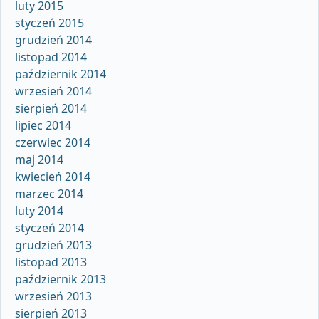
luty 2015
styczeń 2015
grudzień 2014
listopad 2014
październik 2014
wrzesień 2014
sierpień 2014
lipiec 2014
czerwiec 2014
maj 2014
kwiecień 2014
marzec 2014
luty 2014
styczeń 2014
grudzień 2013
listopad 2013
październik 2013
wrzesień 2013
sierpień 2013