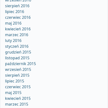
sierpień 2016
lipiec 2016
czerwiec 2016
maj 2016
kwiecień 2016
marzec 2016
luty 2016
styczeń 2016
grudzień 2015
listopad 2015
październik 2015
wrzesień 2015
sierpień 2015
lipiec 2015
czerwiec 2015
maj 2015
kwiecień 2015
marzec 2015