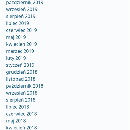
październik 2019
wrzesień 2019
sierpień 2019
lipiec 2019
czerwiec 2019
maj 2019
kwiecień 2019
marzec 2019
luty 2019
styczeń 2019
grudzień 2018
listopad 2018
październik 2018
wrzesień 2018
sierpień 2018
lipiec 2018
czerwiec 2018
maj 2018
kwiecień 2018