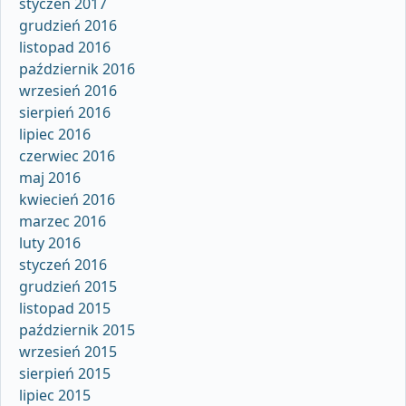
styczeń 2017
grudzień 2016
listopad 2016
październik 2016
wrzesień 2016
sierpień 2016
lipiec 2016
czerwiec 2016
maj 2016
kwiecień 2016
marzec 2016
luty 2016
styczeń 2016
grudzień 2015
listopad 2015
październik 2015
wrzesień 2015
sierpień 2015
lipiec 2015