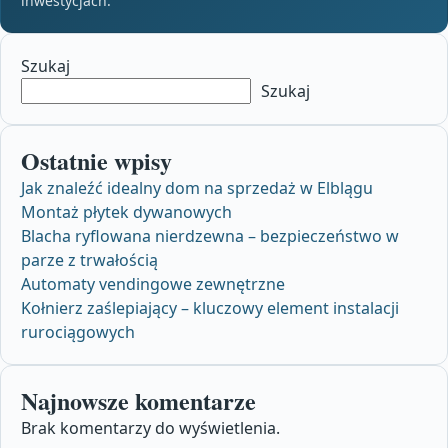
inwestycjach.
Szukaj
Szukaj
Ostatnie wpisy
Jak znaleźć idealny dom na sprzedaż w Elblągu
Montaż płytek dywanowych
Blacha ryflowana nierdzewna – bezpieczeństwo w
parze z trwałością
Automaty vendingowe zewnętrzne
Kołnierz zaślepiający – kluczowy element instalacji
rurociągowych
Najnowsze komentarze
Brak komentarzy do wyświetlenia.