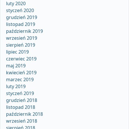
luty 2020
styczeń 2020
grudzień 2019
listopad 2019
październik 2019
wrzesień 2019
sierpień 2019
lipiec 2019
czerwiec 2019
maj 2019
kwiecień 2019
marzec 2019
luty 2019
styczeń 2019
grudzień 2018
listopad 2018
październik 2018
wrzesień 2018
sierpień 2018