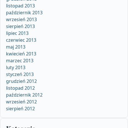
listopad 2013
październik 2013
wrzesień 2013
sierpień 2013
lipiec 2013
czerwiec 2013
maj 2013
kwiecień 2013
marzec 2013
luty 2013
styczeń 2013
grudzień 2012
listopad 2012
październik 2012
wrzesień 2012
sierpień 2012