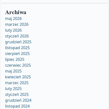
Archiwa
maj 2026
marzec 2026
luty 2026
styczeń 2026
grudzień 2025
listopad 2025
sierpień 2025
lipiec 2025
czerwiec 2025
maj 2025
kwiecień 2025
marzec 2025
luty 2025
styczeń 2025
grudzień 2024
listopad 2024