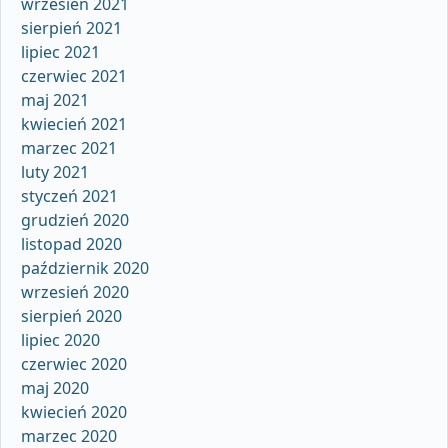
wrzesień 2021
sierpień 2021
lipiec 2021
czerwiec 2021
maj 2021
kwiecień 2021
marzec 2021
luty 2021
styczeń 2021
grudzień 2020
listopad 2020
październik 2020
wrzesień 2020
sierpień 2020
lipiec 2020
czerwiec 2020
maj 2020
kwiecień 2020
marzec 2020