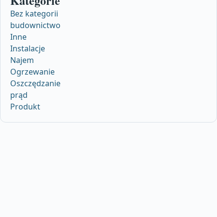
Kategorie
Bez kategorii
budownictwo
Inne
Instalacje
Najem
Ogrzewanie
Oszczędzanie
prąd
Produkt