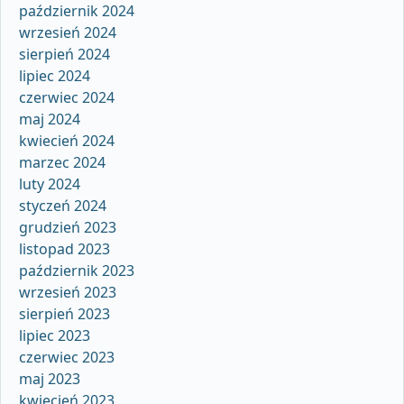
październik 2024
wrzesień 2024
sierpień 2024
lipiec 2024
czerwiec 2024
maj 2024
kwiecień 2024
marzec 2024
luty 2024
styczeń 2024
grudzień 2023
listopad 2023
październik 2023
wrzesień 2023
sierpień 2023
lipiec 2023
czerwiec 2023
maj 2023
kwiecień 2023