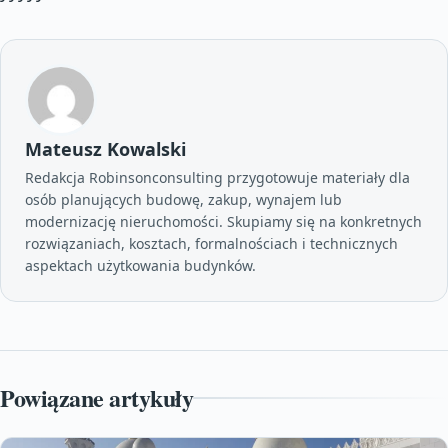
Mateusz Kowalski
Redakcja Robinsonconsulting przygotowuje materiały dla
osób planujących budowę, zakup, wynajem lub
modernizację nieruchomości. Skupiamy się na konkretnych
rozwiązaniach, kosztach, formalnościach i technicznych
aspektach użytkowania budynków.
Powiązane artykuły