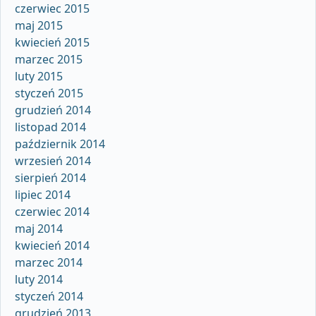
czerwiec 2015
maj 2015
kwiecień 2015
marzec 2015
luty 2015
styczeń 2015
grudzień 2014
listopad 2014
październik 2014
wrzesień 2014
sierpień 2014
lipiec 2014
czerwiec 2014
maj 2014
kwiecień 2014
marzec 2014
luty 2014
styczeń 2014
grudzień 2013