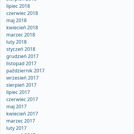
lipiec 2018
czerwiec 2018
maj 2018
kwiecień 2018
marzec 2018
luty 2018
styczeń 2018
grudzień 2017
listopad 2017
październik 2017
wrzesień 2017
sierpień 2017
lipiec 2017
czerwiec 2017
maj 2017
kwiecień 2017
marzec 2017
luty 2017