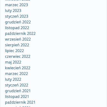
marzec 2023
luty 2023
styczeń 2023
grudzień 2022
listopad 2022
październik 2022
wrzesień 2022
sierpień 2022
lipiec 2022
czerwiec 2022
maj 2022
kwiecień 2022
marzec 2022
luty 2022
styczeń 2022
grudzień 2021
listopad 2021
październik 2021