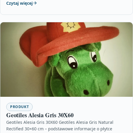
Czytaj więcej
PRODUKT
Geotiles Alesia Gris 30X60
Geotiles Alesia Gris 30X60 Geotiles Alesia Gris Natural
Rectified 30×60 cm – podstawowe informacje o płytce