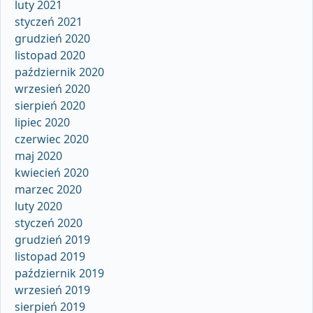
luty 2021
styczeń 2021
grudzień 2020
listopad 2020
październik 2020
wrzesień 2020
sierpień 2020
lipiec 2020
czerwiec 2020
maj 2020
kwiecień 2020
marzec 2020
luty 2020
styczeń 2020
grudzień 2019
listopad 2019
październik 2019
wrzesień 2019
sierpień 2019