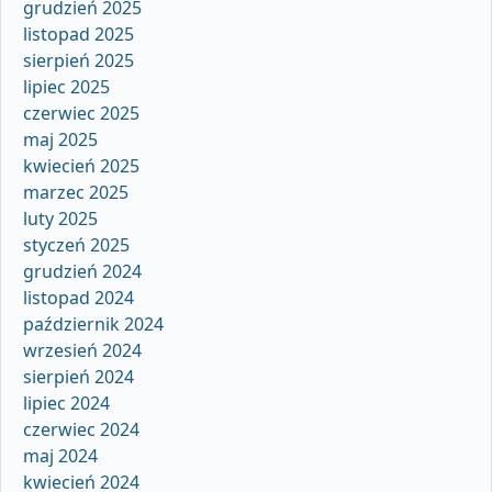
grudzień 2025
listopad 2025
sierpień 2025
lipiec 2025
czerwiec 2025
maj 2025
kwiecień 2025
marzec 2025
luty 2025
styczeń 2025
grudzień 2024
listopad 2024
październik 2024
wrzesień 2024
sierpień 2024
lipiec 2024
czerwiec 2024
maj 2024
kwiecień 2024