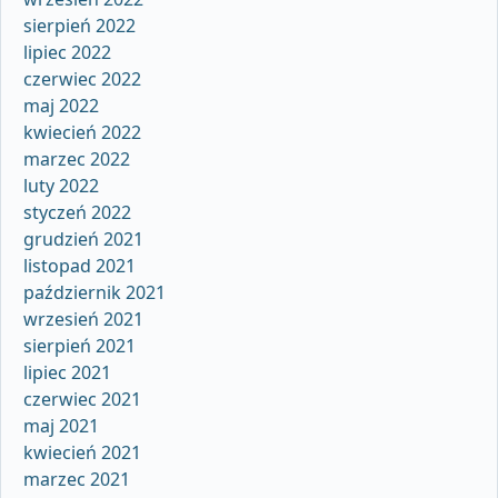
sierpień 2022
lipiec 2022
czerwiec 2022
maj 2022
kwiecień 2022
marzec 2022
luty 2022
styczeń 2022
grudzień 2021
listopad 2021
październik 2021
wrzesień 2021
sierpień 2021
lipiec 2021
czerwiec 2021
maj 2021
kwiecień 2021
marzec 2021