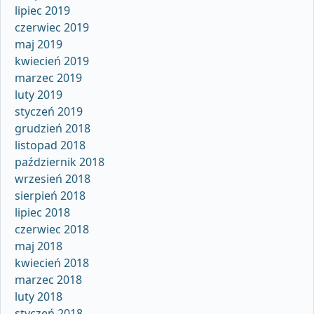
lipiec 2019
czerwiec 2019
maj 2019
kwiecień 2019
marzec 2019
luty 2019
styczeń 2019
grudzień 2018
listopad 2018
październik 2018
wrzesień 2018
sierpień 2018
lipiec 2018
czerwiec 2018
maj 2018
kwiecień 2018
marzec 2018
luty 2018
styczeń 2018