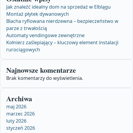
Jak znaleźć idealny dom na sprzedaż w Elblągu
Montaż płytek dywanowych
Blacha ryflowana nierdzewna – bezpieczeństwo w
parze z trwałością
Automaty vendingowe zewnętrzne
Kołnierz zaślepiający – kluczowy element instalacji
rurociągowych
Najnowsze komentarze
Brak komentarzy do wyświetlenia.
Archiwa
maj 2026
marzec 2026
luty 2026
styczeń 2026