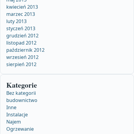
kwiecień 2013
marzec 2013
luty 2013
styczeń 2013
grudzień 2012
listopad 2012
październik 2012
wrzesień 2012
sierpień 2012
Kategorie
Bez kategorii
budownictwo
Inne
Instalacje
Najem
Ogrzewanie