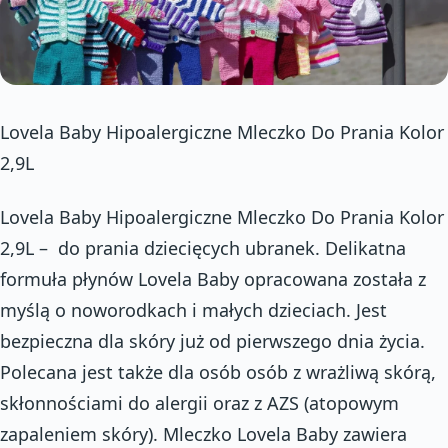
Lovela Baby Hipoalergiczne Mleczko Do Prania Kolor
2,9L
Lovela Baby Hipoalergiczne Mleczko Do Prania Kolor
2,9L – do prania dziecięcych ubranek. Delikatna
formuła płynów Lovela Baby opracowana została z
myślą o noworodkach i małych dzieciach. Jest
bezpieczna dla skóry już od pierwszego dnia życia.
Polecana jest także dla osób osób z wrażliwą skórą,
skłonnościami do alergii oraz z AZS (atopowym
zapaleniem skóry). Mleczko Lovela Baby zawiera