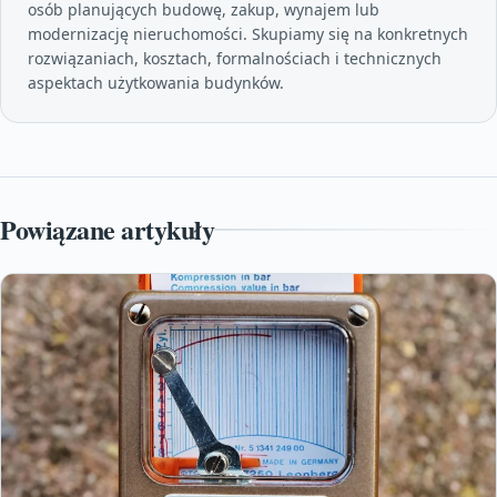
osób planujących budowę, zakup, wynajem lub
modernizację nieruchomości. Skupiamy się na konkretnych
rozwiązaniach, kosztach, formalnościach i technicznych
aspektach użytkowania budynków.
Powiązane artykuły