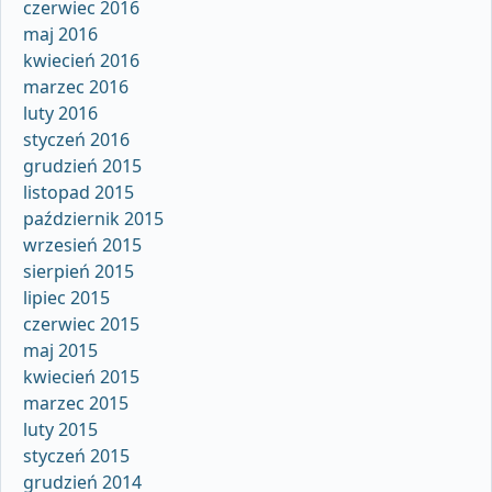
czerwiec 2016
maj 2016
kwiecień 2016
marzec 2016
luty 2016
styczeń 2016
grudzień 2015
listopad 2015
październik 2015
wrzesień 2015
sierpień 2015
lipiec 2015
czerwiec 2015
maj 2015
kwiecień 2015
marzec 2015
luty 2015
styczeń 2015
grudzień 2014