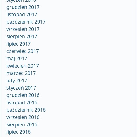
grudzień 2017
listopad 2017
październik 2017
wrzesień 2017
sierpień 2017
lipiec 2017
czerwiec 2017
maj 2017
kwiecień 2017
marzec 2017
luty 2017
styczeń 2017
grudzień 2016
listopad 2016
październik 2016
wrzesień 2016
sierpień 2016
lipiec 2016