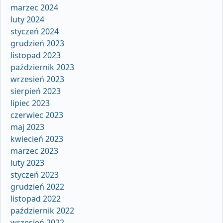
marzec 2024
luty 2024
styczeń 2024
grudzień 2023
listopad 2023
październik 2023
wrzesień 2023
sierpień 2023
lipiec 2023
czerwiec 2023
maj 2023
kwiecień 2023
marzec 2023
luty 2023
styczeń 2023
grudzień 2022
listopad 2022
październik 2022
wrzesień 2022