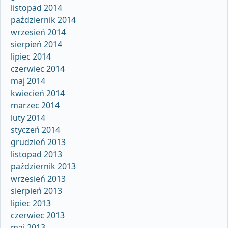
listopad 2014
październik 2014
wrzesień 2014
sierpień 2014
lipiec 2014
czerwiec 2014
maj 2014
kwiecień 2014
marzec 2014
luty 2014
styczeń 2014
grudzień 2013
listopad 2013
październik 2013
wrzesień 2013
sierpień 2013
lipiec 2013
czerwiec 2013
maj 2013