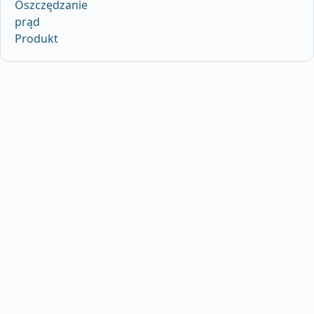
Oszczędzanie
prąd
Produkt