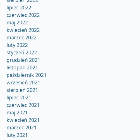
lipiec 2022
czerwiec 2022
maj 2022
kwiecień 2022
marzec 2022
luty 2022
styczeń 2022
grudzień 2021
listopad 2021
październik 2021
wrzesień 2021
sierpień 2021
lipiec 2021
czerwiec 2021
maj 2021
kwiecień 2021
marzec 2021
luty 2021