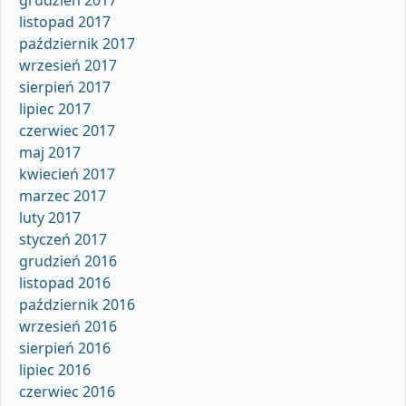
listopad 2017
październik 2017
wrzesień 2017
sierpień 2017
lipiec 2017
czerwiec 2017
maj 2017
kwiecień 2017
marzec 2017
luty 2017
styczeń 2017
grudzień 2016
listopad 2016
październik 2016
wrzesień 2016
sierpień 2016
lipiec 2016
czerwiec 2016