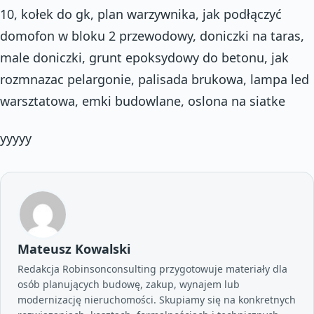
10, kołek do gk, plan warzywnika, jak podłączyć
domofon w bloku 2 przewodowy, doniczki na taras,
male doniczki, grunt epoksydowy do betonu, jak
rozmnazac pelargonie, palisada brukowa, lampa led
warsztatowa, emki budowlane, oslona na siatke
yyyyy
Mateusz Kowalski
Redakcja Robinsonconsulting przygotowuje materiały dla
osób planujących budowę, zakup, wynajem lub
modernizację nieruchomości. Skupiamy się na konkretnych