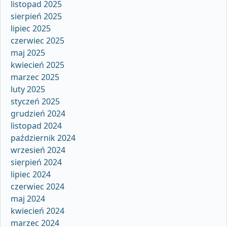
listopad 2025
sierpień 2025
lipiec 2025
czerwiec 2025
maj 2025
kwiecień 2025
marzec 2025
luty 2025
styczeń 2025
grudzień 2024
listopad 2024
październik 2024
wrzesień 2024
sierpień 2024
lipiec 2024
czerwiec 2024
maj 2024
kwiecień 2024
marzec 2024