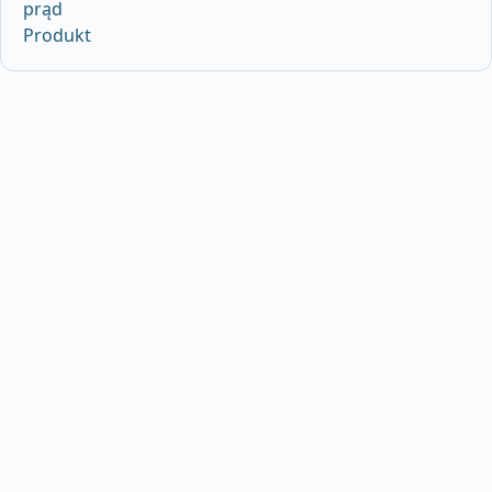
prąd
Produkt