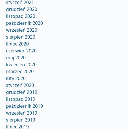
styczeń 2021
grudzień 2020
listopad 2020
październik 2020
wrzesień 2020
sierpień 2020
lipiec 2020
czerwiec 2020
maj 2020
kwiecień 2020
marzec 2020
luty 2020
styczeń 2020
grudzień 2019
listopad 2019
październik 2019
wrzesień 2019
sierpień 2019
lipiec 2019