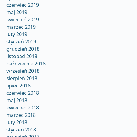
czerwiec 2019
maj 2019
kwiecień 2019
marzec 2019
luty 2019
styczeń 2019
grudzień 2018
listopad 2018
październik 2018
wrzesień 2018
sierpień 2018
lipiec 2018
czerwiec 2018
maj 2018
kwiecień 2018
marzec 2018
luty 2018
styczeń 2018
grudzień 2017