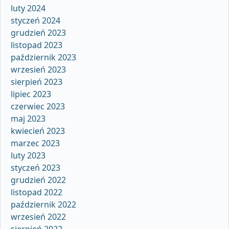
luty 2024
styczeń 2024
grudzień 2023
listopad 2023
październik 2023
wrzesień 2023
sierpień 2023
lipiec 2023
czerwiec 2023
maj 2023
kwiecień 2023
marzec 2023
luty 2023
styczeń 2023
grudzień 2022
listopad 2022
październik 2022
wrzesień 2022
sierpień 2022