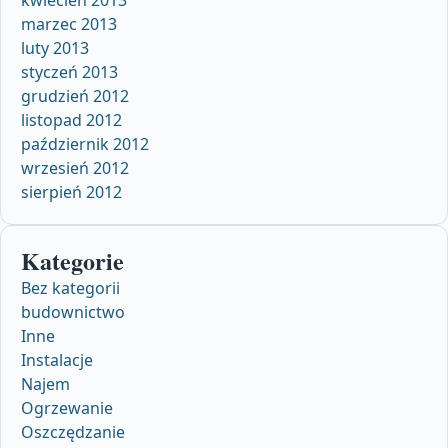
marzec 2013
luty 2013
styczeń 2013
grudzień 2012
listopad 2012
październik 2012
wrzesień 2012
sierpień 2012
Kategorie
Bez kategorii
budownictwo
Inne
Instalacje
Najem
Ogrzewanie
Oszczędzanie