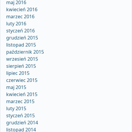
maj 2016
kwiecień 2016
marzec 2016
luty 2016
styczeń 2016
grudzień 2015
listopad 2015
październik 2015
wrzesień 2015
sierpień 2015
lipiec 2015
czerwiec 2015
maj 2015
kwiecień 2015
marzec 2015
luty 2015
styczeń 2015
grudzień 2014
listopad 2014