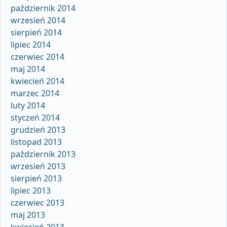
październik 2014
wrzesień 2014
sierpień 2014
lipiec 2014
czerwiec 2014
maj 2014
kwiecień 2014
marzec 2014
luty 2014
styczeń 2014
grudzień 2013
listopad 2013
październik 2013
wrzesień 2013
sierpień 2013
lipiec 2013
czerwiec 2013
maj 2013
kwiecień 2013