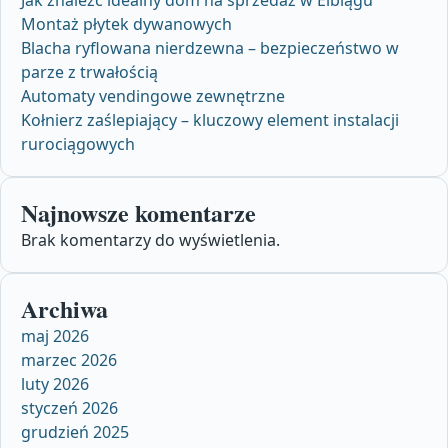
Montaż płytek dywanowych
Blacha ryflowana nierdzewna – bezpieczeństwo w
parze z trwałością
Automaty vendingowe zewnętrzne
Kołnierz zaślepiający – kluczowy element instalacji
rurociągowych
Najnowsze komentarze
Brak komentarzy do wyświetlenia.
Archiwa
maj 2026
marzec 2026
luty 2026
styczeń 2026
grudzień 2025