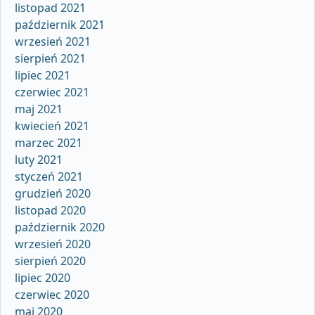
listopad 2021
październik 2021
wrzesień 2021
sierpień 2021
lipiec 2021
czerwiec 2021
maj 2021
kwiecień 2021
marzec 2021
luty 2021
styczeń 2021
grudzień 2020
listopad 2020
październik 2020
wrzesień 2020
sierpień 2020
lipiec 2020
czerwiec 2020
maj 2020