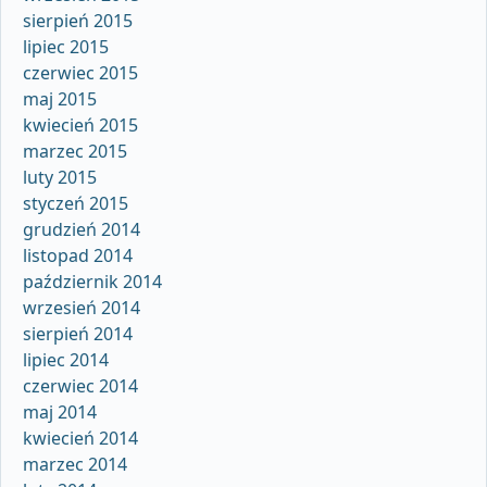
sierpień 2015
lipiec 2015
czerwiec 2015
maj 2015
kwiecień 2015
marzec 2015
luty 2015
styczeń 2015
grudzień 2014
listopad 2014
październik 2014
wrzesień 2014
sierpień 2014
lipiec 2014
czerwiec 2014
maj 2014
kwiecień 2014
marzec 2014