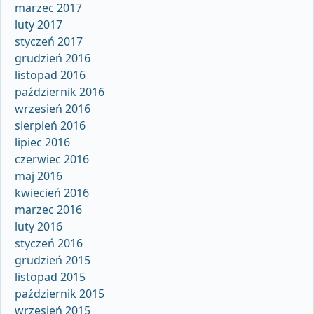
marzec 2017
luty 2017
styczeń 2017
grudzień 2016
listopad 2016
październik 2016
wrzesień 2016
sierpień 2016
lipiec 2016
czerwiec 2016
maj 2016
kwiecień 2016
marzec 2016
luty 2016
styczeń 2016
grudzień 2015
listopad 2015
październik 2015
wrzesień 2015