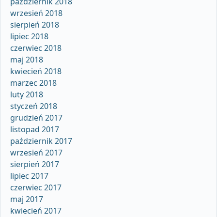
październik 2018
wrzesień 2018
sierpień 2018
lipiec 2018
czerwiec 2018
maj 2018
kwiecień 2018
marzec 2018
luty 2018
styczeń 2018
grudzień 2017
listopad 2017
październik 2017
wrzesień 2017
sierpień 2017
lipiec 2017
czerwiec 2017
maj 2017
kwiecień 2017