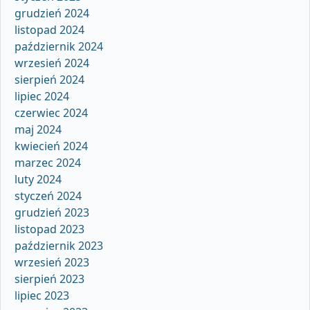
grudzień 2024
listopad 2024
październik 2024
wrzesień 2024
sierpień 2024
lipiec 2024
czerwiec 2024
maj 2024
kwiecień 2024
marzec 2024
luty 2024
styczeń 2024
grudzień 2023
listopad 2023
październik 2023
wrzesień 2023
sierpień 2023
lipiec 2023