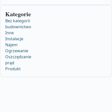
Kategorie
Bez kategorii
budownictwo
Inne
Instalacje
Najem
Ogrzewanie
Oszczędzanie
prąd
Produkt