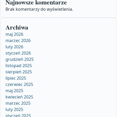
Najnowsze komentarze
Brak komentarzy do wyświetlenia.
Archiwa
maj 2026
marzec 2026
luty 2026
styczeń 2026
grudzień 2025
listopad 2025
sierpień 2025
lipiec 2025
czerwiec 2025
maj 2025
kwiecień 2025
marzec 2025
luty 2025
styczeń 2025