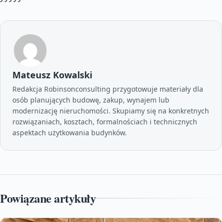
Mateusz Kowalski
Redakcja Robinsonconsulting przygotowuje materiały dla
osób planujących budowę, zakup, wynajem lub
modernizację nieruchomości. Skupiamy się na konkretnych
rozwiązaniach, kosztach, formalnościach i technicznych
aspektach użytkowania budynków.
Powiązane artykuły