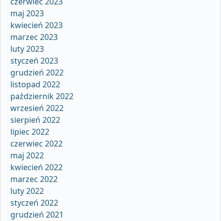
czerwiec 2023
maj 2023
kwiecień 2023
marzec 2023
luty 2023
styczeń 2023
grudzień 2022
listopad 2022
październik 2022
wrzesień 2022
sierpień 2022
lipiec 2022
czerwiec 2022
maj 2022
kwiecień 2022
marzec 2022
luty 2022
styczeń 2022
grudzień 2021