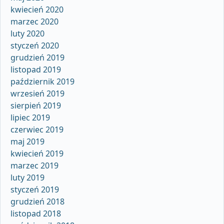
kwiecień 2020
marzec 2020
luty 2020
styczeń 2020
grudzień 2019
listopad 2019
październik 2019
wrzesień 2019
sierpień 2019
lipiec 2019
czerwiec 2019
maj 2019
kwiecień 2019
marzec 2019
luty 2019
styczeń 2019
grudzień 2018
listopad 2018