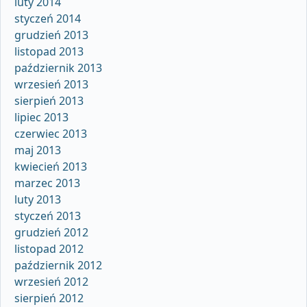
luty 2014
styczeń 2014
grudzień 2013
listopad 2013
październik 2013
wrzesień 2013
sierpień 2013
lipiec 2013
czerwiec 2013
maj 2013
kwiecień 2013
marzec 2013
luty 2013
styczeń 2013
grudzień 2012
listopad 2012
październik 2012
wrzesień 2012
sierpień 2012