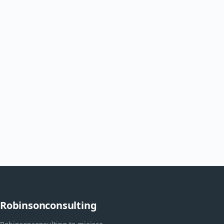
Robinsonconsulting