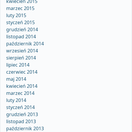
kwiecień 2015
marzec 2015
luty 2015
styczeń 2015
grudzień 2014
listopad 2014
październik 2014
wrzesień 2014
sierpień 2014
lipiec 2014
czerwiec 2014
maj 2014
kwiecień 2014
marzec 2014
luty 2014
styczeń 2014
grudzień 2013
listopad 2013
październik 2013