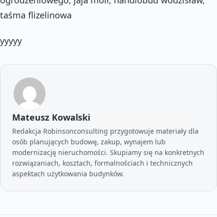
taśma flizelinowa
yyyyy
Mateusz Kowalski
Redakcja Robinsonconsulting przygotowuje materiały dla
osób planujących budowę, zakup, wynajem lub
modernizację nieruchomości. Skupiamy się na konkretnych
rozwiązaniach, kosztach, formalnościach i technicznych
aspektach użytkowania budynków.