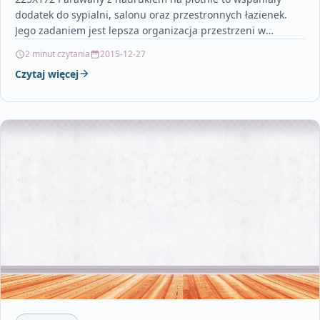
dodatek do sypialni, salonu oraz przestronnych łazienek.
Jego zadaniem jest lepsza organizacja przestrzeni w
pomieszczeniu, ale…
2 minut czytania
2015-12-27
Czytaj więcej