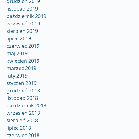
grudzień 2019
listopad 2019
październik 2019
wrzesień 2019
sierpień 2019
lipiec 2019
czerwiec 2019
maj 2019
kwiecień 2019
marzec 2019
luty 2019
styczeń 2019
grudzień 2018
listopad 2018
październik 2018
wrzesień 2018
sierpień 2018
lipiec 2018
czerwiec 2018