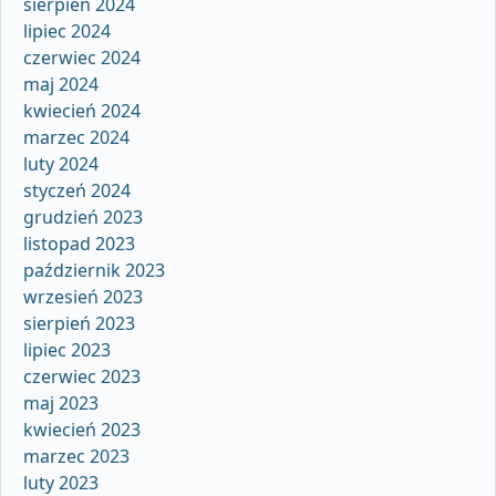
sierpień 2024
lipiec 2024
czerwiec 2024
maj 2024
kwiecień 2024
marzec 2024
luty 2024
styczeń 2024
grudzień 2023
listopad 2023
październik 2023
wrzesień 2023
sierpień 2023
lipiec 2023
czerwiec 2023
maj 2023
kwiecień 2023
marzec 2023
luty 2023