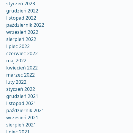
styczeń 2023
grudzień 2022
listopad 2022
październik 2022
wrzesień 2022
sierpień 2022
lipiec 2022
czerwiec 2022
maj 2022
kwiecień 2022
marzec 2022
luty 2022
styczeń 2022
grudzień 2021
listopad 2021
październik 2021
wrzesień 2021
sierpień 2021
lipiec 2021