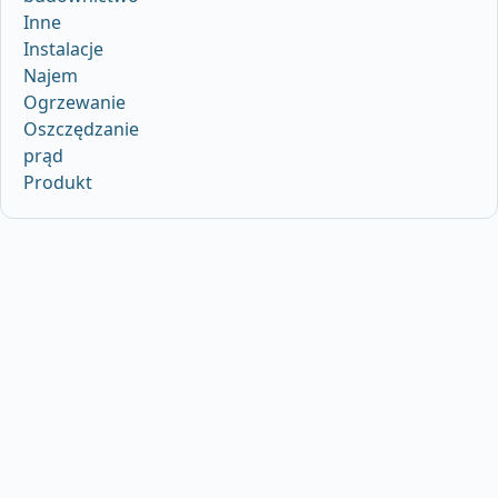
Inne
Instalacje
Najem
Ogrzewanie
Oszczędzanie
prąd
Produkt