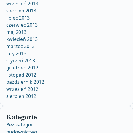
wrzesień 2013
sierpień 2013
lipiec 2013
czerwiec 2013
maj 2013
kwiecień 2013
marzec 2013
luty 2013
styczeń 2013
grudzień 2012
listopad 2012
październik 2012
wrzesień 2012
sierpień 2012
Kategorie
Bez kategorii
budownictwo