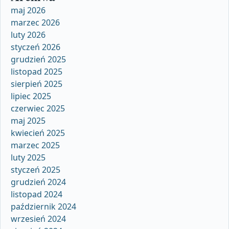
maj 2026
marzec 2026
luty 2026
styczeń 2026
grudzień 2025
listopad 2025
sierpień 2025
lipiec 2025
czerwiec 2025
maj 2025
kwiecień 2025
marzec 2025
luty 2025
styczeń 2025
grudzień 2024
listopad 2024
październik 2024
wrzesień 2024