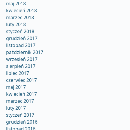
maj 2018
kwiecień 2018
marzec 2018
luty 2018
styczeń 2018
grudzień 2017
listopad 2017
październik 2017
wrzesień 2017
sierpień 2017
lipiec 2017
czerwiec 2017
maj 2017
kwiecień 2017
marzec 2017
luty 2017
styczeń 2017
grudzień 2016
listopad 2016