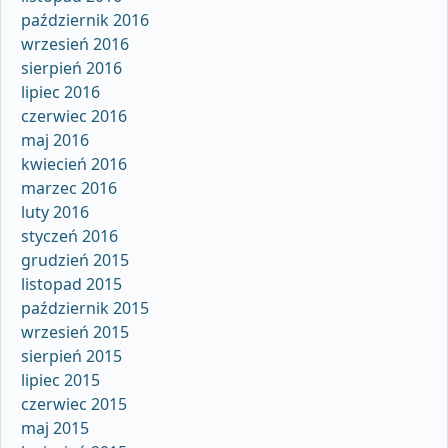
październik 2016
wrzesień 2016
sierpień 2016
lipiec 2016
czerwiec 2016
maj 2016
kwiecień 2016
marzec 2016
luty 2016
styczeń 2016
grudzień 2015
listopad 2015
październik 2015
wrzesień 2015
sierpień 2015
lipiec 2015
czerwiec 2015
maj 2015