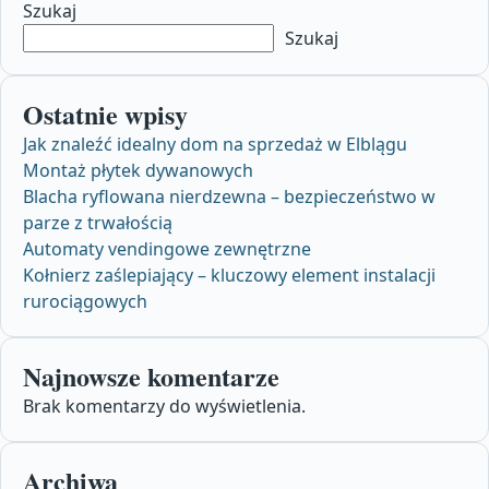
Szukaj
Szukaj
Ostatnie wpisy
Jak znaleźć idealny dom na sprzedaż w Elblągu
Montaż płytek dywanowych
Blacha ryflowana nierdzewna – bezpieczeństwo w
parze z trwałością
Automaty vendingowe zewnętrzne
Kołnierz zaślepiający – kluczowy element instalacji
rurociągowych
Najnowsze komentarze
Brak komentarzy do wyświetlenia.
Archiwa