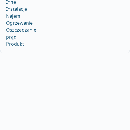
Inne
Instalacje
Najem
Ogrzewanie
Oszczędzanie
prąd
Produkt