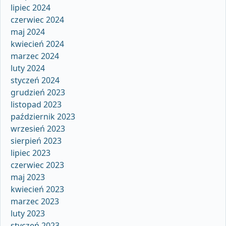
lipiec 2024
czerwiec 2024
maj 2024
kwiecień 2024
marzec 2024
luty 2024
styczeń 2024
grudzień 2023
listopad 2023
październik 2023
wrzesień 2023
sierpień 2023
lipiec 2023
czerwiec 2023
maj 2023
kwiecień 2023
marzec 2023
luty 2023
styczeń 2023