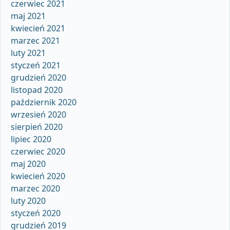
czerwiec 2021
maj 2021
kwiecień 2021
marzec 2021
luty 2021
styczeń 2021
grudzień 2020
listopad 2020
październik 2020
wrzesień 2020
sierpień 2020
lipiec 2020
czerwiec 2020
maj 2020
kwiecień 2020
marzec 2020
luty 2020
styczeń 2020
grudzień 2019