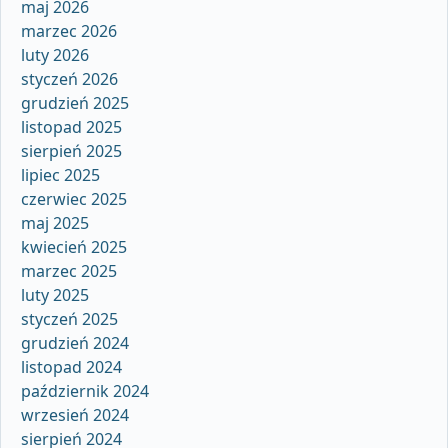
maj 2026
marzec 2026
luty 2026
styczeń 2026
grudzień 2025
listopad 2025
sierpień 2025
lipiec 2025
czerwiec 2025
maj 2025
kwiecień 2025
marzec 2025
luty 2025
styczeń 2025
grudzień 2024
listopad 2024
październik 2024
wrzesień 2024
sierpień 2024