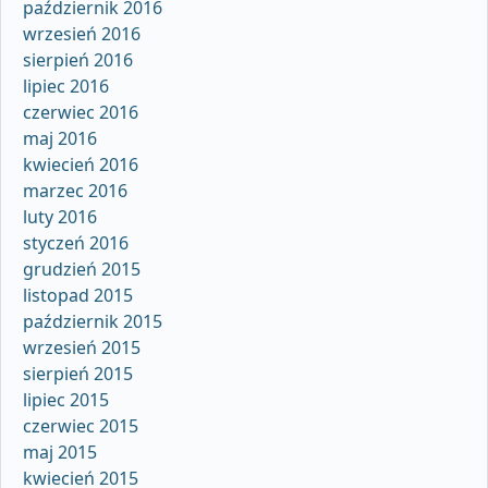
październik 2016
wrzesień 2016
sierpień 2016
lipiec 2016
czerwiec 2016
maj 2016
kwiecień 2016
marzec 2016
luty 2016
styczeń 2016
grudzień 2015
listopad 2015
październik 2015
wrzesień 2015
sierpień 2015
lipiec 2015
czerwiec 2015
maj 2015
kwiecień 2015