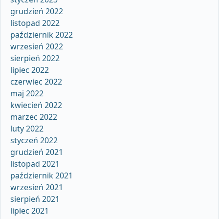
grudzień 2022
listopad 2022
październik 2022
wrzesień 2022
sierpień 2022
lipiec 2022
czerwiec 2022
maj 2022
kwiecień 2022
marzec 2022
luty 2022
styczeń 2022
grudzień 2021
listopad 2021
październik 2021
wrzesień 2021
sierpień 2021
lipiec 2021