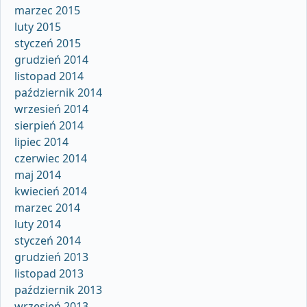
marzec 2015
luty 2015
styczeń 2015
grudzień 2014
listopad 2014
październik 2014
wrzesień 2014
sierpień 2014
lipiec 2014
czerwiec 2014
maj 2014
kwiecień 2014
marzec 2014
luty 2014
styczeń 2014
grudzień 2013
listopad 2013
październik 2013
wrzesień 2013