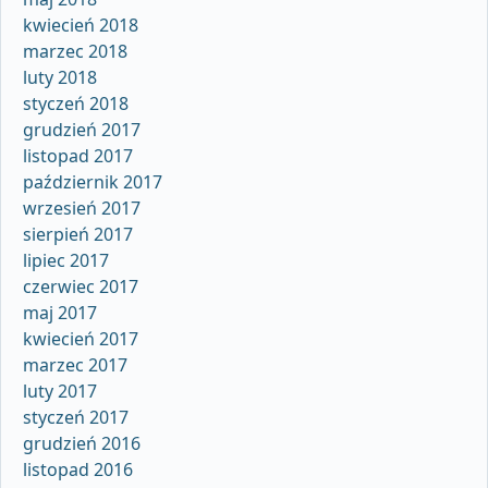
kwiecień 2018
marzec 2018
luty 2018
styczeń 2018
grudzień 2017
listopad 2017
październik 2017
wrzesień 2017
sierpień 2017
lipiec 2017
czerwiec 2017
maj 2017
kwiecień 2017
marzec 2017
luty 2017
styczeń 2017
grudzień 2016
listopad 2016