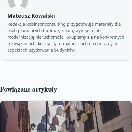
Mateusz Kowalski
Redakcja Robinsonconsulting przygotowuje materiały dla
osób planujących budowę, zakup, wynajem lub
modernizację nieruchomości. Skupiamy się na konkretnych
rozwiązaniach, kosztach, formalnościach i technicznych
aspektach użytkowania budynków.
Powiązane artykuły