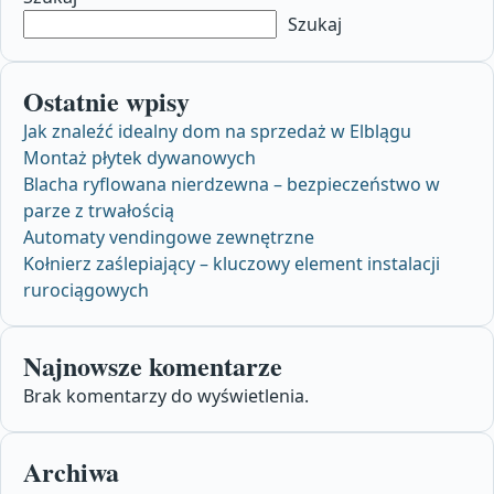
Szukaj
Ostatnie wpisy
Jak znaleźć idealny dom na sprzedaż w Elblągu
Montaż płytek dywanowych
Blacha ryflowana nierdzewna – bezpieczeństwo w
parze z trwałością
Automaty vendingowe zewnętrzne
Kołnierz zaślepiający – kluczowy element instalacji
rurociągowych
Najnowsze komentarze
Brak komentarzy do wyświetlenia.
Archiwa