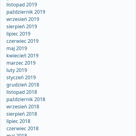
listopad 2019
październik 2019
wrzesień 2019
sierpień 2019
lipiec 2019
czerwiec 2019
maj 2019
kwiecień 2019
marzec 2019
luty 2019
styczeń 2019
grudzień 2018
listopad 2018
październik 2018
wrzesień 2018
sierpień 2018
lipiec 2018
czerwiec 2018
maj 2018