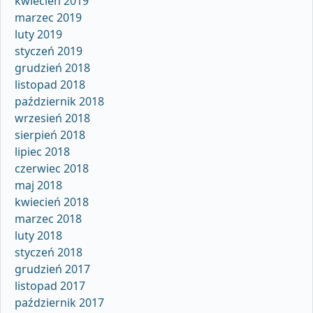
kwiecień 2019
marzec 2019
luty 2019
styczeń 2019
grudzień 2018
listopad 2018
październik 2018
wrzesień 2018
sierpień 2018
lipiec 2018
czerwiec 2018
maj 2018
kwiecień 2018
marzec 2018
luty 2018
styczeń 2018
grudzień 2017
listopad 2017
październik 2017