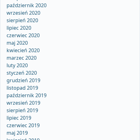
październik 2020
wrzesień 2020
sierpień 2020
lipiec 2020
czerwiec 2020
maj 2020
kwiecień 2020
marzec 2020
luty 2020
styczeń 2020
grudzień 2019
listopad 2019
październik 2019
wrzesień 2019
sierpień 2019
lipiec 2019
czerwiec 2019
maj 2019