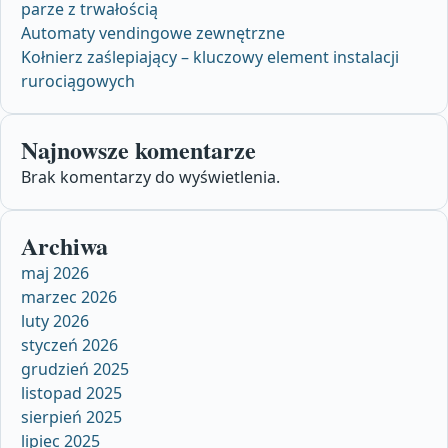
parze z trwałością
Automaty vendingowe zewnętrzne
Kołnierz zaślepiający – kluczowy element instalacji
rurociągowych
Najnowsze komentarze
Brak komentarzy do wyświetlenia.
Archiwa
maj 2026
marzec 2026
luty 2026
styczeń 2026
grudzień 2025
listopad 2025
sierpień 2025
lipiec 2025