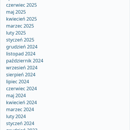
czerwiec 2025
maj 2025
kwiecień 2025
marzec 2025
luty 2025
styczeń 2025
grudzień 2024
listopad 2024
październik 2024
wrzesień 2024
sierpień 2024
lipiec 2024
czerwiec 2024
maj 2024
kwiecień 2024
marzec 2024
luty 2024
styczeń 2024