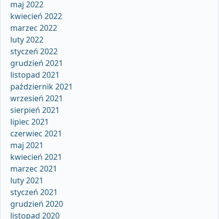
maj 2022
kwiecień 2022
marzec 2022
luty 2022
styczeń 2022
grudzień 2021
listopad 2021
październik 2021
wrzesień 2021
sierpień 2021
lipiec 2021
czerwiec 2021
maj 2021
kwiecień 2021
marzec 2021
luty 2021
styczeń 2021
grudzień 2020
listopad 2020