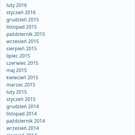
luty 2016
styczeń 2016
grudzień 2015
listopad 2015
październik 2015
wrzesień 2015
sierpień 2015
lipiec 2015
czerwiec 2015
maj 2015
kwiecień 2015
marzec 2015
luty 2015
styczeń 2015
grudzień 2014
listopad 2014
październik 2014
wrzesień 2014