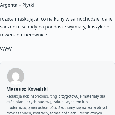
Argenta – Płytki
rozeta maskująca, co na kuny w samochodzie, dalie
sadzonki, schody na poddasze wymiary, koszyk do
roweru na kierownicę
yyyyy
Mateusz Kowalski
Redakcja Robinsonconsulting przygotowuje materiały dla
osób planujących budowę, zakup, wynajem lub
modernizację nieruchomości. Skupiamy się na konkretnych
rozwiązaniach, kosztach, formalnościach i technicznych