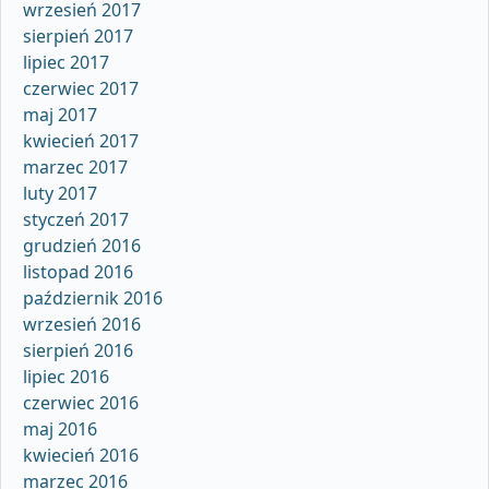
wrzesień 2017
sierpień 2017
lipiec 2017
czerwiec 2017
maj 2017
kwiecień 2017
marzec 2017
luty 2017
styczeń 2017
grudzień 2016
listopad 2016
październik 2016
wrzesień 2016
sierpień 2016
lipiec 2016
czerwiec 2016
maj 2016
kwiecień 2016
marzec 2016