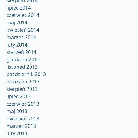
sierpień 2014
lipiec 2014
czerwiec 2014
maj 2014
kwiecień 2014
marzec 2014
luty 2014
styczeń 2014
grudzień 2013
listopad 2013
październik 2013
wrzesień 2013
sierpień 2013
lipiec 2013
czerwiec 2013
maj 2013
kwiecień 2013
marzec 2013
luty 2013