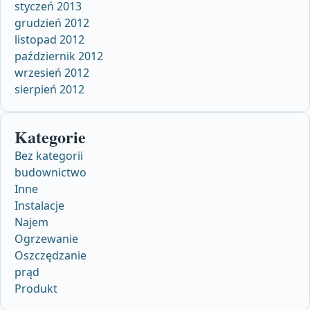
styczeń 2013
grudzień 2012
listopad 2012
październik 2012
wrzesień 2012
sierpień 2012
Kategorie
Bez kategorii
budownictwo
Inne
Instalacje
Najem
Ogrzewanie
Oszczędzanie
prąd
Produkt