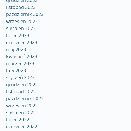
grudzień 2023
listopad 2023
październik 2023
wrzesień 2023
sierpień 2023
lipiec 2023
czerwiec 2023
maj 2023
kwiecień 2023
marzec 2023
luty 2023
styczeń 2023
grudzień 2022
listopad 2022
październik 2022
wrzesień 2022
sierpień 2022
lipiec 2022
czerwiec 2022