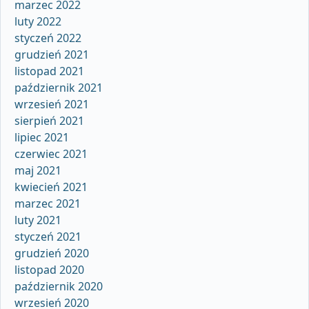
marzec 2022
luty 2022
styczeń 2022
grudzień 2021
listopad 2021
październik 2021
wrzesień 2021
sierpień 2021
lipiec 2021
czerwiec 2021
maj 2021
kwiecień 2021
marzec 2021
luty 2021
styczeń 2021
grudzień 2020
listopad 2020
październik 2020
wrzesień 2020