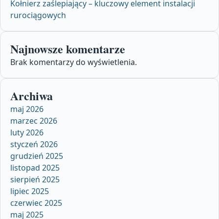
Kołnierz zaślepiający – kluczowy element instalacji
rurociągowych
Najnowsze komentarze
Brak komentarzy do wyświetlenia.
Archiwa
maj 2026
marzec 2026
luty 2026
styczeń 2026
grudzień 2025
listopad 2025
sierpień 2025
lipiec 2025
czerwiec 2025
maj 2025