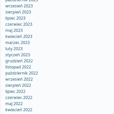
wrzesień 2023
sierpień 2023
lipiec 2023
czerwiec 2023
maj 2023
kwiecień 2023
marzec 2023
luty 2023
styczeń 2023
grudzień 2022
listopad 2022
październik 2022
wrzesień 2022
sierpień 2022
lipiec 2022
czerwiec 2022
maj 2022
kwiecień 2022