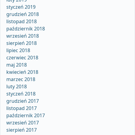
styczeń 2019
grudzień 2018
listopad 2018
październik 2018
wrzesień 2018
sierpień 2018
lipiec 2018
czerwiec 2018
maj 2018
kwiecień 2018
marzec 2018
luty 2018
styczeń 2018
grudzień 2017
listopad 2017
październik 2017
wrzesień 2017
sierpień 2017