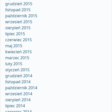
grudzień 2015
listopad 2015
październik 2015
wrzesień 2015
sierpień 2015
lipiec 2015
czerwiec 2015
maj 2015
kwiecień 2015
marzec 2015
luty 2015
styczeń 2015
grudzień 2014
listopad 2014
październik 2014
wrzesień 2014
sierpień 2014
lipiec 2014
czerwiec 2014