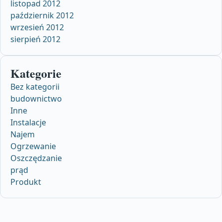
listopad 2012
październik 2012
wrzesień 2012
sierpień 2012
Kategorie
Bez kategorii
budownictwo
Inne
Instalacje
Najem
Ogrzewanie
Oszczędzanie
prąd
Produkt