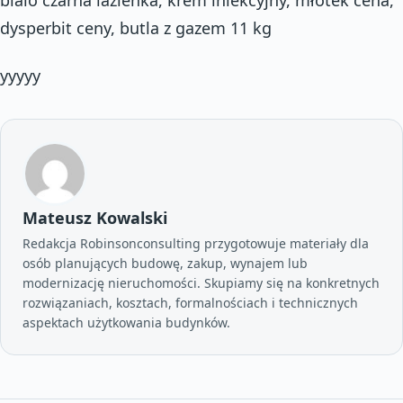
dysperbit ceny, butla z gazem 11 kg
yyyyy
Mateusz Kowalski
Redakcja Robinsonconsulting przygotowuje materiały dla
osób planujących budowę, zakup, wynajem lub
modernizację nieruchomości. Skupiamy się na konkretnych
rozwiązaniach, kosztach, formalnościach i technicznych
aspektach użytkowania budynków.