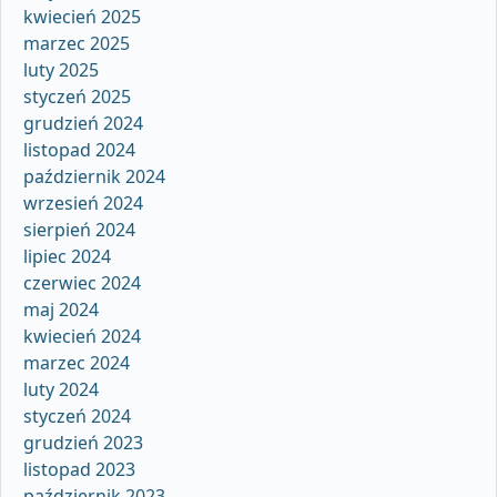
kwiecień 2025
marzec 2025
luty 2025
styczeń 2025
grudzień 2024
listopad 2024
październik 2024
wrzesień 2024
sierpień 2024
lipiec 2024
czerwiec 2024
maj 2024
kwiecień 2024
marzec 2024
luty 2024
styczeń 2024
grudzień 2023
listopad 2023
październik 2023