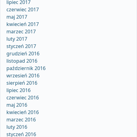
lipiec 2017
czerwiec 2017
maj 2017
kwiecień 2017
marzec 2017
luty 2017
styczeń 2017
grudzień 2016
listopad 2016
październik 2016
wrzesień 2016
sierpień 2016
lipiec 2016
czerwiec 2016
maj 2016
kwiecień 2016
marzec 2016
luty 2016
styczeń 2016