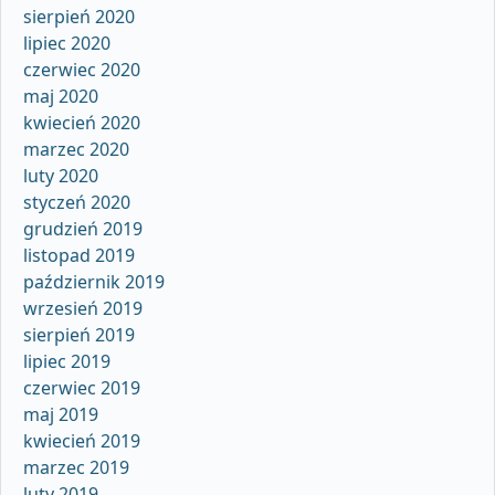
sierpień 2020
lipiec 2020
czerwiec 2020
maj 2020
kwiecień 2020
marzec 2020
luty 2020
styczeń 2020
grudzień 2019
listopad 2019
październik 2019
wrzesień 2019
sierpień 2019
lipiec 2019
czerwiec 2019
maj 2019
kwiecień 2019
marzec 2019
luty 2019