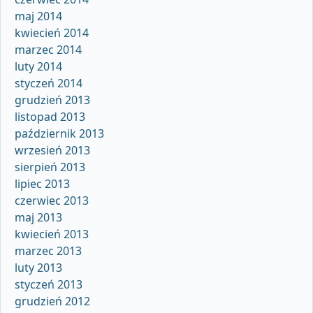
maj 2014
kwiecień 2014
marzec 2014
luty 2014
styczeń 2014
grudzień 2013
listopad 2013
październik 2013
wrzesień 2013
sierpień 2013
lipiec 2013
czerwiec 2013
maj 2013
kwiecień 2013
marzec 2013
luty 2013
styczeń 2013
grudzień 2012