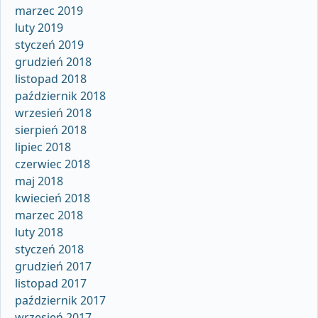
marzec 2019
luty 2019
styczeń 2019
grudzień 2018
listopad 2018
październik 2018
wrzesień 2018
sierpień 2018
lipiec 2018
czerwiec 2018
maj 2018
kwiecień 2018
marzec 2018
luty 2018
styczeń 2018
grudzień 2017
listopad 2017
październik 2017
wrzesień 2017