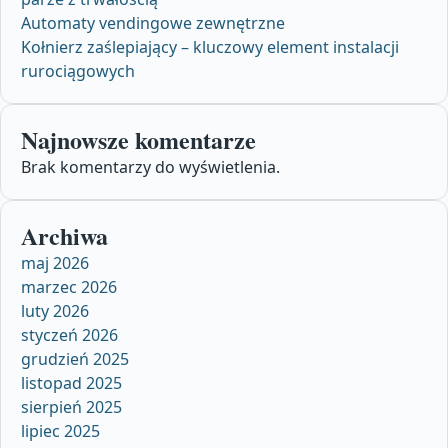
Automaty vendingowe zewnętrzne
Kołnierz zaślepiający – kluczowy element instalacji
rurociągowych
Najnowsze komentarze
Brak komentarzy do wyświetlenia.
Archiwa
maj 2026
marzec 2026
luty 2026
styczeń 2026
grudzień 2025
listopad 2025
sierpień 2025
lipiec 2025