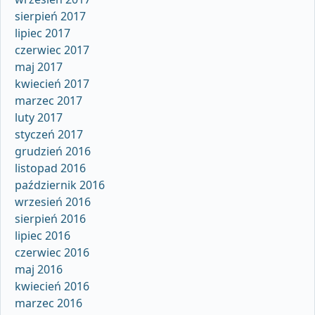
sierpień 2017
lipiec 2017
czerwiec 2017
maj 2017
kwiecień 2017
marzec 2017
luty 2017
styczeń 2017
grudzień 2016
listopad 2016
październik 2016
wrzesień 2016
sierpień 2016
lipiec 2016
czerwiec 2016
maj 2016
kwiecień 2016
marzec 2016