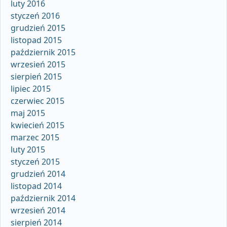
luty 2016
styczeń 2016
grudzień 2015
listopad 2015
październik 2015
wrzesień 2015
sierpień 2015
lipiec 2015
czerwiec 2015
maj 2015
kwiecień 2015
marzec 2015
luty 2015
styczeń 2015
grudzień 2014
listopad 2014
październik 2014
wrzesień 2014
sierpień 2014