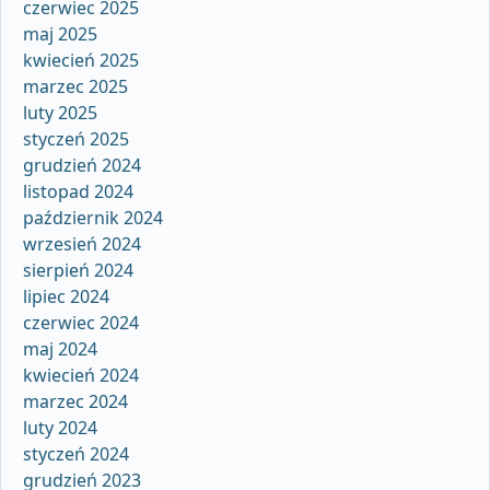
czerwiec 2025
maj 2025
kwiecień 2025
marzec 2025
luty 2025
styczeń 2025
grudzień 2024
listopad 2024
październik 2024
wrzesień 2024
sierpień 2024
lipiec 2024
czerwiec 2024
maj 2024
kwiecień 2024
marzec 2024
luty 2024
styczeń 2024
grudzień 2023