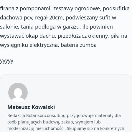
firana z pomponami, zestawy ogrodowe, podsufitka
dachowa pcv, regał 20cm, podwieszany sufit w
salonie, tania podłoga w garażu, ile powinien
wystawać okap dachu, przedłużacz okienny, piła na
wysięgniku elektryczna, bateria zumba
yyyyy
Mateusz Kowalski
Redakcja Robinsonconsulting przygotowuje materiały dla
osób planujących budowę, zakup, wynajem lub
modernizację nieruchomości. Skupiamy się na konkretnych