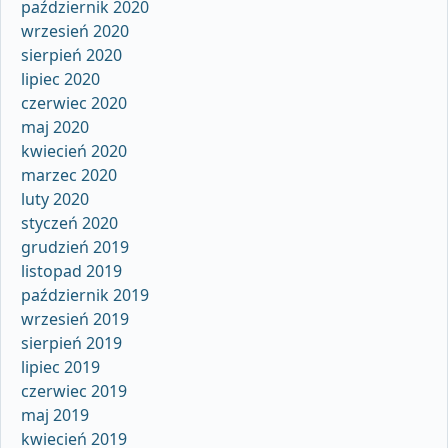
październik 2020
wrzesień 2020
sierpień 2020
lipiec 2020
czerwiec 2020
maj 2020
kwiecień 2020
marzec 2020
luty 2020
styczeń 2020
grudzień 2019
listopad 2019
październik 2019
wrzesień 2019
sierpień 2019
lipiec 2019
czerwiec 2019
maj 2019
kwiecień 2019