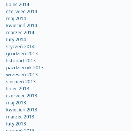
lipiec 2014
czerwiec 2014
maj 2014
kwiecień 2014
marzec 2014
luty 2014
styczeń 2014
grudzień 2013
listopad 2013
październik 2013
wrzesień 2013
sierpień 2013
lipiec 2013
czerwiec 2013
maj 2013
kwiecień 2013
marzec 2013
luty 2013
styczeń 2013