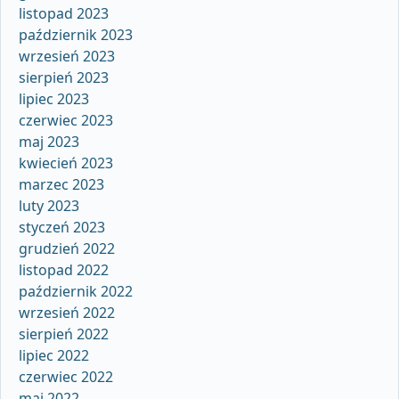
listopad 2023
październik 2023
wrzesień 2023
sierpień 2023
lipiec 2023
czerwiec 2023
maj 2023
kwiecień 2023
marzec 2023
luty 2023
styczeń 2023
grudzień 2022
listopad 2022
październik 2022
wrzesień 2022
sierpień 2022
lipiec 2022
czerwiec 2022
maj 2022