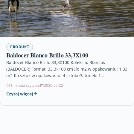
PRODUKT
Baldocer Blanco Brillo 33,3X100
Baldocer Blanco Brillo 33,3X100 Kolekcja: Blancos
(BALDOCER) Format: 33,3×100 cm Ilo m2 w opakowaniu: 1,33
m2 Ilo sztuk w opakowaniu: 4 sztuki Gatunek: 1…
1 minuta czytania
2020-07-22
Czytaj więcej