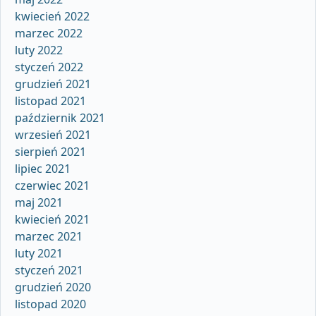
kwiecień 2022
marzec 2022
luty 2022
styczeń 2022
grudzień 2021
listopad 2021
październik 2021
wrzesień 2021
sierpień 2021
lipiec 2021
czerwiec 2021
maj 2021
kwiecień 2021
marzec 2021
luty 2021
styczeń 2021
grudzień 2020
listopad 2020