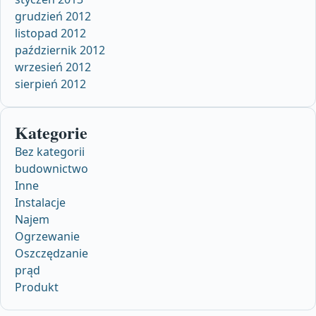
grudzień 2012
listopad 2012
październik 2012
wrzesień 2012
sierpień 2012
Kategorie
Bez kategorii
budownictwo
Inne
Instalacje
Najem
Ogrzewanie
Oszczędzanie
prąd
Produkt