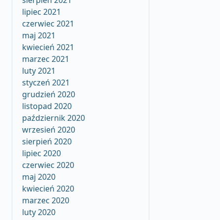
sierpień 2021
lipiec 2021
czerwiec 2021
maj 2021
kwiecień 2021
marzec 2021
luty 2021
styczeń 2021
grudzień 2020
listopad 2020
październik 2020
wrzesień 2020
sierpień 2020
lipiec 2020
czerwiec 2020
maj 2020
kwiecień 2020
marzec 2020
luty 2020