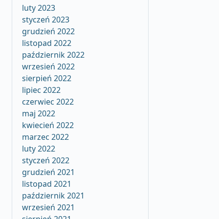
luty 2023
styczeń 2023
grudzień 2022
listopad 2022
październik 2022
wrzesień 2022
sierpień 2022
lipiec 2022
czerwiec 2022
maj 2022
kwiecień 2022
marzec 2022
luty 2022
styczeń 2022
grudzień 2021
listopad 2021
październik 2021
wrzesień 2021