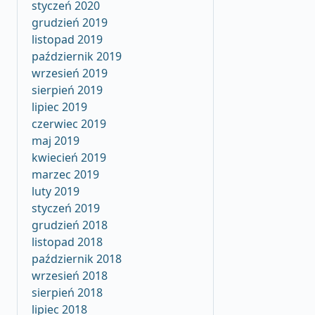
styczeń 2020
grudzień 2019
listopad 2019
październik 2019
wrzesień 2019
sierpień 2019
lipiec 2019
czerwiec 2019
maj 2019
kwiecień 2019
marzec 2019
luty 2019
styczeń 2019
grudzień 2018
listopad 2018
październik 2018
wrzesień 2018
sierpień 2018
lipiec 2018