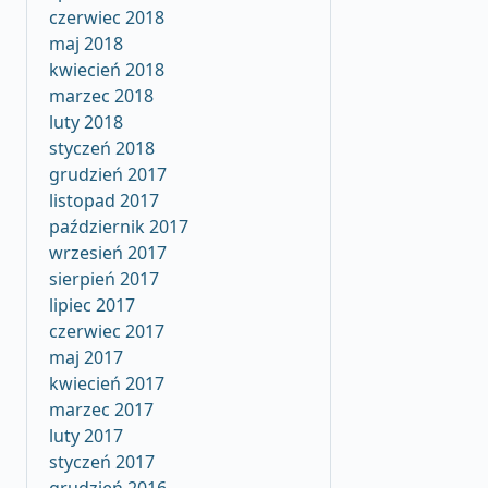
czerwiec 2018
maj 2018
kwiecień 2018
marzec 2018
luty 2018
styczeń 2018
grudzień 2017
listopad 2017
październik 2017
wrzesień 2017
sierpień 2017
lipiec 2017
czerwiec 2017
maj 2017
kwiecień 2017
marzec 2017
luty 2017
styczeń 2017