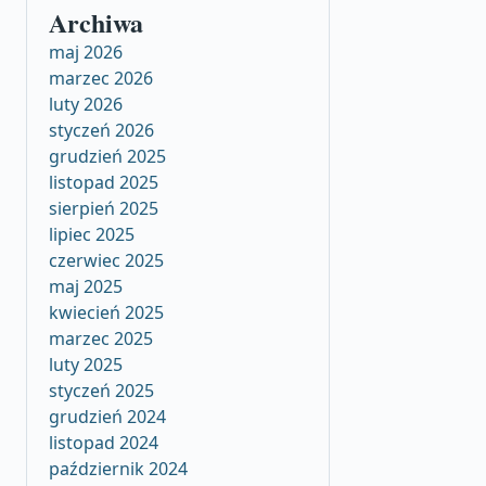
Archiwa
maj 2026
marzec 2026
luty 2026
styczeń 2026
grudzień 2025
listopad 2025
sierpień 2025
lipiec 2025
czerwiec 2025
maj 2025
kwiecień 2025
marzec 2025
luty 2025
styczeń 2025
grudzień 2024
listopad 2024
październik 2024