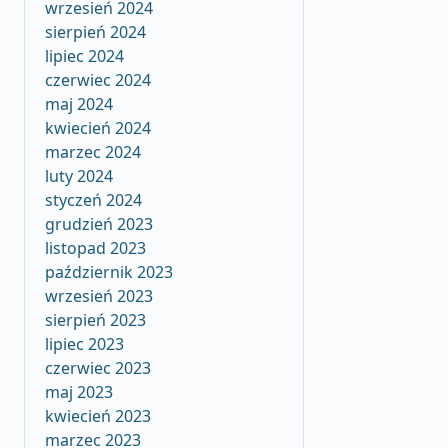
wrzesień 2024
sierpień 2024
lipiec 2024
czerwiec 2024
maj 2024
kwiecień 2024
marzec 2024
luty 2024
styczeń 2024
grudzień 2023
listopad 2023
październik 2023
wrzesień 2023
sierpień 2023
lipiec 2023
czerwiec 2023
maj 2023
kwiecień 2023
marzec 2023