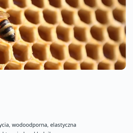
ycia, wodoodporna, elastyczna