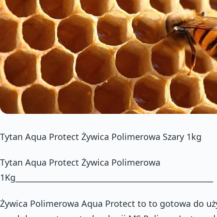
Tytan Aqua Protect Żywica Polimerowa Szary 1kg
Tytan Aqua Protect Żywica Polimerowa
1Kg___________________________________________________
Żywica Polimerowa Aqua Protect to to gotowa do uż