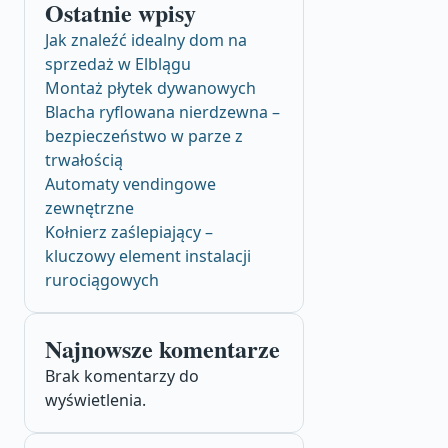
Ostatnie wpisy
Jak znaleźć idealny dom na
sprzedaż w Elblągu
Montaż płytek dywanowych
Blacha ryflowana nierdzewna –
bezpieczeństwo w parze z
trwałością
Automaty vendingowe
zewnętrzne
Kołnierz zaślepiający –
kluczowy element instalacji
rurociągowych
Najnowsze komentarze
Brak komentarzy do
wyświetlenia.