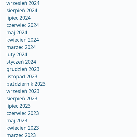
wrzesień 2024
sierpień 2024
lipiec 2024
czerwiec 2024
maj 2024
kwiecień 2024
marzec 2024
luty 2024
styczeń 2024
grudzień 2023
listopad 2023
październik 2023
wrzesień 2023
sierpień 2023
lipiec 2023
czerwiec 2023
maj 2023
kwiecień 2023
marzec 2023