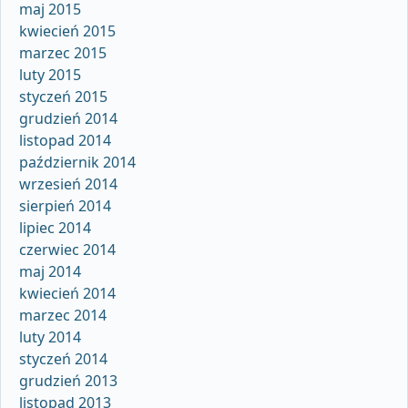
maj 2015
kwiecień 2015
marzec 2015
luty 2015
styczeń 2015
grudzień 2014
listopad 2014
październik 2014
wrzesień 2014
sierpień 2014
lipiec 2014
czerwiec 2014
maj 2014
kwiecień 2014
marzec 2014
luty 2014
styczeń 2014
grudzień 2013
listopad 2013