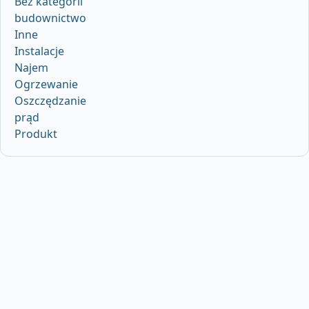
Bez kategorii
budownictwo
Inne
Instalacje
Najem
Ogrzewanie
Oszczędzanie
prąd
Produkt