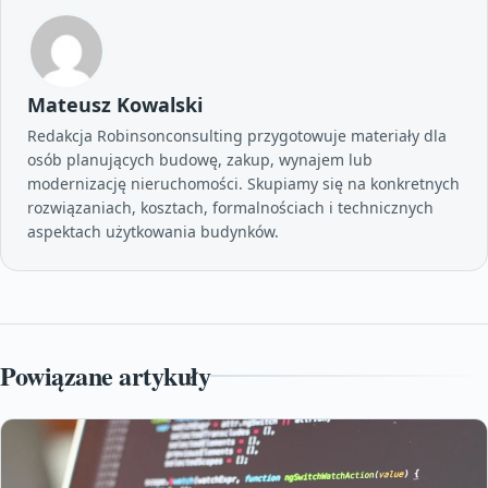
Mateusz Kowalski
Redakcja Robinsonconsulting przygotowuje materiały dla
osób planujących budowę, zakup, wynajem lub
modernizację nieruchomości. Skupiamy się na konkretnych
rozwiązaniach, kosztach, formalnościach i technicznych
aspektach użytkowania budynków.
Powiązane artykuły