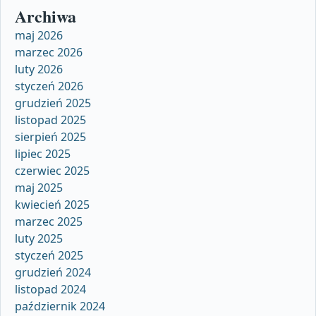
Archiwa
maj 2026
marzec 2026
luty 2026
styczeń 2026
grudzień 2025
listopad 2025
sierpień 2025
lipiec 2025
czerwiec 2025
maj 2025
kwiecień 2025
marzec 2025
luty 2025
styczeń 2025
grudzień 2024
listopad 2024
październik 2024