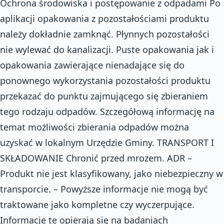
Ochrona środowiska i postępowanie z odpadami Po
aplikacji opakowania z pozostałościami produktu
należy dokładnie zamknąć. Płynnych pozostałości
nie wylewać do kanalizacji. Puste opakowania jak i
opakowania zawierające nienadające się do
ponownego wykorzystania pozostałości produktu
przekazać do punktu zajmującego się zbieraniem
tego rodzaju odpadów. Szczegółową informację na
temat możliwości zbierania odpadów można
uzyskać w lokalnym Urzędzie Gminy. TRANSPORT I
SKŁADOWANIE Chronić przed mrozem. ADR –
Produkt nie jest klasyfikowany, jako niebezpieczny w
transporcie. – Powyższe informacje nie mogą być
traktowane jako kompletne czy wyczerpujące.
Informacje te opierają się na badaniach