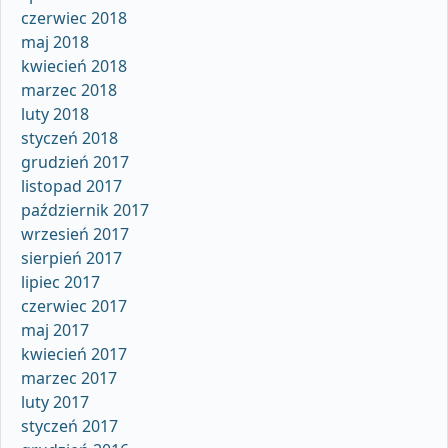
czerwiec 2018
maj 2018
kwiecień 2018
marzec 2018
luty 2018
styczeń 2018
grudzień 2017
listopad 2017
październik 2017
wrzesień 2017
sierpień 2017
lipiec 2017
czerwiec 2017
maj 2017
kwiecień 2017
marzec 2017
luty 2017
styczeń 2017