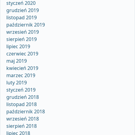
styczeń 2020
grudzień 2019
listopad 2019
październik 2019
wrzesień 2019
sierpień 2019
lipiec 2019
czerwiec 2019
maj 2019
kwiecień 2019
marzec 2019
luty 2019
styczeń 2019
grudzień 2018
listopad 2018
październik 2018
wrzesień 2018
sierpień 2018
lipiec 2018