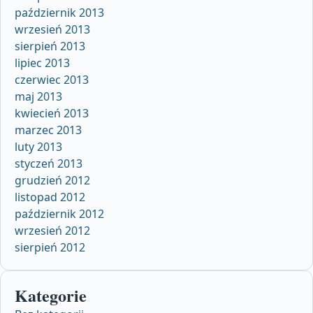
październik 2013
wrzesień 2013
sierpień 2013
lipiec 2013
czerwiec 2013
maj 2013
kwiecień 2013
marzec 2013
luty 2013
styczeń 2013
grudzień 2012
listopad 2012
październik 2012
wrzesień 2012
sierpień 2012
Kategorie