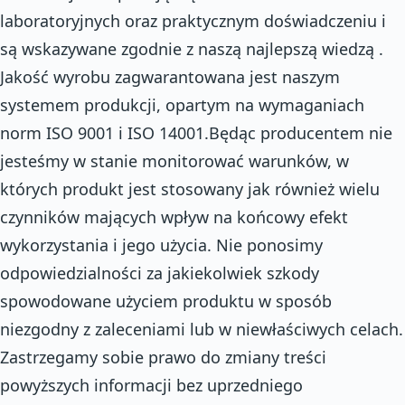
laboratoryjnych oraz praktycznym doświadczeniu i
są wskazywane zgodnie z naszą najlepszą wiedzą .
Jakość wyrobu zagwarantowana jest naszym
systemem produkcji, opartym na wymaganiach
norm ISO 9001 i ISO 14001.Będąc producentem nie
jesteśmy w stanie monitorować warunków, w
których produkt jest stosowany jak również wielu
czynników mających wpływ na końcowy efekt
wykorzystania i jego użycia. Nie ponosimy
odpowiedzialności za jakiekolwiek szkody
spowodowane użyciem produktu w sposób
niezgodny z zaleceniami lub w niewłaściwych celach.
Zastrzegamy sobie prawo do zmiany treści
powyższych informacji bez uprzedniego