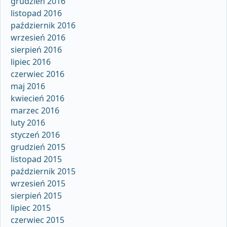
grudzień 2016
listopad 2016
październik 2016
wrzesień 2016
sierpień 2016
lipiec 2016
czerwiec 2016
maj 2016
kwiecień 2016
marzec 2016
luty 2016
styczeń 2016
grudzień 2015
listopad 2015
październik 2015
wrzesień 2015
sierpień 2015
lipiec 2015
czerwiec 2015