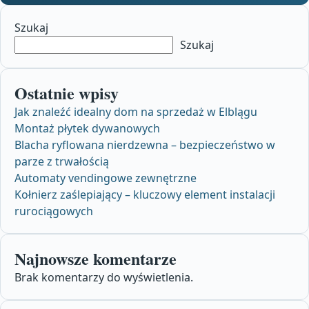
Szukaj
Szukaj
Ostatnie wpisy
Jak znaleźć idealny dom na sprzedaż w Elblągu
Montaż płytek dywanowych
Blacha ryflowana nierdzewna – bezpieczeństwo w
parze z trwałością
Automaty vendingowe zewnętrzne
Kołnierz zaślepiający – kluczowy element instalacji
rurociągowych
Najnowsze komentarze
Brak komentarzy do wyświetlenia.