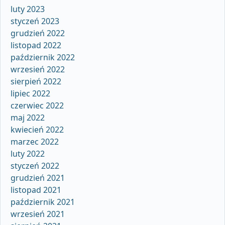
luty 2023
styczeń 2023
grudzień 2022
listopad 2022
październik 2022
wrzesień 2022
sierpień 2022
lipiec 2022
czerwiec 2022
maj 2022
kwiecień 2022
marzec 2022
luty 2022
styczeń 2022
grudzień 2021
listopad 2021
październik 2021
wrzesień 2021