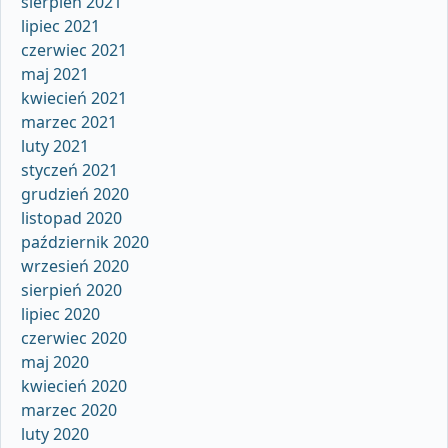
sierpień 2021
lipiec 2021
czerwiec 2021
maj 2021
kwiecień 2021
marzec 2021
luty 2021
styczeń 2021
grudzień 2020
listopad 2020
październik 2020
wrzesień 2020
sierpień 2020
lipiec 2020
czerwiec 2020
maj 2020
kwiecień 2020
marzec 2020
luty 2020