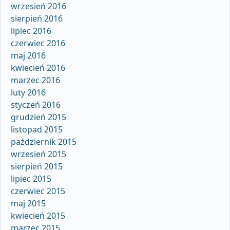
wrzesień 2016
sierpień 2016
lipiec 2016
czerwiec 2016
maj 2016
kwiecień 2016
marzec 2016
luty 2016
styczeń 2016
grudzień 2015
listopad 2015
październik 2015
wrzesień 2015
sierpień 2015
lipiec 2015
czerwiec 2015
maj 2015
kwiecień 2015
marzec 2015