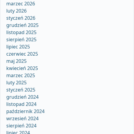
marzec 2026
luty 2026
styczeń 2026
grudzień 2025
listopad 2025
sierpień 2025
lipiec 2025
czerwiec 2025
maj 2025
kwiecień 2025
marzec 2025
luty 2025
styczeń 2025
grudzień 2024
listopad 2024
październik 2024
wrzesień 2024
sierpień 2024
lipiec 2024