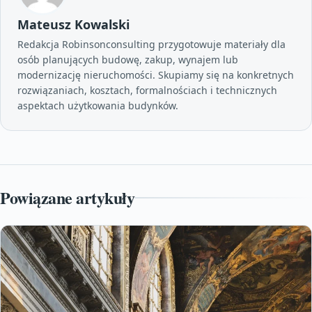
Mateusz Kowalski
Redakcja Robinsonconsulting przygotowuje materiały dla
osób planujących budowę, zakup, wynajem lub
modernizację nieruchomości. Skupiamy się na konkretnych
rozwiązaniach, kosztach, formalnościach i technicznych
aspektach użytkowania budynków.
Powiązane artykuły