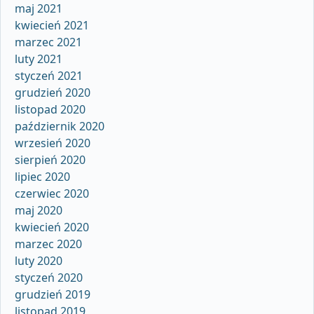
maj 2021
kwiecień 2021
marzec 2021
luty 2021
styczeń 2021
grudzień 2020
listopad 2020
październik 2020
wrzesień 2020
sierpień 2020
lipiec 2020
czerwiec 2020
maj 2020
kwiecień 2020
marzec 2020
luty 2020
styczeń 2020
grudzień 2019
listopad 2019