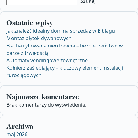
Szukaj
Ostatnie wpisy
Jak znaleźć idealny dom na sprzedaż w Elblągu
Montaż płytek dywanowych
Blacha ryflowana nierdzewna – bezpieczeństwo w
parze z trwałością
Automaty vendingowe zewnętrzne
Kołnierz zaślepiający – kluczowy element instalacji
rurociągowych
Najnowsze komentarze
Brak komentarzy do wyświetlenia.
Archiwa
maj 2026