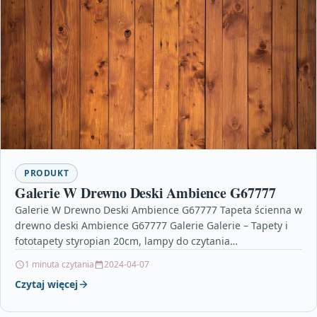
PRODUKT
Galerie W Drewno Deski Ambience G67777
Galerie W Drewno Deski Ambience G67777 Tapeta ścienna w
drewno deski Ambience G67777 Galerie Galerie – Tapety i
fototapety styropian 20cm, lampy do czytania…
1 minuta czytania
2024-04-07
Czytaj więcej