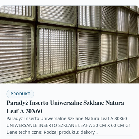
PRODUKT
Paradyż Inserto Uniwersalne Szklane Natura
Leaf A 30X60
Paradyż Inserto Uniwersalne Szklane Natura Leaf A 30X60
UNIWERSANLE INSERTO SZKLANE LEAF A 30 CM X 60 CM G1
Dane techniczne: Rodzaj produktu: dekory…