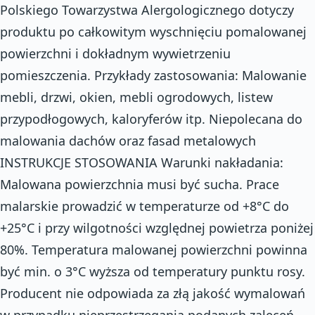
Polskiego Towarzystwa Alergologicznego dotyczy
produktu po całkowitym wyschnięciu pomalowanej
powierzchni i dokładnym wywietrzeniu
pomieszczenia. Przykłady zastosowania: Malowanie
mebli, drzwi, okien, mebli ogrodowych, listew
przypodłogowych, kaloryferów itp. Niepolecana do
malowania dachów oraz fasad metalowych
INSTRUKCJE STOSOWANIA Warunki nakładania:
Malowana powierzchnia musi być sucha. Prace
malarskie prowadzić w temperaturze od +8°C do
+25°C i przy wilgotności względnej powietrza poniżej
80%. Temperatura malowanej powierzchni powinna
być min. o 3°C wyższa od temperatury punktu rosy.
Producent nie odpowiada za złą jakość wymalowań