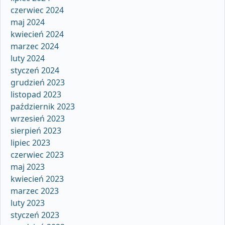
czerwiec 2024
maj 2024
kwiecień 2024
marzec 2024
luty 2024
styczeń 2024
grudzień 2023
listopad 2023
październik 2023
wrzesień 2023
sierpień 2023
lipiec 2023
czerwiec 2023
maj 2023
kwiecień 2023
marzec 2023
luty 2023
styczeń 2023