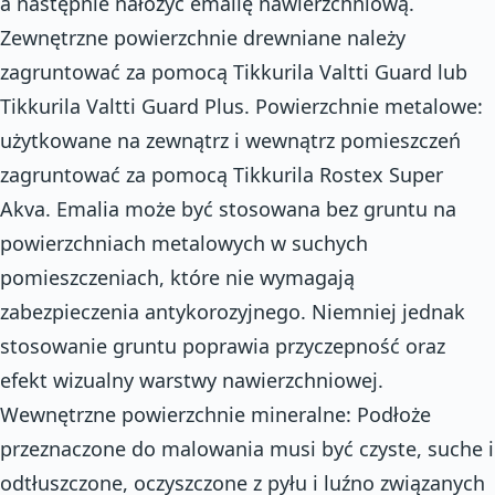
a następnie nałożyć emalię nawierzchniową.
Zewnętrzne powierzchnie drewniane należy
zagruntować za pomocą Tikkurila Valtti Guard lub
Tikkurila Valtti Guard Plus. Powierzchnie metalowe:
użytkowane na zewnątrz i wewnątrz pomieszczeń
zagruntować za pomocą Tikkurila Rostex Super
Akva. Emalia może być stosowana bez gruntu na
powierzchniach metalowych w suchych
pomieszczeniach, które nie wymagają
zabezpieczenia antykorozyjnego. Niemniej jednak
stosowanie gruntu poprawia przyczepność oraz
efekt wizualny warstwy nawierzchniowej.
Wewnętrzne powierzchnie mineralne: Podłoże
przeznaczone do malowania musi być czyste, suche i
odtłuszczone, oczyszczone z pyłu i luźno związanych