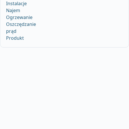
Instalacje
Najem
Ogrzewanie
Oszczędzanie
prąd
Produkt