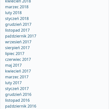
kwiecień 2018
marzec 2018
luty 2018
styczeń 2018
grudzień 2017
listopad 2017
październik 2017
wrzesień 2017
sierpień 2017
lipiec 2017
czerwiec 2017
maj 2017
kwiecień 2017
marzec 2017
luty 2017
styczeń 2017
grudzień 2016
listopad 2016
październik 2016