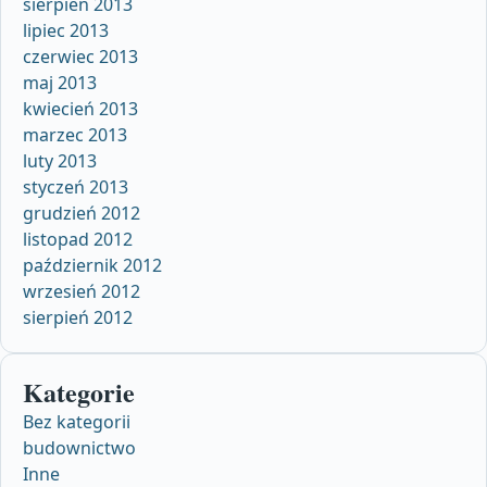
sierpień 2013
lipiec 2013
czerwiec 2013
maj 2013
kwiecień 2013
marzec 2013
luty 2013
styczeń 2013
grudzień 2012
listopad 2012
październik 2012
wrzesień 2012
sierpień 2012
Kategorie
Bez kategorii
budownictwo
Inne