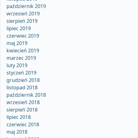
październik 2019
wrzesień 2019
sierpień 2019
lipiec 2019
czerwiec 2019
maj 2019
kwiecień 2019
marzec 2019
luty 2019
styczeń 2019
grudzień 2018
listopad 2018
październik 2018
wrzesień 2018
sierpień 2018
lipiec 2018
czerwiec 2018
maj 2018