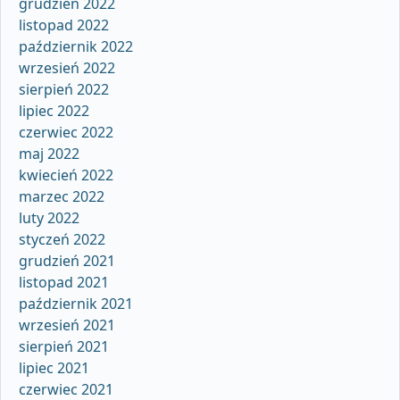
grudzień 2022
listopad 2022
październik 2022
wrzesień 2022
sierpień 2022
lipiec 2022
czerwiec 2022
maj 2022
kwiecień 2022
marzec 2022
luty 2022
styczeń 2022
grudzień 2021
listopad 2021
październik 2021
wrzesień 2021
sierpień 2021
lipiec 2021
czerwiec 2021