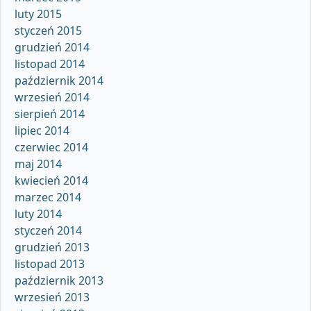
luty 2015
styczeń 2015
grudzień 2014
listopad 2014
październik 2014
wrzesień 2014
sierpień 2014
lipiec 2014
czerwiec 2014
maj 2014
kwiecień 2014
marzec 2014
luty 2014
styczeń 2014
grudzień 2013
listopad 2013
październik 2013
wrzesień 2013