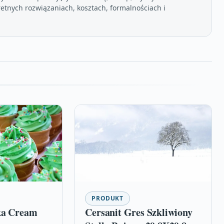
etnych rozwiązaniach, kosztach, formalnościach i
PRODUKT
ka Cream
Cersanit Gres Szkliwiony