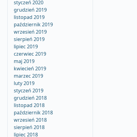
styczeń 2020
grudzień 2019
listopad 2019
październik 2019
wrzesień 2019
sierpień 2019
lipiec 2019
czerwiec 2019
maj 2019
kwiecień 2019
marzec 2019
luty 2019
styczeń 2019
grudzień 2018
listopad 2018
październik 2018
wrzesień 2018
sierpień 2018
lipiec 2018