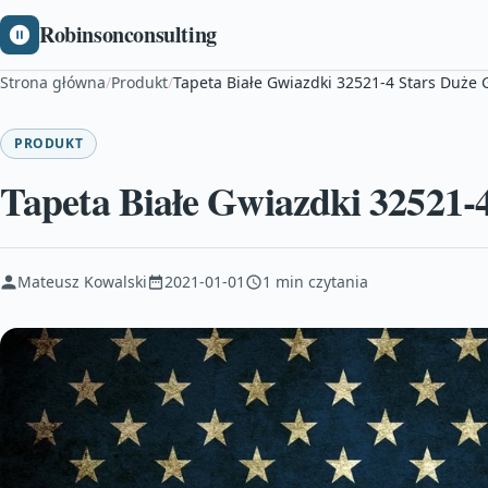
Robinsonconsulting
Strona główna
/
Produkt
/
Tapeta Białe Gwiazdki 32521-4 Stars Duże
PRODUKT
Tapeta Białe Gwiazdki 32521-
Mateusz Kowalski
2021-01-01
1 min czytania