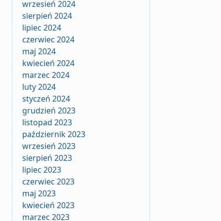
wrzesień 2024
sierpień 2024
lipiec 2024
czerwiec 2024
maj 2024
kwiecień 2024
marzec 2024
luty 2024
styczeń 2024
grudzień 2023
listopad 2023
październik 2023
wrzesień 2023
sierpień 2023
lipiec 2023
czerwiec 2023
maj 2023
kwiecień 2023
marzec 2023