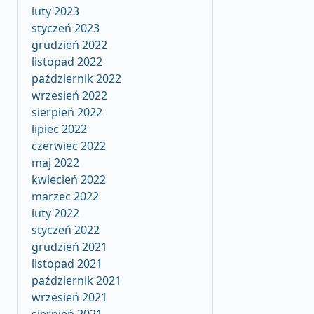
luty 2023
styczeń 2023
grudzień 2022
listopad 2022
październik 2022
wrzesień 2022
sierpień 2022
lipiec 2022
czerwiec 2022
maj 2022
kwiecień 2022
marzec 2022
luty 2022
styczeń 2022
grudzień 2021
listopad 2021
październik 2021
wrzesień 2021