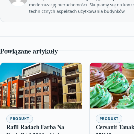
modernizację nieruchomości. Skupiamy się na konkr
technicznych aspektach użytkowania budynków.
Powiązane artykuły
PRODUKT
PRODUKT
Rafil Radach Farba Na
Cersanit Tana