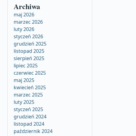
Archiwa
maj 2026
marzec 2026
luty 2026
styczeń 2026
grudzień 2025
listopad 2025
sierpień 2025
lipiec 2025
czerwiec 2025
maj 2025
kwiecień 2025
marzec 2025
luty 2025
styczeń 2025
grudzień 2024
listopad 2024
październik 2024