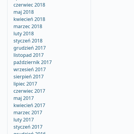
czerwiec 2018
maj 2018
kwiecień 2018
marzec 2018
luty 2018
styczeń 2018
grudzień 2017
listopad 2017
październik 2017
wrzesień 2017
sierpień 2017
lipiec 2017
czerwiec 2017
maj 2017
kwiecień 2017
marzec 2017
luty 2017
styczeń 2017