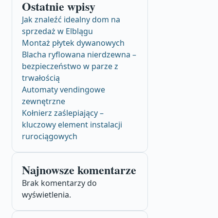
Ostatnie wpisy
Jak znaleźć idealny dom na
sprzedaż w Elblągu
Montaż płytek dywanowych
Blacha ryflowana nierdzewna –
bezpieczeństwo w parze z
trwałością
Automaty vendingowe
zewnętrzne
Kołnierz zaślepiający –
kluczowy element instalacji
rurociągowych
Najnowsze komentarze
Brak komentarzy do
wyświetlenia.