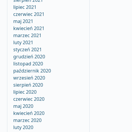
sierpień 2021
lipiec 2021
czerwiec 2021
maj 2021
kwiecień 2021
marzec 2021
luty 2021
styczeń 2021
grudzień 2020
listopad 2020
październik 2020
wrzesień 2020
sierpień 2020
lipiec 2020
czerwiec 2020
maj 2020
kwiecień 2020
marzec 2020
luty 2020