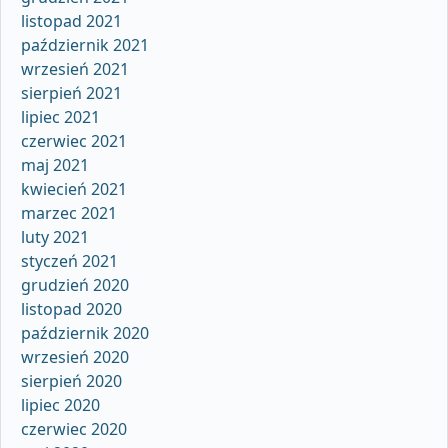
listopad 2021
październik 2021
wrzesień 2021
sierpień 2021
lipiec 2021
czerwiec 2021
maj 2021
kwiecień 2021
marzec 2021
luty 2021
styczeń 2021
grudzień 2020
listopad 2020
październik 2020
wrzesień 2020
sierpień 2020
lipiec 2020
czerwiec 2020