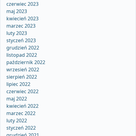
czerwiec 2023
maj 2023
kwiecień 2023
marzec 2023
luty 2023
styczeń 2023
grudzień 2022
listopad 2022
październik 2022
wrzesień 2022
sierpień 2022
lipiec 2022
czerwiec 2022
maj 2022
kwiecień 2022
marzec 2022
luty 2022
styczeń 2022
grudzień 2021