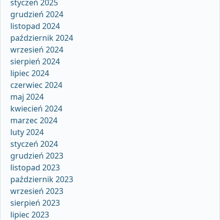
styczeń 2025
grudzień 2024
listopad 2024
październik 2024
wrzesień 2024
sierpień 2024
lipiec 2024
czerwiec 2024
maj 2024
kwiecień 2024
marzec 2024
luty 2024
styczeń 2024
grudzień 2023
listopad 2023
październik 2023
wrzesień 2023
sierpień 2023
lipiec 2023