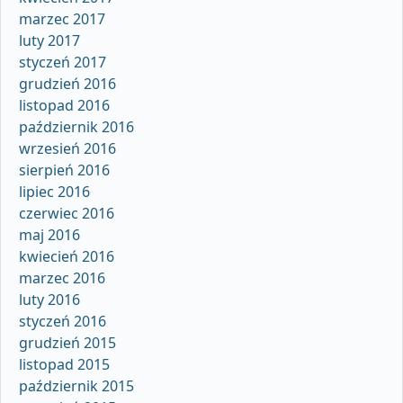
marzec 2017
luty 2017
styczeń 2017
grudzień 2016
listopad 2016
październik 2016
wrzesień 2016
sierpień 2016
lipiec 2016
czerwiec 2016
maj 2016
kwiecień 2016
marzec 2016
luty 2016
styczeń 2016
grudzień 2015
listopad 2015
październik 2015