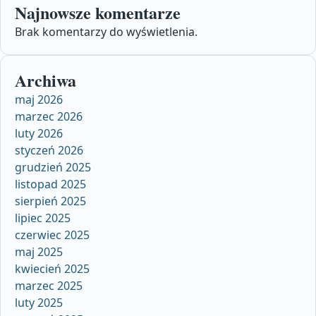
Najnowsze komentarze
Brak komentarzy do wyświetlenia.
Archiwa
maj 2026
marzec 2026
luty 2026
styczeń 2026
grudzień 2025
listopad 2025
sierpień 2025
lipiec 2025
czerwiec 2025
maj 2025
kwiecień 2025
marzec 2025
luty 2025