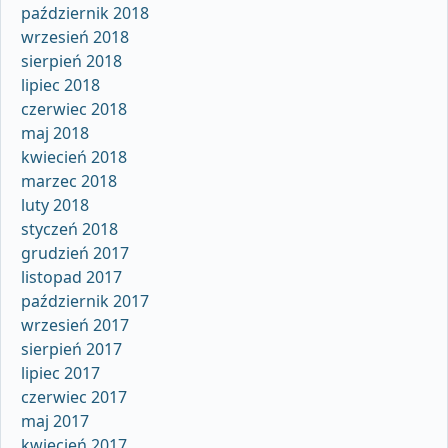
październik 2018
wrzesień 2018
sierpień 2018
lipiec 2018
czerwiec 2018
maj 2018
kwiecień 2018
marzec 2018
luty 2018
styczeń 2018
grudzień 2017
listopad 2017
październik 2017
wrzesień 2017
sierpień 2017
lipiec 2017
czerwiec 2017
maj 2017
kwiecień 2017