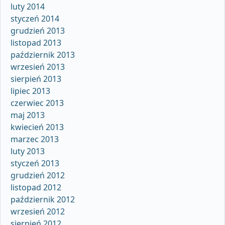
luty 2014
styczeń 2014
grudzień 2013
listopad 2013
październik 2013
wrzesień 2013
sierpień 2013
lipiec 2013
czerwiec 2013
maj 2013
kwiecień 2013
marzec 2013
luty 2013
styczeń 2013
grudzień 2012
listopad 2012
październik 2012
wrzesień 2012
sierpień 2012