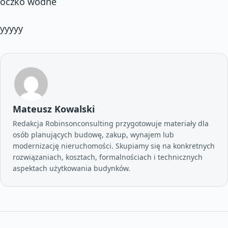
oczko wodne
yyyyy
Mateusz Kowalski
Redakcja Robinsonconsulting przygotowuje materiały dla
osób planujących budowę, zakup, wynajem lub
modernizację nieruchomości. Skupiamy się na konkretnych
rozwiązaniach, kosztach, formalnościach i technicznych
aspektach użytkowania budynków.