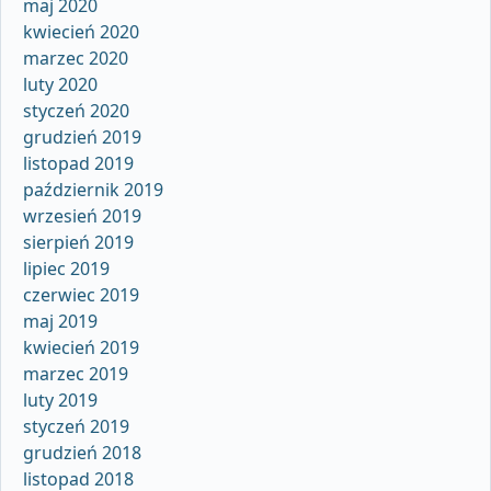
maj 2020
kwiecień 2020
marzec 2020
luty 2020
styczeń 2020
grudzień 2019
listopad 2019
październik 2019
wrzesień 2019
sierpień 2019
lipiec 2019
czerwiec 2019
maj 2019
kwiecień 2019
marzec 2019
luty 2019
styczeń 2019
grudzień 2018
listopad 2018