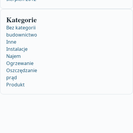
Kategorie
Bez kategorii
budownictwo
Inne
Instalacje
Najem
Ogrzewanie
Oszczędzanie
prąd
Produkt