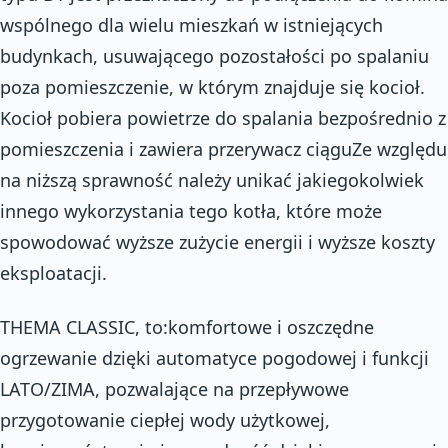
wspólnego dla wielu mieszkań w istniejących
budynkach, usuwającego pozostałości po spalaniu
poza pomieszczenie, w którym znajduje się kocioł.
Kocioł pobiera powietrze do spalania bezpośrednio z
pomieszczenia i zawiera przerywacz ciąguZe względu
na niższą sprawność należy unikać jakiegokolwiek
innego wykorzystania tego kotła, które może
spowodować wyższe zużycie energii i wyższe koszty
eksploatacji.
THEMA CLASSIC, to:komfortowe i oszczędne
ogrzewanie dzięki automatyce pogodowej i funkcji
LATO/ZIMA, pozwalające na przepływowe
przygotowanie ciepłej wody użytkowej,