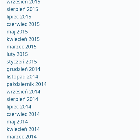
wrzesień 2015
sierpień 2015
lipiec 2015
czerwiec 2015
maj 2015
kwiecień 2015
marzec 2015
luty 2015
styczeń 2015
grudzień 2014
listopad 2014
październik 2014
wrzesień 2014
sierpień 2014
lipiec 2014
czerwiec 2014
maj 2014
kwiecień 2014
marzec 2014