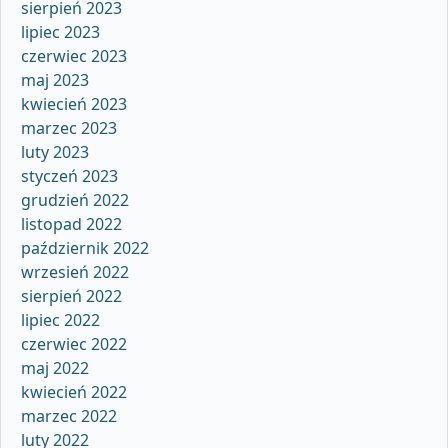
sierpień 2023
lipiec 2023
czerwiec 2023
maj 2023
kwiecień 2023
marzec 2023
luty 2023
styczeń 2023
grudzień 2022
listopad 2022
październik 2022
wrzesień 2022
sierpień 2022
lipiec 2022
czerwiec 2022
maj 2022
kwiecień 2022
marzec 2022
luty 2022