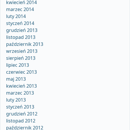
kwiecień 2014
marzec 2014
luty 2014
styczeń 2014
grudzień 2013
listopad 2013
październik 2013
wrzesień 2013
sierpień 2013
lipiec 2013
czerwiec 2013
maj 2013
kwiecień 2013
marzec 2013
luty 2013
styczeń 2013
grudzień 2012
listopad 2012
październik 2012