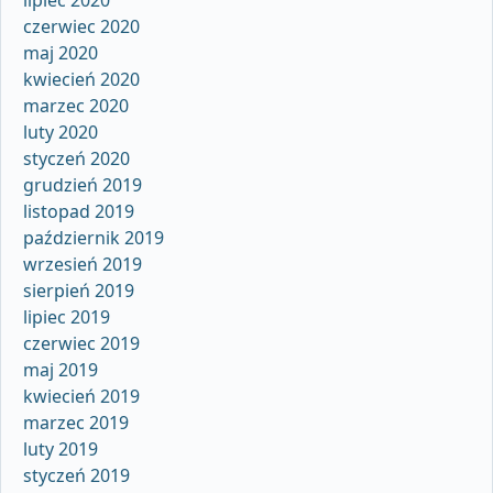
lipiec 2020
czerwiec 2020
maj 2020
kwiecień 2020
marzec 2020
luty 2020
styczeń 2020
grudzień 2019
listopad 2019
październik 2019
wrzesień 2019
sierpień 2019
lipiec 2019
czerwiec 2019
maj 2019
kwiecień 2019
marzec 2019
luty 2019
styczeń 2019