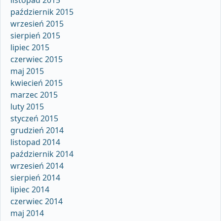
listopad 2015
październik 2015
wrzesień 2015
sierpień 2015
lipiec 2015
czerwiec 2015
maj 2015
kwiecień 2015
marzec 2015
luty 2015
styczeń 2015
grudzień 2014
listopad 2014
październik 2014
wrzesień 2014
sierpień 2014
lipiec 2014
czerwiec 2014
maj 2014