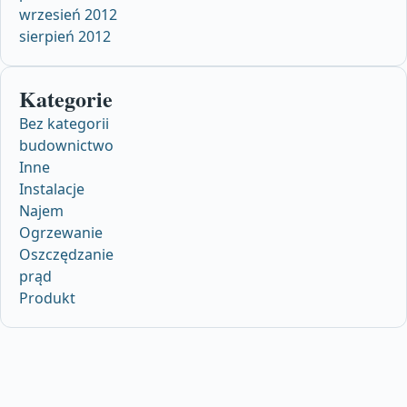
wrzesień 2012
sierpień 2012
Kategorie
Bez kategorii
budownictwo
Inne
Instalacje
Najem
Ogrzewanie
Oszczędzanie
prąd
Produkt