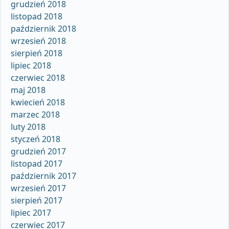
grudzień 2018
listopad 2018
październik 2018
wrzesień 2018
sierpień 2018
lipiec 2018
czerwiec 2018
maj 2018
kwiecień 2018
marzec 2018
luty 2018
styczeń 2018
grudzień 2017
listopad 2017
październik 2017
wrzesień 2017
sierpień 2017
lipiec 2017
czerwiec 2017