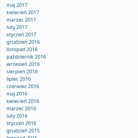
maj 2017
kwiecień 2017
marzec 2017
luty 2017
styczeń 2017
grudzień 2016
listopad 2016
październik 2016
wrzesień 2016
sierpień 2016
lipiec 2016
czerwiec 2016
maj 2016
kwiecień 2016
marzec 2016
luty 2016
styczeń 2016
grudzień 2015