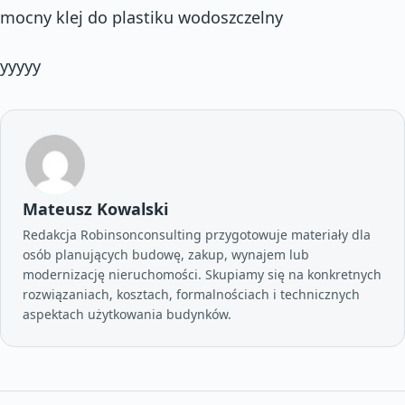
mocny klej do plastiku wodoszczelny
yyyyy
Mateusz Kowalski
Redakcja Robinsonconsulting przygotowuje materiały dla
osób planujących budowę, zakup, wynajem lub
modernizację nieruchomości. Skupiamy się na konkretnych
rozwiązaniach, kosztach, formalnościach i technicznych
aspektach użytkowania budynków.