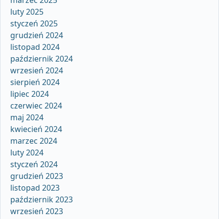
marzec 2025
luty 2025
styczeń 2025
grudzień 2024
listopad 2024
październik 2024
wrzesień 2024
sierpień 2024
lipiec 2024
czerwiec 2024
maj 2024
kwiecień 2024
marzec 2024
luty 2024
styczeń 2024
grudzień 2023
listopad 2023
październik 2023
wrzesień 2023