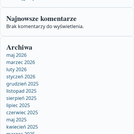
Najnowsze komentarze
Brak komentarzy do wyświetlenia.
Archiwa
maj 2026
marzec 2026
luty 2026
styczeń 2026
grudzień 2025
listopad 2025
sierpień 2025
lipiec 2025
czerwiec 2025
maj 2025
kwiecień 2025