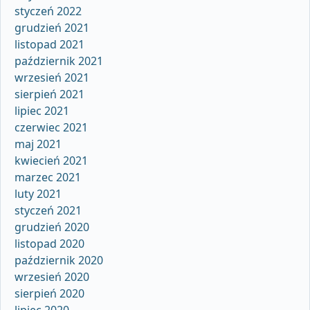
styczeń 2022
grudzień 2021
listopad 2021
październik 2021
wrzesień 2021
sierpień 2021
lipiec 2021
czerwiec 2021
maj 2021
kwiecień 2021
marzec 2021
luty 2021
styczeń 2021
grudzień 2020
listopad 2020
październik 2020
wrzesień 2020
sierpień 2020